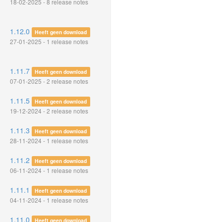
18-02-2025 - 8 release notes
1.12.0
Heeft geen download
27-01-2025 - 1 release notes
1.11.7
Heeft geen download
07-01-2025 - 2 release notes
1.11.5
Heeft geen download
19-12-2024 - 2 release notes
1.11.3
Heeft geen download
28-11-2024 - 1 release notes
1.11.2
Heeft geen download
06-11-2024 - 1 release notes
1.11.1
Heeft geen download
04-11-2024 - 1 release notes
1.11.0
Heeft geen download