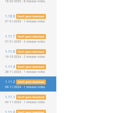
18-02-2025 - 8 release notes
1.12.0
Heeft geen download
27-01-2025 - 1 release notes
1.11.7
Heeft geen download
07-01-2025 - 2 release notes
1.11.5
Heeft geen download
19-12-2024 - 2 release notes
1.11.3
Heeft geen download
28-11-2024 - 1 release notes
1.11.2
Heeft geen download
06-11-2024 - 1 release notes
1.11.1
Heeft geen download
04-11-2024 - 1 release notes
1.11.0
Heeft geen download