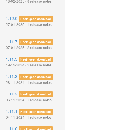
18-02-2025 - 8 release notes
1.12.0
Heeft geen download
27-01-2025 - 1 release notes
1.11.7
Heeft geen download
07-01-2025 - 2 release notes
1.11.5
Heeft geen download
19-12-2024 - 2 release notes
1.11.3
Heeft geen download
28-11-2024 - 1 release notes
1.11.2
Heeft geen download
06-11-2024 - 1 release notes
1.11.1
Heeft geen download
04-11-2024 - 1 release notes
1.11.0
Heeft geen download