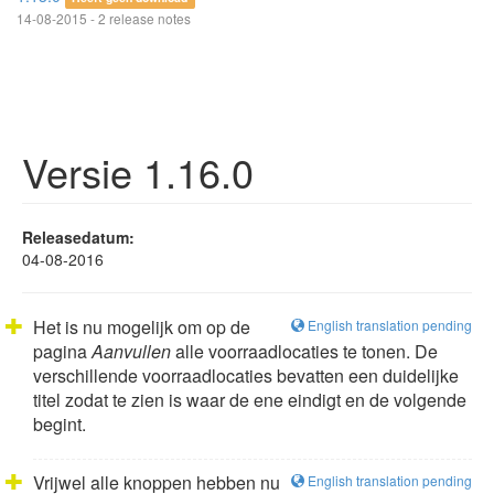
14-08-2015 - 2 release notes
Versie 1.16.0
Releasedatum:
04-08-2016
Het is nu mogelijk om op de
English translation pending
pagina
Aanvullen
alle voorraadlocaties te tonen. De
verschillende voorraadlocaties bevatten een duidelijke
titel zodat te zien is waar de ene eindigt en de volgende
begint.
Vrijwel alle knoppen hebben nu
English translation pending