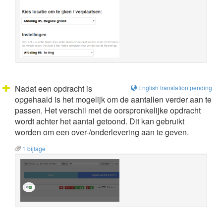
Nadat een opdracht is
English translation pending
opgehaald is het mogelijk om de aantallen verder aan te
passen. Het verschil met de oorspronkelijke opdracht
wordt achter het aantal getoond. Dit kan gebruikt
worden om een over-/onderlevering aan te geven.
1 bijlage