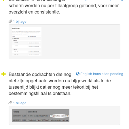
scherm worden nu per filiaalgroep getoond, voor meer
overzicht en consistentie.
1 bijlage
Bestaande opdrachten die nog
English translation pending
niet zijn opgehaald worden nu bijgewerkt als in de
tussentijd blijkt dat er nog meer tekort bij het
bestemmingsfiliaal is ontstaan.
1 bijlage