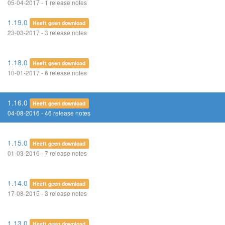
05-04-2017 - 1 release notes
1.19.0
Heeft geen download
23-03-2017 - 3 release notes
1.18.0
Heeft geen download
10-01-2017 - 6 release notes
1.16.0
Heeft geen download
04-08-2016 - 46 release notes
1.15.0
Heeft geen download
01-03-2016 - 7 release notes
1.14.0
Heeft geen download
17-08-2015 - 3 release notes
1.13.0
Heeft geen download