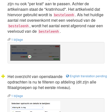
zijn nu ook "per krat" aan te passen. Achter de
artikelnaam staat de "kratinhoud". Het artikelveld dat
hiervoor gebruikt wordt is
. Als het huidige
besteleenh
aantal niet overeenkomt met een veelvoud van de
, wordt het aantal eerst afgerond naar een
besteleenh
veelvoud van de
.
besteleenh
1 bijlage
Het overzicht van openstaande
English translation pending
opdrachten is nu te filteren op afdeling (dit zijn alle
filiaalgroepen op het eerste niveau).
1 bijlage