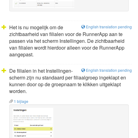
Het is nu mogelijk om de
English translation pending
zichtbaarheid van filialen voor de RunnerApp aan te
passen via het scherm Instellingen. De zichtbaarheid
van filialen wordt hierdoor alleen voor de RunnerApp
aangepast.
De filialen in het Instellingen-
English translation pending
scherm zijn nu standaard per filiaalgroep ingeklapt en
kunnen door op de groepnaam te klikken uitgeklapt
worden.
1 bijlage