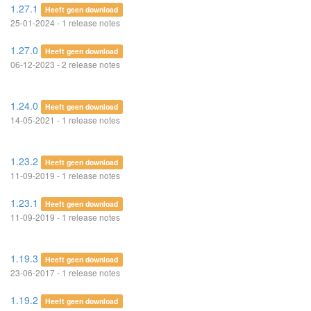
1.27.1
Heeft geen download
25-01-2024 - 1 release notes
1.27.0
Heeft geen download
06-12-2023 - 2 release notes
1.24.0
Heeft geen download
14-05-2021 - 1 release notes
1.23.2
Heeft geen download
11-09-2019 - 1 release notes
1.23.1
Heeft geen download
11-09-2019 - 1 release notes
1.19.3
Heeft geen download
23-06-2017 - 1 release notes
1.19.2
Heeft geen download