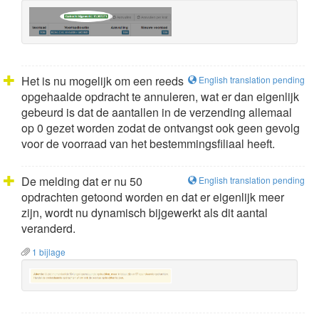
Het is nu mogelijk om een reeds
English translation pending
opgehaalde opdracht te annuleren, wat er dan eigenlijk
gebeurd is dat de aantallen in de verzending allemaal
op 0 gezet worden zodat de ontvangst ook geen gevolg
voor de voorraad van het bestemmingsfiliaal heeft.
De melding dat er nu 50
English translation pending
opdrachten getoond worden en dat er eigenlijk meer
zijn, wordt nu dynamisch bijgewerkt als dit aantal
veranderd.
1 bijlage