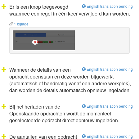
Er is een knop toegevoegd
English translation pending
waarmee een regel in één keer verwijderd kan worden.
1 bijlage
Wanneer de details van een
English translation pending
opdracht openstaan en deze worden bijgewerkt
(automatisch of handmatig vanaf een andere werkplek),
dan worden de details automatisch opnieuw ingeladen.
Bij het herladen van de
English translation pending
Openstaande opdrachten wordt de momenteel
geselecteerde opdracht direct opnieuw ingeladen.
De aantallen van een opdracht
English translation pending