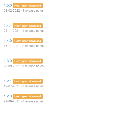
1.5.0
Heeft geen download
08-02-2022 - 4 release notes
1.4.1
Heeft geen download
23-11-2021 - 1 release notes
1.4.0
Heeft geen download
16-11-2021 - 2 release notes
1.3.0
Heeft geen download
27-09-2021 - 3 release notes
1.2.1
Heeft geen download
12-07-2021 - 2 release notes
1.2.0
Heeft geen download
22-06-2021 - 6 release notes