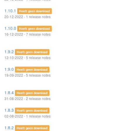
1.10.1
Heeft geen download
20-12-2022 - 1 release notes
1.10.0
Heeft geen download
16-12-2022 - 7 release notes
1.9.2
Heeft geen download
12-10-2022 - 5 release notes
1.9.0
Heeft geen download
19-09-2022 - 5 release notes
1.8.4
Heeft geen download
31-08-2022 - 2 release notes
1.8.3
Heeft geen download
02-08-2022 - 1 release notes
1.8.2
Heeft geen download