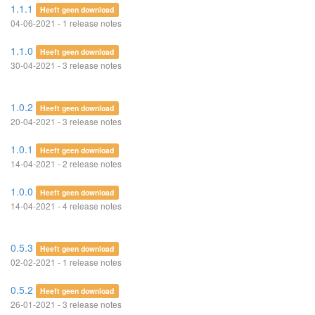
1.1.1
Heeft geen download
04-06-2021 - 1 release notes
1.1.0
Heeft geen download
30-04-2021 - 3 release notes
1.0.2
Heeft geen download
20-04-2021 - 3 release notes
1.0.1
Heeft geen download
14-04-2021 - 2 release notes
1.0.0
Heeft geen download
14-04-2021 - 4 release notes
0.5.3
Heeft geen download
02-02-2021 - 1 release notes
0.5.2
Heeft geen download
26-01-2021 - 3 release notes