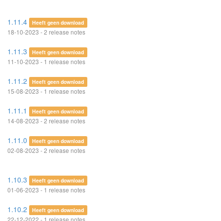
1.11.4
Heeft geen download
18-10-2023 - 2 release notes
1.11.3
Heeft geen download
11-10-2023 - 1 release notes
1.11.2
Heeft geen download
15-08-2023 - 1 release notes
1.11.1
Heeft geen download
14-08-2023 - 2 release notes
1.11.0
Heeft geen download
02-08-2023 - 2 release notes
1.10.3
Heeft geen download
01-06-2023 - 1 release notes
1.10.2
Heeft geen download
22-12-2022 - 1 release notes