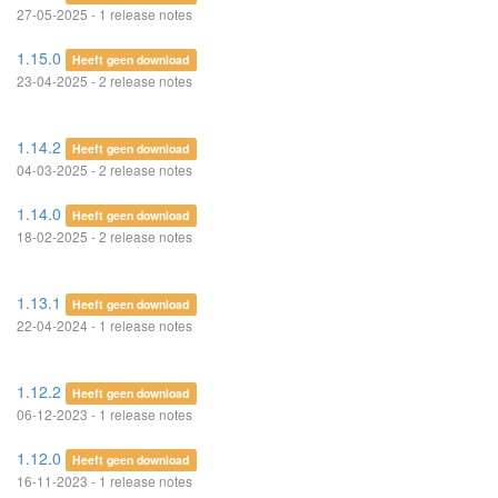
27-05-2025 - 1 release notes
1.15.0
Heeft geen download
23-04-2025 - 2 release notes
1.14.2
Heeft geen download
04-03-2025 - 2 release notes
1.14.0
Heeft geen download
18-02-2025 - 2 release notes
1.13.1
Heeft geen download
22-04-2024 - 1 release notes
1.12.2
Heeft geen download
06-12-2023 - 1 release notes
1.12.0
Heeft geen download
16-11-2023 - 1 release notes