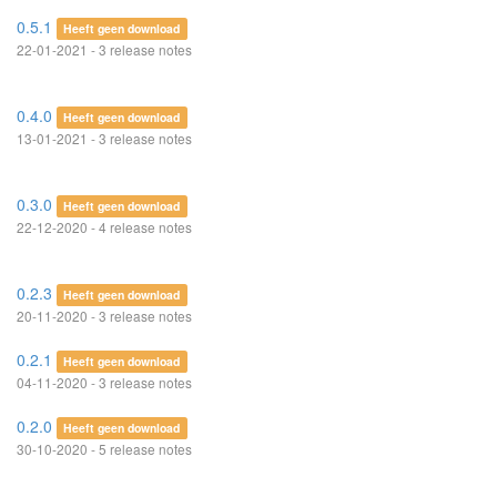
0.5.1
Heeft geen download
22-01-2021 - 3 release notes
0.4.0
Heeft geen download
13-01-2021 - 3 release notes
0.3.0
Heeft geen download
22-12-2020 - 4 release notes
0.2.3
Heeft geen download
20-11-2020 - 3 release notes
0.2.1
Heeft geen download
04-11-2020 - 3 release notes
0.2.0
Heeft geen download
30-10-2020 - 5 release notes