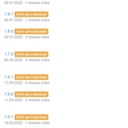
26-07-2022 - 1 release notes
1.8.1
Heeft geen download
06-07-2022 - 1 release notes
1.8.0
Heeft geen download
05-07-2022 - 3 release notes
1.7.0
Heeft geen download
25-05-2022 - 4 release notes
1.6.1
Heeft geen download
17-05-2022 - 5 release notes
1.6.0
Heeft geen download
11-04-2022 - 2 release notes
1.5.1
Heeft geen download
16-02-2022 - 1 release notes