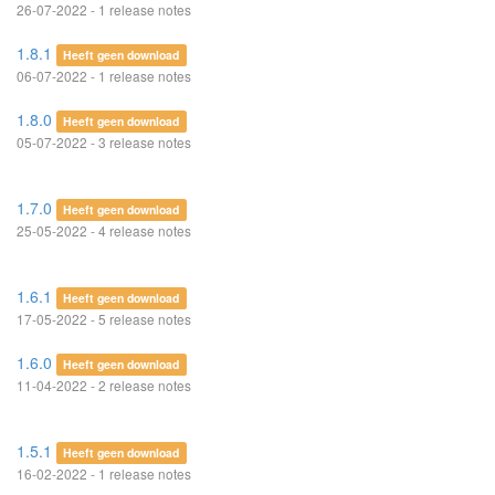
26-07-2022 - 1 release notes
1.8.1
Heeft geen download
06-07-2022 - 1 release notes
1.8.0
Heeft geen download
05-07-2022 - 3 release notes
1.7.0
Heeft geen download
25-05-2022 - 4 release notes
1.6.1
Heeft geen download
17-05-2022 - 5 release notes
1.6.0
Heeft geen download
11-04-2022 - 2 release notes
1.5.1
Heeft geen download
16-02-2022 - 1 release notes