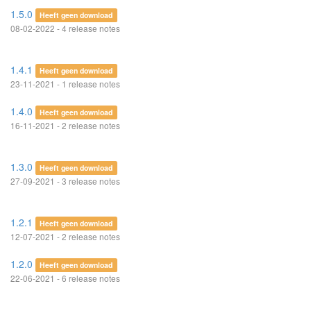
1.5.0
Heeft geen download
08-02-2022 - 4 release notes
1.4.1
Heeft geen download
23-11-2021 - 1 release notes
1.4.0
Heeft geen download
16-11-2021 - 2 release notes
1.3.0
Heeft geen download
27-09-2021 - 3 release notes
1.2.1
Heeft geen download
12-07-2021 - 2 release notes
1.2.0
Heeft geen download
22-06-2021 - 6 release notes