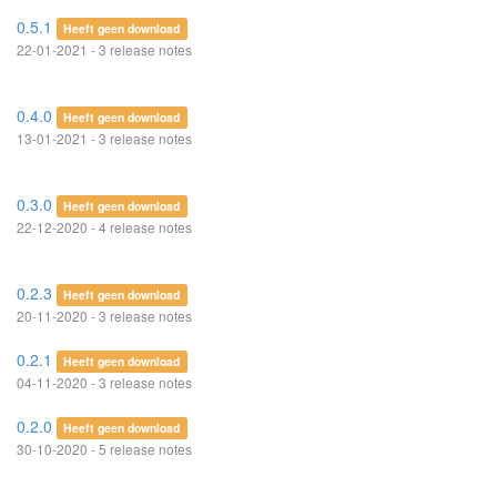
0.5.1
Heeft geen download
22-01-2021 - 3 release notes
0.4.0
Heeft geen download
13-01-2021 - 3 release notes
0.3.0
Heeft geen download
22-12-2020 - 4 release notes
0.2.3
Heeft geen download
20-11-2020 - 3 release notes
0.2.1
Heeft geen download
04-11-2020 - 3 release notes
0.2.0
Heeft geen download
30-10-2020 - 5 release notes