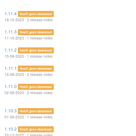
1.11.4
Heeft geen download
18-10-2023 - 2 release notes
1.11.3
Heeft geen download
11-10-2023 - 1 release notes
1.11.2
Heeft geen download
15-08-2023 - 1 release notes
1.11.1
Heeft geen download
14-08-2023 - 2 release notes
1.11.0
Heeft geen download
02-08-2023 - 2 release notes
1.10.3
Heeft geen download
01-06-2023 - 1 release notes
1.10.2
Heeft geen download
22-12-2022 - 1 release notes