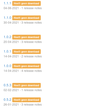
1.1.1
Heeft geen download
04-06-2021 - 1 release notes
1.1.0
Heeft geen download
30-04-2021 - 3 release notes
1.0.2
Heeft geen download
20-04-2021 - 3 release notes
1.0.1
Heeft geen download
14-04-2021 - 2 release notes
1.0.0
Heeft geen download
14-04-2021 - 4 release notes
0.5.3
Heeft geen download
02-02-2021 - 1 release notes
0.5.2
Heeft geen download
26-01-2021 - 3 release notes