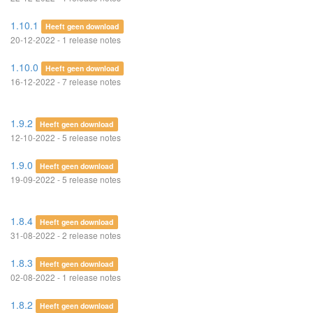
1.10.1
Heeft geen download
20-12-2022 - 1 release notes
1.10.0
Heeft geen download
16-12-2022 - 7 release notes
1.9.2
Heeft geen download
12-10-2022 - 5 release notes
1.9.0
Heeft geen download
19-09-2022 - 5 release notes
1.8.4
Heeft geen download
31-08-2022 - 2 release notes
1.8.3
Heeft geen download
02-08-2022 - 1 release notes
1.8.2
Heeft geen download