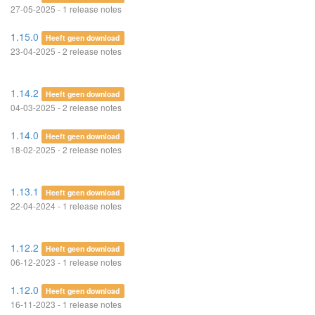
27-05-2025 - 1 release notes
1.15.0
Heeft geen download
23-04-2025 - 2 release notes
1.14.2
Heeft geen download
04-03-2025 - 2 release notes
1.14.0
Heeft geen download
18-02-2025 - 2 release notes
1.13.1
Heeft geen download
22-04-2024 - 1 release notes
1.12.2
Heeft geen download
06-12-2023 - 1 release notes
1.12.0
Heeft geen download
16-11-2023 - 1 release notes