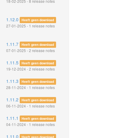
18-02-2025 - 8 release notes
1.12.0
Heeft geen download
27-01-2025 - 1 release notes
1.11.7
Heeft geen download
07-01-2025 - 2 release notes
1.11.5
Heeft geen download
19-12-2024 - 2 release notes
1.11.3
Heeft geen download
28-11-2024 - 1 release notes
1.11.2
Heeft geen download
06-11-2024 - 1 release notes
1.11.1
Heeft geen download
04-11-2024 - 1 release notes
1.11.0
Heeft geen download