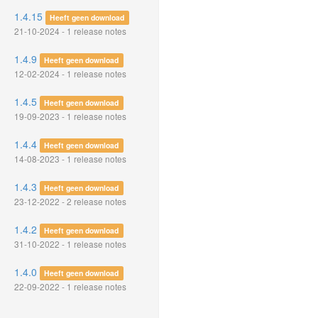
1.4.15
Heeft geen download
21-10-2024 - 1 release notes
1.4.9
Heeft geen download
12-02-2024 - 1 release notes
1.4.5
Heeft geen download
19-09-2023 - 1 release notes
1.4.4
Heeft geen download
14-08-2023 - 1 release notes
1.4.3
Heeft geen download
23-12-2022 - 2 release notes
1.4.2
Heeft geen download
31-10-2022 - 1 release notes
1.4.0
Heeft geen download
22-09-2022 - 1 release notes