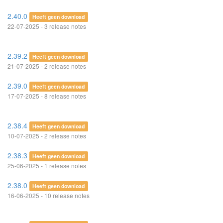
2.40.0
Heeft geen download
22-07-2025 - 3 release notes
2.39.2
Heeft geen download
21-07-2025 - 2 release notes
2.39.0
Heeft geen download
17-07-2025 - 8 release notes
2.38.4
Heeft geen download
10-07-2025 - 2 release notes
2.38.3
Heeft geen download
25-06-2025 - 1 release notes
2.38.0
Heeft geen download
16-06-2025 - 10 release notes