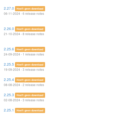
2.27.0
Heeft geen download
06-11-2024 - 6 release notes
2.26.0
Heeft geen download
21-10-2024 - 8 release notes
2.25.6
Heeft geen download
24-09-2024 - 1 release notes
2.25.5
Heeft geen download
19-09-2024 - 3 release notes
2.25.4
Heeft geen download
08-08-2024 - 2 release notes
2.25.3
Heeft geen download
02-08-2024 - 3 release notes
2.25.1
Heeft geen download