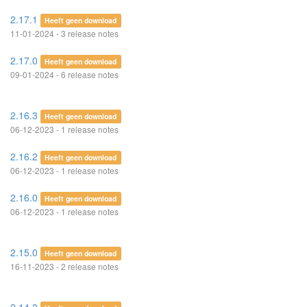
2.17.1
Heeft geen download
11-01-2024 - 3 release notes
2.17.0
Heeft geen download
09-01-2024 - 6 release notes
2.16.3
Heeft geen download
06-12-2023 - 1 release notes
2.16.2
Heeft geen download
06-12-2023 - 1 release notes
2.16.0
Heeft geen download
06-12-2023 - 1 release notes
2.15.0
Heeft geen download
16-11-2023 - 2 release notes