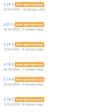
2.22.0
Heeft geen download
22-04-2024 - 15 release notes
2.21.1
Heeft geen download
02-04-2024 - 2 release notes
2.20.0
Heeft geen download
15-03-2024 - 8 release notes
2.19.5
Heeft geen download
06-03-2024 - 1 release notes
2.19.4
Heeft geen download
29-02-2024 - 4 release notes
2.18.0
Heeft geen download
12-02-2024 - 8 release notes