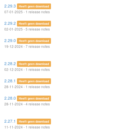
2.29.3
Heeft geen download
07-01-2025 - 1 release notes
2.29.2
Heeft geen download
02-01-2025 - 5 release notes
2.29.0
Heeft geen download
19-12-2024 - 7 release notes
2.28.2
Heeft geen download
02-12-2024 - 1 release notes
2.28.1
Heeft geen download
28-11-2024 - 1 release notes
2.28.0
Heeft geen download
28-11-2024 - 4 release notes
2.27.1
Heeft geen download
11-11-2024 - 1 release notes