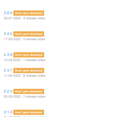
2.6.0
Heeft geen download
05-07-2022 - 4 release notes
2.4.0
Heeft geen download
17-05-2022 - 5 release notes
2.3.8
Heeft geen download
13-04-2022 - 1 release notes
2.3.7
Heeft geen download
11-04-2022 - 8 release notes
2.2.0
Heeft geen download
02-03-2022 - 1 release notes
2.1.0
Heeft geen download