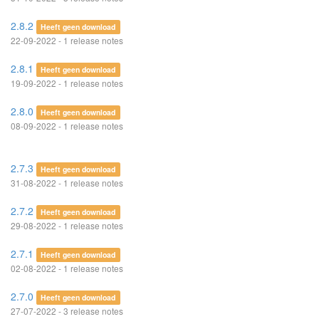
2.8.2
Heeft geen download
22-09-2022 - 1 release notes
2.8.1
Heeft geen download
19-09-2022 - 1 release notes
2.8.0
Heeft geen download
08-09-2022 - 1 release notes
2.7.3
Heeft geen download
31-08-2022 - 1 release notes
2.7.2
Heeft geen download
29-08-2022 - 1 release notes
2.7.1
Heeft geen download
02-08-2022 - 1 release notes
2.7.0
Heeft geen download
27-07-2022 - 3 release notes