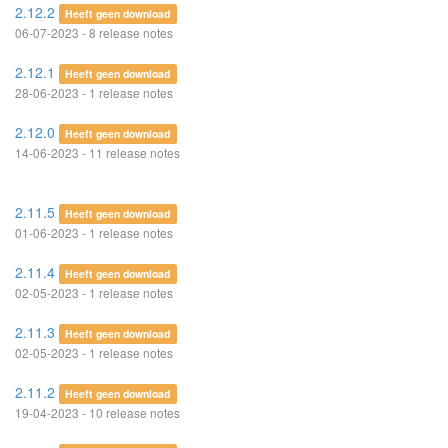
2.12.2
Heeft geen download
06-07-2023 - 8 release notes
2.12.1
Heeft geen download
28-06-2023 - 1 release notes
2.12.0
Heeft geen download
14-06-2023 - 11 release notes
2.11.5
Heeft geen download
01-06-2023 - 1 release notes
2.11.4
Heeft geen download
02-05-2023 - 1 release notes
2.11.3
Heeft geen download
02-05-2023 - 1 release notes
2.11.2
Heeft geen download
19-04-2023 - 10 release notes