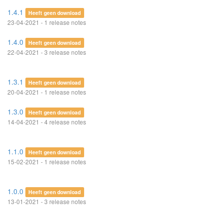
1.4.1
Heeft geen download
23-04-2021 - 1 release notes
1.4.0
Heeft geen download
22-04-2021 - 3 release notes
1.3.1
Heeft geen download
20-04-2021 - 1 release notes
1.3.0
Heeft geen download
14-04-2021 - 4 release notes
1.1.0
Heeft geen download
15-02-2021 - 1 release notes
1.0.0
Heeft geen download
13-01-2021 - 3 release notes