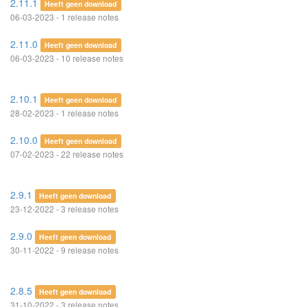
2.11.1
Heeft geen download
06-03-2023 - 1 release notes
2.11.0
Heeft geen download
06-03-2023 - 10 release notes
2.10.1
Heeft geen download
28-02-2023 - 1 release notes
2.10.0
Heeft geen download
07-02-2023 - 22 release notes
2.9.1
Heeft geen download
23-12-2022 - 3 release notes
2.9.0
Heeft geen download
30-11-2022 - 9 release notes
2.8.5
Heeft geen download
31-10-2022 - 3 release notes