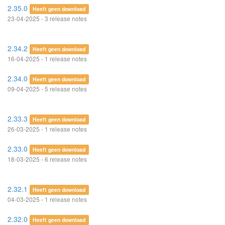
2.35.0
Heeft geen download
23-04-2025 - 3 release notes
2.34.2
Heeft geen download
16-04-2025 - 1 release notes
2.34.0
Heeft geen download
09-04-2025 - 5 release notes
2.33.3
Heeft geen download
26-03-2025 - 1 release notes
2.33.0
Heeft geen download
18-03-2025 - 6 release notes
2.32.1
Heeft geen download
04-03-2025 - 1 release notes
2.32.0
Heeft geen download