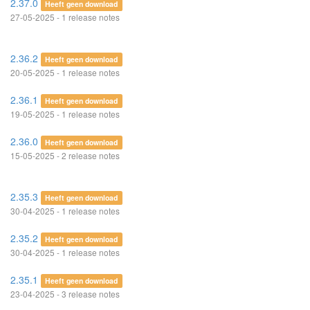
2.37.0
Heeft geen download
27-05-2025 - 1 release notes
2.36.2
Heeft geen download
20-05-2025 - 1 release notes
2.36.1
Heeft geen download
19-05-2025 - 1 release notes
2.36.0
Heeft geen download
15-05-2025 - 2 release notes
2.35.3
Heeft geen download
30-04-2025 - 1 release notes
2.35.2
Heeft geen download
30-04-2025 - 1 release notes
2.35.1
Heeft geen download
23-04-2025 - 3 release notes