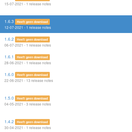
15-07-2021 - 1 release notes
1.6.3
Heeft geen download
12-07-2021 - 1 release notes
1.6.2
Heeft geen download
06-07-2021 - 1 release notes
1.6.1
Heeft geen download
28-06-2021 - 1 release notes
1.6.0
Heeft geen download
22-06-2021 - 13 release notes
1.5.0
Heeft geen download
04-05-2021 - 3 release notes
1.4.2
Heeft geen download
30-04-2021 - 1 release notes