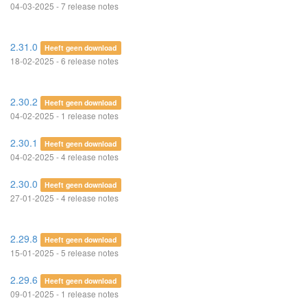
04-03-2025 - 7 release notes
2.31.0
Heeft geen download
18-02-2025 - 6 release notes
2.30.2
Heeft geen download
04-02-2025 - 1 release notes
2.30.1
Heeft geen download
04-02-2025 - 4 release notes
2.30.0
Heeft geen download
27-01-2025 - 4 release notes
2.29.8
Heeft geen download
15-01-2025 - 5 release notes
2.29.6
Heeft geen download
09-01-2025 - 1 release notes