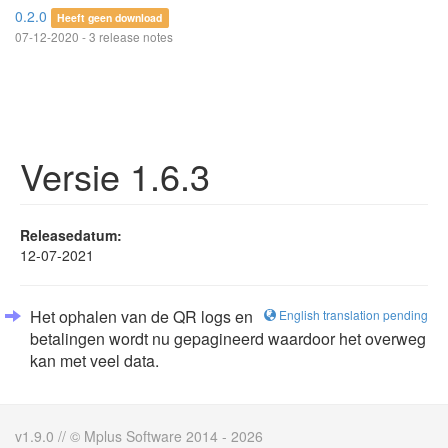
0.2.0
Heeft geen download
07-12-2020 - 3 release notes
Versie 1.6.3
Releasedatum:
12-07-2021
Het ophalen van de QR logs en
English translation pending
betalingen wordt nu gepagineerd waardoor het overweg
kan met veel data.
v1.9.0 // © Mplus Software 2014 - 2026