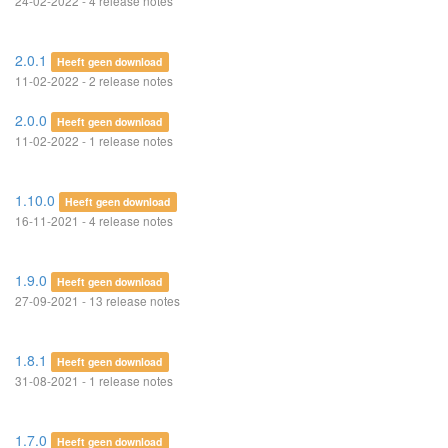
24-02-2022 - 4 release notes
2.0.1
Heeft geen download
11-02-2022 - 2 release notes
2.0.0
Heeft geen download
11-02-2022 - 1 release notes
1.10.0
Heeft geen download
16-11-2021 - 4 release notes
1.9.0
Heeft geen download
27-09-2021 - 13 release notes
1.8.1
Heeft geen download
31-08-2021 - 1 release notes
1.7.0
Heeft geen download