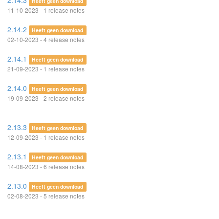
2.14.3
Heeft geen download
11-10-2023 - 1 release notes
2.14.2
Heeft geen download
02-10-2023 - 4 release notes
2.14.1
Heeft geen download
21-09-2023 - 1 release notes
2.14.0
Heeft geen download
19-09-2023 - 2 release notes
2.13.3
Heeft geen download
12-09-2023 - 1 release notes
2.13.1
Heeft geen download
14-08-2023 - 6 release notes
2.13.0
Heeft geen download
02-08-2023 - 5 release notes