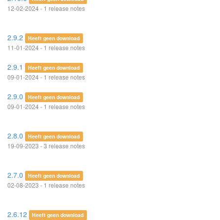
12-02-2024 - 1 release notes
2.9.2
Heeft geen download
11-01-2024 - 1 release notes
2.9.1
Heeft geen download
09-01-2024 - 1 release notes
2.9.0
Heeft geen download
09-01-2024 - 1 release notes
2.8.0
Heeft geen download
19-09-2023 - 3 release notes
2.7.0
Heeft geen download
02-08-2023 - 1 release notes
2.6.12
Heeft geen download