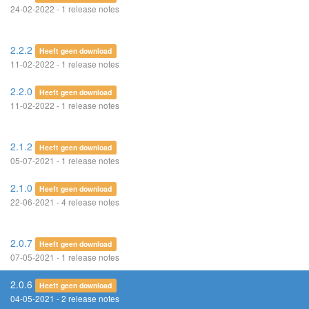
24-02-2022 - 1 release notes
2.2.2
Heeft geen download
11-02-2022 - 1 release notes
2.2.0
Heeft geen download
11-02-2022 - 1 release notes
2.1.2
Heeft geen download
05-07-2021 - 1 release notes
2.1.0
Heeft geen download
22-06-2021 - 4 release notes
2.0.7
Heeft geen download
07-05-2021 - 1 release notes
2.0.6
Heeft geen download
04-05-2021 - 2 release notes