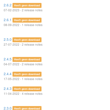
2.6.2
Heeft geen download
07-02-2023 - 2 release notes
2.6.1
Heeft geen download
08-09-2022 - 1 release notes
2.5.0
Heeft geen download
27-07-2022 - 2 release notes
2.4.5
Heeft geen download
04-07-2022 - 2 release notes
2.4.4
Heeft geen download
17-05-2022 - 1 release notes
2.4.3
Heeft geen download
11-04-2022 - 4 release notes
2.3.0
Heeft geen download