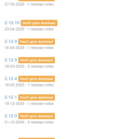
27-05-2025 - 1 release notes
2.12.10
Heeft geen download
23-04-2025 - 1 release notes
2.12.9
Heeft geen download
16-04-2025 - 1 release notes
2.12.5
Heeft geen download
18-03-2025 - 2 release notes
2.12.4
Heeft geen download
18-02-2025 - 1 release notes
2.12.1
Heeft geen download
19-12-2024 - 1 release notes
2.12.0
Heeft geen download
21-10-2024 - 3 release notes