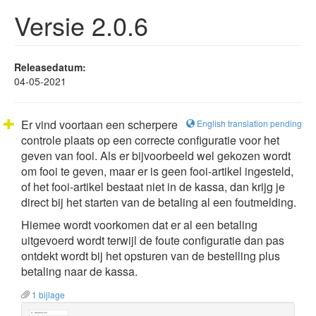
Versie 2.0.6
Releasedatum:
04-05-2021
Er vind voortaan een scherpere
English translation pending
controle plaats op een correcte configuratie voor het
geven van fooi. Als er bijvoorbeeld wel gekozen wordt
om fooi te geven, maar er is geen fooi-artikel ingesteld,
of het fooi-artikel bestaat niet in de kassa, dan krijg je
direct bij het starten van de betaling al een foutmelding.
Hiemee wordt voorkomen dat er al een betaling
uitgevoerd wordt terwijl de foute configuratie dan pas
ontdekt wordt bij het opsturen van de bestelling plus
betaling naar de kassa.
1 bijlage