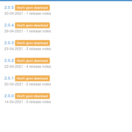
2.0.5
Heeft geen download
30-04-2021 - 1 release notes
2.0.4
Heeft geen download
29-04-2021 - 1 release notes
2.0.3
Heeft geen download
23-04-2021 - 3 release notes
2.0.2
Heeft geen download
22-04-2021 - 4 release notes
2.0.1
Heeft geen download
20-04-2021 - 2 release notes
2.0.0
Heeft geen download
14-04-2021 - 5 release notes