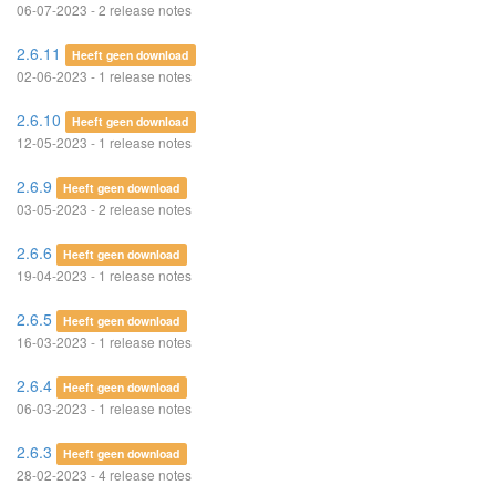
06-07-2023 - 2 release notes
2.6.11
Heeft geen download
02-06-2023 - 1 release notes
2.6.10
Heeft geen download
12-05-2023 - 1 release notes
2.6.9
Heeft geen download
03-05-2023 - 2 release notes
2.6.6
Heeft geen download
19-04-2023 - 1 release notes
2.6.5
Heeft geen download
16-03-2023 - 1 release notes
2.6.4
Heeft geen download
06-03-2023 - 1 release notes
2.6.3
Heeft geen download
28-02-2023 - 4 release notes