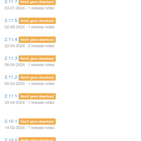
2.11.7
Heeft geen download
03-07-2024 - 1 release notes
2.11.5
Heeft geen download
02-05-2024 - 1 release notes
2.11.4
Heeft geen download
22-04-2024 - 2 release notes
2.11.3
Heeft geen download
08-04-2024 - 1 release notes
2.11.2
Heeft geen download
05-04-2024 - 1 release notes
2.11.1
Heeft geen download
03-04-2024 - 1 release notes
2.10.1
Heeft geen download
14-02-2024 - 1 release notes
2.10.0
Heeft geen download