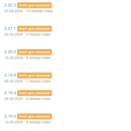
2.22.0
Heeft geen download
22-04-2024 - 15 release notes
2.21.1
Heeft geen download
02-04-2024 - 2 release notes
2.20.0
Heeft geen download
15-03-2024 - 8 release notes
2.19.5
Heeft geen download
06-03-2024 - 1 release notes
2.19.4
Heeft geen download
29-02-2024 - 4 release notes
2.18.0
Heeft geen download
12-02-2024 - 8 release notes