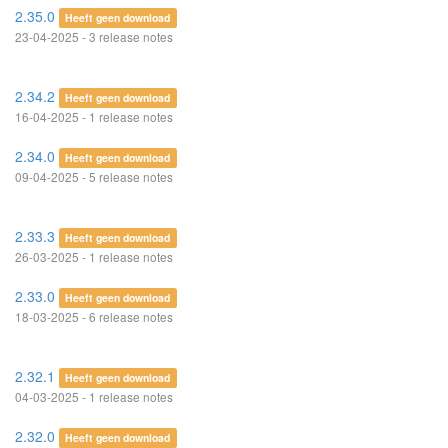
2.35.0
Heeft geen download
23-04-2025 - 3 release notes
2.34.2
Heeft geen download
16-04-2025 - 1 release notes
2.34.0
Heeft geen download
09-04-2025 - 5 release notes
2.33.3
Heeft geen download
26-03-2025 - 1 release notes
2.33.0
Heeft geen download
18-03-2025 - 6 release notes
2.32.1
Heeft geen download
04-03-2025 - 1 release notes
2.32.0
Heeft geen download