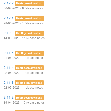
2.12.2
Heeft geen download
06-07-2023 - 8 release notes
2.12.1
Heeft geen download
28-06-2023 - 1 release notes
2.12.0
Heeft geen download
14-06-2023 - 11 release notes
2.11.5
Heeft geen download
01-06-2023 - 1 release notes
2.11.4
Heeft geen download
02-05-2023 - 1 release notes
2.11.3
Heeft geen download
02-05-2023 - 1 release notes
2.11.2
Heeft geen download
19-04-2023 - 10 release notes