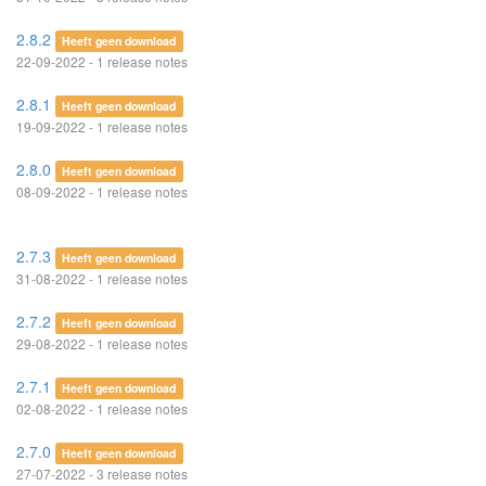
2.8.2
Heeft geen download
22-09-2022 - 1 release notes
2.8.1
Heeft geen download
19-09-2022 - 1 release notes
2.8.0
Heeft geen download
08-09-2022 - 1 release notes
2.7.3
Heeft geen download
31-08-2022 - 1 release notes
2.7.2
Heeft geen download
29-08-2022 - 1 release notes
2.7.1
Heeft geen download
02-08-2022 - 1 release notes
2.7.0
Heeft geen download
27-07-2022 - 3 release notes