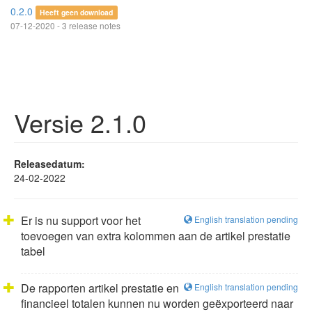
0.2.0
Heeft geen download
07-12-2020 - 3 release notes
Versie 2.1.0
Releasedatum:
24-02-2022
Er is nu support voor het
English translation pending
toevoegen van extra kolommen aan de artikel prestatie
tabel
De rapporten artikel prestatie en
English translation pending
financieel totalen kunnen nu worden geëxporteerd naar