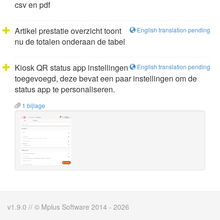
csv en pdf
Artikel prestatie overzicht toont
English translation pending
nu de totalen onderaan de tabel
Kiosk QR status app instellingen
English translation pending
toegevoegd, deze bevat een paar instellingen om de
status app te personaliseren.
1 bijlage
v1.9.0 // © Mplus Software 2014 - 2026