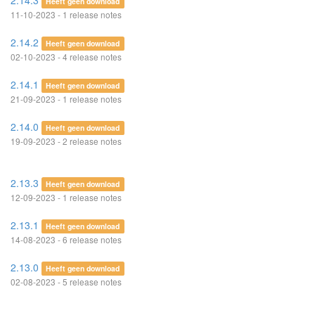
2.14.3
Heeft geen download
11-10-2023 - 1 release notes
2.14.2
Heeft geen download
02-10-2023 - 4 release notes
2.14.1
Heeft geen download
21-09-2023 - 1 release notes
2.14.0
Heeft geen download
19-09-2023 - 2 release notes
2.13.3
Heeft geen download
12-09-2023 - 1 release notes
2.13.1
Heeft geen download
14-08-2023 - 6 release notes
2.13.0
Heeft geen download
02-08-2023 - 5 release notes