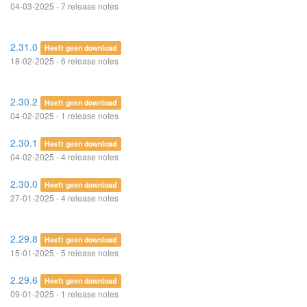
04-03-2025 - 7 release notes
2.31.0
Heeft geen download
18-02-2025 - 6 release notes
2.30.2
Heeft geen download
04-02-2025 - 1 release notes
2.30.1
Heeft geen download
04-02-2025 - 4 release notes
2.30.0
Heeft geen download
27-01-2025 - 4 release notes
2.29.8
Heeft geen download
15-01-2025 - 5 release notes
2.29.6
Heeft geen download
09-01-2025 - 1 release notes