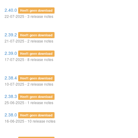
2.40.0
Heeft geen download
22-07-2025 - 3 release notes
2.39.2
Heeft geen download
21-07-2025 - 2 release notes
2.39.0
Heeft geen download
17-07-2025 - 8 release notes
2.38.4
Heeft geen download
10-07-2025 - 2 release notes
2.38.3
Heeft geen download
25-06-2025 - 1 release notes
2.38.0
Heeft geen download
16-06-2025 - 10 release notes