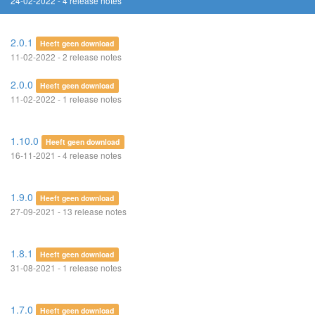
24-02-2022 - 4 release notes
2.0.1
Heeft geen download
11-02-2022 - 2 release notes
2.0.0
Heeft geen download
11-02-2022 - 1 release notes
1.10.0
Heeft geen download
16-11-2021 - 4 release notes
1.9.0
Heeft geen download
27-09-2021 - 13 release notes
1.8.1
Heeft geen download
31-08-2021 - 1 release notes
1.7.0
Heeft geen download