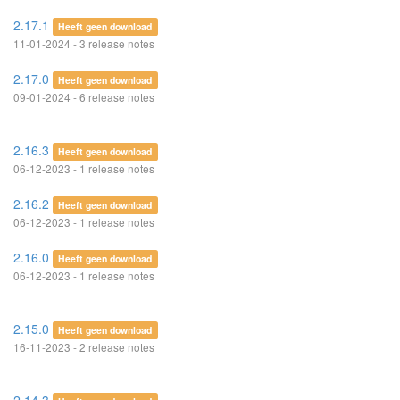
2.17.1
Heeft geen download
11-01-2024 - 3 release notes
2.17.0
Heeft geen download
09-01-2024 - 6 release notes
2.16.3
Heeft geen download
06-12-2023 - 1 release notes
2.16.2
Heeft geen download
06-12-2023 - 1 release notes
2.16.0
Heeft geen download
06-12-2023 - 1 release notes
2.15.0
Heeft geen download
16-11-2023 - 2 release notes