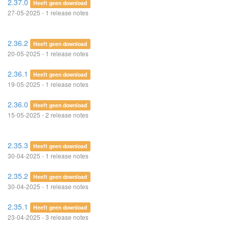
2.37.0
Heeft geen download
27-05-2025 - 1 release notes
2.36.2
Heeft geen download
20-05-2025 - 1 release notes
2.36.1
Heeft geen download
19-05-2025 - 1 release notes
2.36.0
Heeft geen download
15-05-2025 - 2 release notes
2.35.3
Heeft geen download
30-04-2025 - 1 release notes
2.35.2
Heeft geen download
30-04-2025 - 1 release notes
2.35.1
Heeft geen download
23-04-2025 - 3 release notes