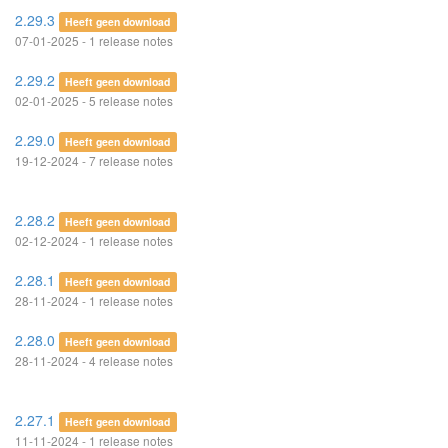
2.29.3
Heeft geen download
07-01-2025 - 1 release notes
2.29.2
Heeft geen download
02-01-2025 - 5 release notes
2.29.0
Heeft geen download
19-12-2024 - 7 release notes
2.28.2
Heeft geen download
02-12-2024 - 1 release notes
2.28.1
Heeft geen download
28-11-2024 - 1 release notes
2.28.0
Heeft geen download
28-11-2024 - 4 release notes
2.27.1
Heeft geen download
11-11-2024 - 1 release notes