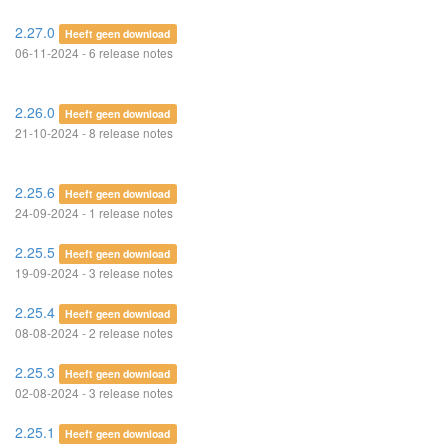
2.27.0
Heeft geen download
06-11-2024 - 6 release notes
2.26.0
Heeft geen download
21-10-2024 - 8 release notes
2.25.6
Heeft geen download
24-09-2024 - 1 release notes
2.25.5
Heeft geen download
19-09-2024 - 3 release notes
2.25.4
Heeft geen download
08-08-2024 - 2 release notes
2.25.3
Heeft geen download
02-08-2024 - 3 release notes
2.25.1
Heeft geen download