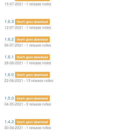
15-07-2021 - 1 release notes
1.6.3
Heeft geen download
12-07-2021 - 1 release notes
1.6.2
Heeft geen download
06-07-2021 - 1 release notes
1.6.1
Heeft geen download
28-06-2021 - 1 release notes
1.6.0
Heeft geen download
22-06-2021 - 13 release notes
1.5.0
Heeft geen download
04-05-2021 - 3 release notes
1.4.2
Heeft geen download
30-04-2021 - 1 release notes