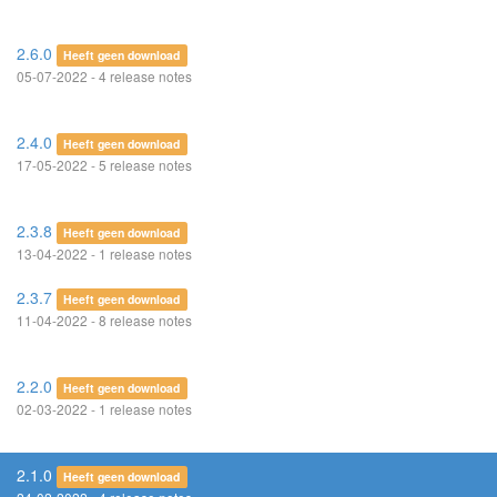
2.6.0
Heeft geen download
05-07-2022 - 4 release notes
2.4.0
Heeft geen download
17-05-2022 - 5 release notes
2.3.8
Heeft geen download
13-04-2022 - 1 release notes
2.3.7
Heeft geen download
11-04-2022 - 8 release notes
2.2.0
Heeft geen download
02-03-2022 - 1 release notes
2.1.0
Heeft geen download