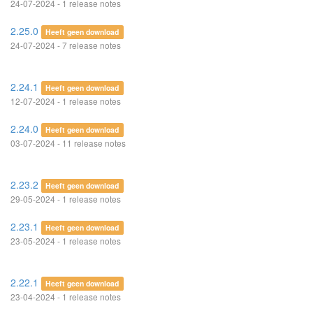
24-07-2024 - 1 release notes
2.25.0
Heeft geen download
24-07-2024 - 7 release notes
2.24.1
Heeft geen download
12-07-2024 - 1 release notes
2.24.0
Heeft geen download
03-07-2024 - 11 release notes
2.23.2
Heeft geen download
29-05-2024 - 1 release notes
2.23.1
Heeft geen download
23-05-2024 - 1 release notes
2.22.1
Heeft geen download
23-04-2024 - 1 release notes