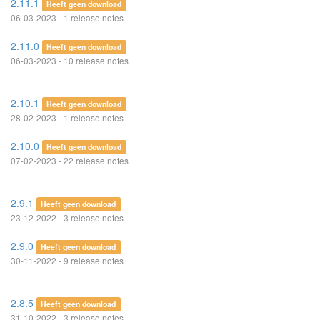
2.11.1
Heeft geen download
06-03-2023 - 1 release notes
2.11.0
Heeft geen download
06-03-2023 - 10 release notes
2.10.1
Heeft geen download
28-02-2023 - 1 release notes
2.10.0
Heeft geen download
07-02-2023 - 22 release notes
2.9.1
Heeft geen download
23-12-2022 - 3 release notes
2.9.0
Heeft geen download
30-11-2022 - 9 release notes
2.8.5
Heeft geen download
31-10-2022 - 3 release notes