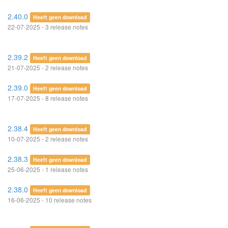
2.40.0
Heeft geen download
22-07-2025 - 3 release notes
2.39.2
Heeft geen download
21-07-2025 - 2 release notes
2.39.0
Heeft geen download
17-07-2025 - 8 release notes
2.38.4
Heeft geen download
10-07-2025 - 2 release notes
2.38.3
Heeft geen download
25-06-2025 - 1 release notes
2.38.0
Heeft geen download
16-06-2025 - 10 release notes