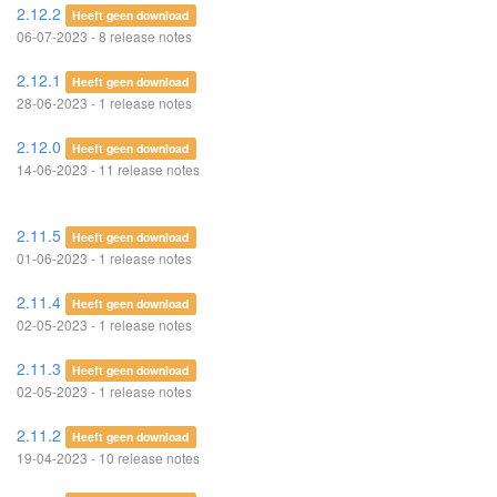
2.12.2
Heeft geen download
06-07-2023 - 8 release notes
2.12.1
Heeft geen download
28-06-2023 - 1 release notes
2.12.0
Heeft geen download
14-06-2023 - 11 release notes
2.11.5
Heeft geen download
01-06-2023 - 1 release notes
2.11.4
Heeft geen download
02-05-2023 - 1 release notes
2.11.3
Heeft geen download
02-05-2023 - 1 release notes
2.11.2
Heeft geen download
19-04-2023 - 10 release notes