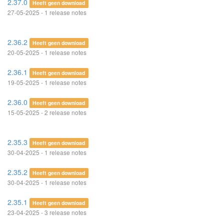
2.37.0
Heeft geen download
27-05-2025 - 1 release notes
2.36.2
Heeft geen download
20-05-2025 - 1 release notes
2.36.1
Heeft geen download
19-05-2025 - 1 release notes
2.36.0
Heeft geen download
15-05-2025 - 2 release notes
2.35.3
Heeft geen download
30-04-2025 - 1 release notes
2.35.2
Heeft geen download
30-04-2025 - 1 release notes
2.35.1
Heeft geen download
23-04-2025 - 3 release notes