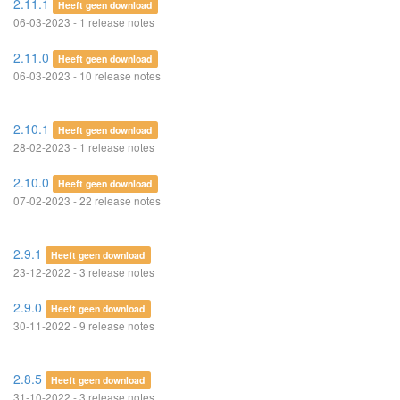
2.11.1
Heeft geen download
06-03-2023 - 1 release notes
2.11.0
Heeft geen download
06-03-2023 - 10 release notes
2.10.1
Heeft geen download
28-02-2023 - 1 release notes
2.10.0
Heeft geen download
07-02-2023 - 22 release notes
2.9.1
Heeft geen download
23-12-2022 - 3 release notes
2.9.0
Heeft geen download
30-11-2022 - 9 release notes
2.8.5
Heeft geen download
31-10-2022 - 3 release notes