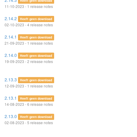
2.14.3
Heeft geen download
11-10-2023 - 1 release notes
2.14.2
Heeft geen download
02-10-2023 - 4 release notes
2.14.1
Heeft geen download
21-09-2023 - 1 release notes
2.14.0
Heeft geen download
19-09-2023 - 2 release notes
2.13.3
Heeft geen download
12-09-2023 - 1 release notes
2.13.1
Heeft geen download
14-08-2023 - 6 release notes
2.13.0
Heeft geen download
02-08-2023 - 5 release notes