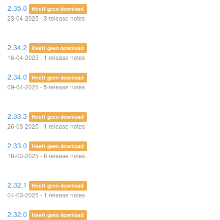
2.35.0
Heeft geen download
23-04-2025 - 3 release notes
2.34.2
Heeft geen download
16-04-2025 - 1 release notes
2.34.0
Heeft geen download
09-04-2025 - 5 release notes
2.33.3
Heeft geen download
26-03-2025 - 1 release notes
2.33.0
Heeft geen download
18-03-2025 - 6 release notes
2.32.1
Heeft geen download
04-03-2025 - 1 release notes
2.32.0
Heeft geen download