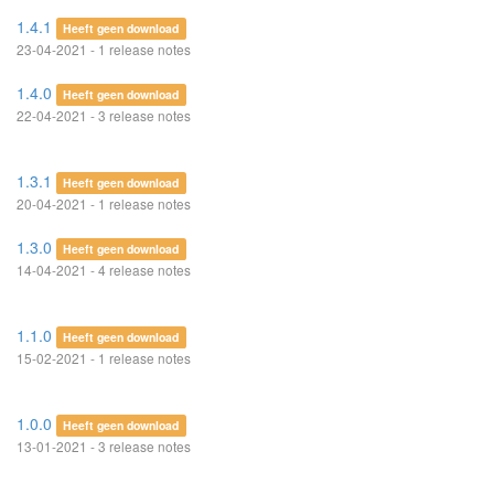
1.4.1
Heeft geen download
23-04-2021 - 1 release notes
1.4.0
Heeft geen download
22-04-2021 - 3 release notes
1.3.1
Heeft geen download
20-04-2021 - 1 release notes
1.3.0
Heeft geen download
14-04-2021 - 4 release notes
1.1.0
Heeft geen download
15-02-2021 - 1 release notes
1.0.0
Heeft geen download
13-01-2021 - 3 release notes