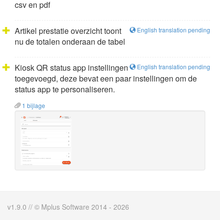
csv en pdf
Artikel prestatie overzicht toont
English translation pending
nu de totalen onderaan de tabel
Kiosk QR status app instellingen
English translation pending
toegevoegd, deze bevat een paar instellingen om de
status app te personaliseren.
1 bijlage
v1.9.0 // © Mplus Software 2014 - 2026