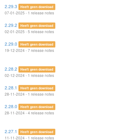
2.29.3
Heeft geen download
07-01-2025 - 1 release notes
2.29.2
Heeft geen download
02-01-2025 - 5 release notes
2.29.0
Heeft geen download
19-12-2024 - 7 release notes
2.28.2
Heeft geen download
02-12-2024 - 1 release notes
2.28.1
Heeft geen download
28-11-2024 - 1 release notes
2.28.0
Heeft geen download
28-11-2024 - 4 release notes
2.27.1
Heeft geen download
11-11-2024 - 1 release notes