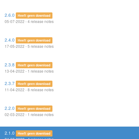
2.6.0
Heeft geen download
05-07-2022 - 4 release notes
2.4.0
Heeft geen download
17-05-2022 - 5 release notes
2.3.8
Heeft geen download
13-04-2022 - 1 release notes
2.3.7
Heeft geen download
11-04-2022 - 8 release notes
2.2.0
Heeft geen download
02-03-2022 - 1 release notes
2.1.0
Heeft geen download