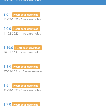
24-02-2022 - 4 release notes
2.0.1
Heeft geen download
11-02-2022 - 2 release notes
2.0.0
Heeft geen download
11-02-2022 - 1 release notes
1.10.0
Heeft geen download
16-11-2021 - 4 release notes
1.9.0
Heeft geen download
27-09-2021 - 13 release notes
1.8.1
Heeft geen download
31-08-2021 - 1 release notes
1.7.0
Heeft geen download