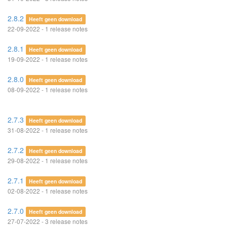
2.8.2
Heeft geen download
22-09-2022 - 1 release notes
2.8.1
Heeft geen download
19-09-2022 - 1 release notes
2.8.0
Heeft geen download
08-09-2022 - 1 release notes
2.7.3
Heeft geen download
31-08-2022 - 1 release notes
2.7.2
Heeft geen download
29-08-2022 - 1 release notes
2.7.1
Heeft geen download
02-08-2022 - 1 release notes
2.7.0
Heeft geen download
27-07-2022 - 3 release notes