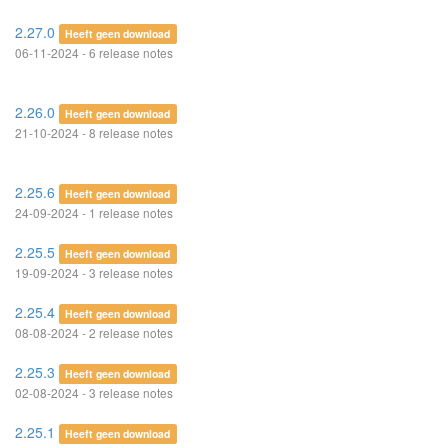
2.27.0
Heeft geen download
06-11-2024 - 6 release notes
2.26.0
Heeft geen download
21-10-2024 - 8 release notes
2.25.6
Heeft geen download
24-09-2024 - 1 release notes
2.25.5
Heeft geen download
19-09-2024 - 3 release notes
2.25.4
Heeft geen download
08-08-2024 - 2 release notes
2.25.3
Heeft geen download
02-08-2024 - 3 release notes
2.25.1
Heeft geen download