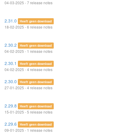
04-03-2025 - 7 release notes
2.31.0
Heeft geen download
18-02-2025 - 6 release notes
2.30.2
Heeft geen download
04-02-2025 - 1 release notes
2.30.1
Heeft geen download
04-02-2025 - 4 release notes
2.30.0
Heeft geen download
27-01-2025 - 4 release notes
2.29.8
Heeft geen download
15-01-2025 - 5 release notes
2.29.6
Heeft geen download
09-01-2025 - 1 release notes