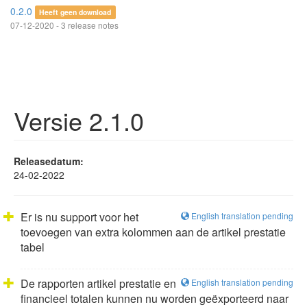
0.2.0
Heeft geen download
07-12-2020 - 3 release notes
Versie 2.1.0
Releasedatum:
24-02-2022
Er is nu support voor het
English translation pending
toevoegen van extra kolommen aan de artikel prestatie
tabel
De rapporten artikel prestatie en
English translation pending
financieel totalen kunnen nu worden geëxporteerd naar