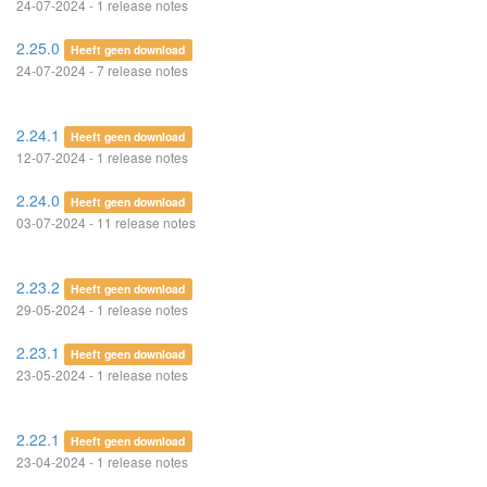
24-07-2024 - 1 release notes
2.25.0
Heeft geen download
24-07-2024 - 7 release notes
2.24.1
Heeft geen download
12-07-2024 - 1 release notes
2.24.0
Heeft geen download
03-07-2024 - 11 release notes
2.23.2
Heeft geen download
29-05-2024 - 1 release notes
2.23.1
Heeft geen download
23-05-2024 - 1 release notes
2.22.1
Heeft geen download
23-04-2024 - 1 release notes