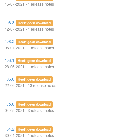
15-07-2021 - 1 release notes
1.6.3
Heeft geen download
12-07-2021 - 1 release notes
1.6.2
Heeft geen download
06-07-2021 - 1 release notes
1.6.1
Heeft geen download
28-06-2021 - 1 release notes
1.6.0
Heeft geen download
22-06-2021 - 13 release notes
1.5.0
Heeft geen download
04-05-2021 - 3 release notes
1.4.2
Heeft geen download
30-04-2021 - 1 release notes