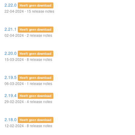
2.22.0
Heeft geen download
22-04-2024 - 15 release notes
2.21.1
Heeft geen download
02-04-2024 - 2 release notes
2.20.0
Heeft geen download
15-03-2024 - 8 release notes
2.19.5
Heeft geen download
06-03-2024 - 1 release notes
2.19.4
Heeft geen download
29-02-2024 - 4 release notes
2.18.0
Heeft geen download
12-02-2024 - 8 release notes