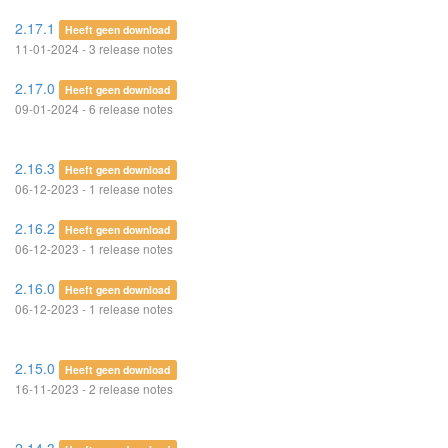
2.17.1
Heeft geen download
11-01-2024 - 3 release notes
2.17.0
Heeft geen download
09-01-2024 - 6 release notes
2.16.3
Heeft geen download
06-12-2023 - 1 release notes
2.16.2
Heeft geen download
06-12-2023 - 1 release notes
2.16.0
Heeft geen download
06-12-2023 - 1 release notes
2.15.0
Heeft geen download
16-11-2023 - 2 release notes