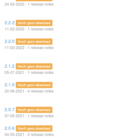
24-02-2022 - 1 release notes
2.2.2
Heeft geen download
11-02-2022 - 1 release notes
2.2.0
Heeft geen download
11-02-2022 - 1 release notes
2.1.2
Heeft geen download
05-07-2021 - 1 release notes
2.1.0
Heeft geen download
22-06-2021 - 4 release notes
2.0.7
Heeft geen download
07-05-2021 - 1 release notes
2.0.6
Heeft geen download
04-05-2021 - 2 release notes