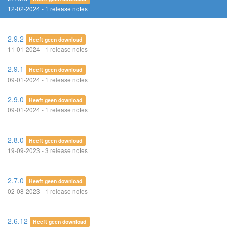
12-02-2024 - 1 release notes
2.9.2
Heeft geen download
11-01-2024 - 1 release notes
2.9.1
Heeft geen download
09-01-2024 - 1 release notes
2.9.0
Heeft geen download
09-01-2024 - 1 release notes
2.8.0
Heeft geen download
19-09-2023 - 3 release notes
2.7.0
Heeft geen download
02-08-2023 - 1 release notes
2.6.12
Heeft geen download