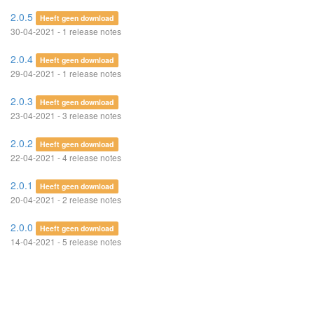
2.0.5
Heeft geen download
30-04-2021 - 1 release notes
2.0.4
Heeft geen download
29-04-2021 - 1 release notes
2.0.3
Heeft geen download
23-04-2021 - 3 release notes
2.0.2
Heeft geen download
22-04-2021 - 4 release notes
2.0.1
Heeft geen download
20-04-2021 - 2 release notes
2.0.0
Heeft geen download
14-04-2021 - 5 release notes