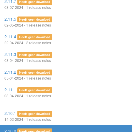
2.11.7
Heeft geen download
03-07-2024 - 1 release notes
2.11.5
Heeft geen download
02-05-2024 - 1 release notes
2.11.4
Heeft geen download
22-04-2024 - 2 release notes
2.11.3
Heeft geen download
08-04-2024 - 1 release notes
2.11.2
Heeft geen download
05-04-2024 - 1 release notes
2.11.1
Heeft geen download
03-04-2024 - 1 release notes
2.10.1
Heeft geen download
14-02-2024 - 1 release notes
2.10.0
Heeft geen download