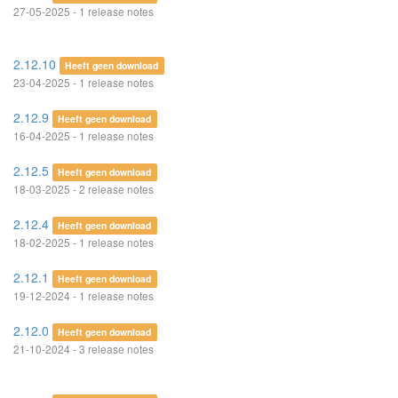
27-05-2025 - 1 release notes
2.12.10
Heeft geen download
23-04-2025 - 1 release notes
2.12.9
Heeft geen download
16-04-2025 - 1 release notes
2.12.5
Heeft geen download
18-03-2025 - 2 release notes
2.12.4
Heeft geen download
18-02-2025 - 1 release notes
2.12.1
Heeft geen download
19-12-2024 - 1 release notes
2.12.0
Heeft geen download
21-10-2024 - 3 release notes