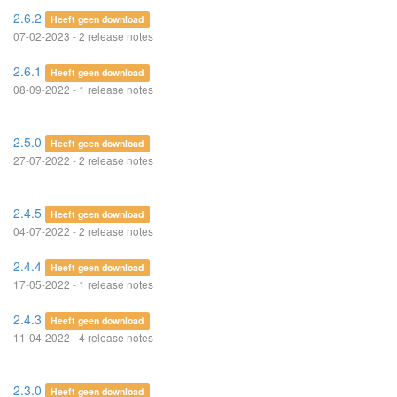
2.6.2
Heeft geen download
07-02-2023 - 2 release notes
2.6.1
Heeft geen download
08-09-2022 - 1 release notes
2.5.0
Heeft geen download
27-07-2022 - 2 release notes
2.4.5
Heeft geen download
04-07-2022 - 2 release notes
2.4.4
Heeft geen download
17-05-2022 - 1 release notes
2.4.3
Heeft geen download
11-04-2022 - 4 release notes
2.3.0
Heeft geen download