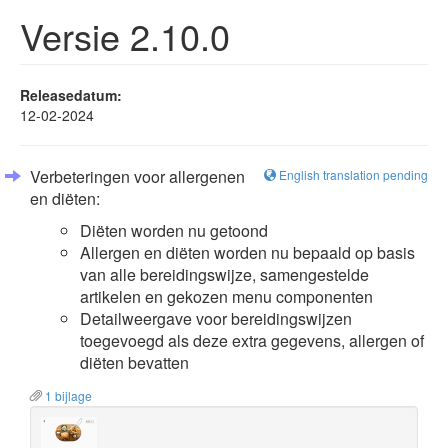
Versie 2.10.0
Releasedatum:
12-02-2024
Verbeteringen voor allergenen
English translation pending
en diëten:
Diëten worden nu getoond
Allergen en diëten worden nu bepaald op basis
van alle bereidingswijze, samengestelde
artikelen en gekozen menu componenten
Detailweergave voor bereidingswijzen
toegevoegd als deze extra gegevens, allergen of
diëten bevatten
1 bijlage