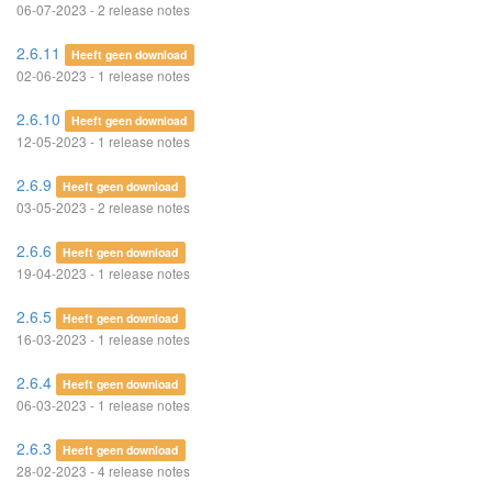
06-07-2023 - 2 release notes
2.6.11
Heeft geen download
02-06-2023 - 1 release notes
2.6.10
Heeft geen download
12-05-2023 - 1 release notes
2.6.9
Heeft geen download
03-05-2023 - 2 release notes
2.6.6
Heeft geen download
19-04-2023 - 1 release notes
2.6.5
Heeft geen download
16-03-2023 - 1 release notes
2.6.4
Heeft geen download
06-03-2023 - 1 release notes
2.6.3
Heeft geen download
28-02-2023 - 4 release notes