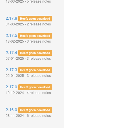
18-03-2025 - 5 release notes
2.17.6
Heeft geen download
04-03-2025 - 2 release notes
2.17.5
Heeft geen download
18-02-2025 - 3 release notes
2.17.4
Heeft geen download
07-01-2025 - 3 release notes
2.17.3
Heeft geen download
02-01-2025 - 3 release notes
2.17.0
Heeft geen download
19-12-2024 - 4 release notes
2.16.0
Heeft geen download
28-11-2024 - 6 release notes