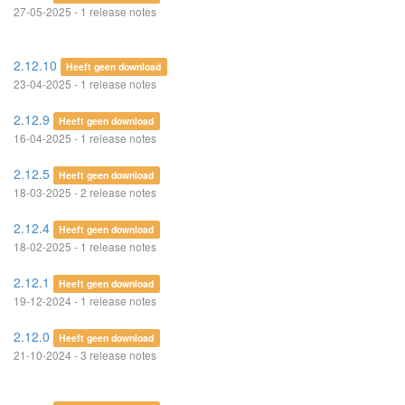
27-05-2025 - 1 release notes
2.12.10
Heeft geen download
23-04-2025 - 1 release notes
2.12.9
Heeft geen download
16-04-2025 - 1 release notes
2.12.5
Heeft geen download
18-03-2025 - 2 release notes
2.12.4
Heeft geen download
18-02-2025 - 1 release notes
2.12.1
Heeft geen download
19-12-2024 - 1 release notes
2.12.0
Heeft geen download
21-10-2024 - 3 release notes