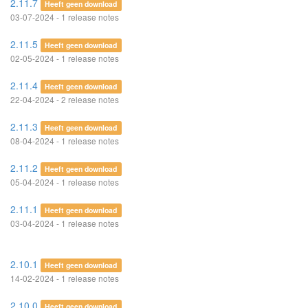
2.11.7
Heeft geen download
03-07-2024 - 1 release notes
2.11.5
Heeft geen download
02-05-2024 - 1 release notes
2.11.4
Heeft geen download
22-04-2024 - 2 release notes
2.11.3
Heeft geen download
08-04-2024 - 1 release notes
2.11.2
Heeft geen download
05-04-2024 - 1 release notes
2.11.1
Heeft geen download
03-04-2024 - 1 release notes
2.10.1
Heeft geen download
14-02-2024 - 1 release notes
2.10.0
Heeft geen download