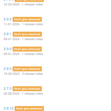
12-02-2024 - 1 release notes
2.9.2
Heeft geen download
11-01-2024 - 1 release notes
2.9.1
Heeft geen download
09-01-2024 - 1 release notes
2.9.0
Heeft geen download
09-01-2024 - 1 release notes
2.8.0
Heeft geen download
19-09-2023 - 3 release notes
2.7.0
Heeft geen download
02-08-2023 - 1 release notes
2.6.12
Heeft geen download