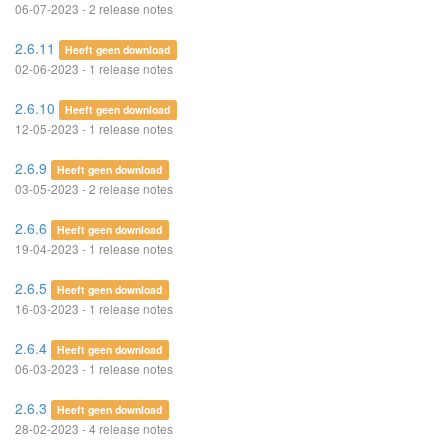
06-07-2023 - 2 release notes
2.6.11
Heeft geen download
02-06-2023 - 1 release notes
2.6.10
Heeft geen download
12-05-2023 - 1 release notes
2.6.9
Heeft geen download
03-05-2023 - 2 release notes
2.6.6
Heeft geen download
19-04-2023 - 1 release notes
2.6.5
Heeft geen download
16-03-2023 - 1 release notes
2.6.4
Heeft geen download
06-03-2023 - 1 release notes
2.6.3
Heeft geen download
28-02-2023 - 4 release notes