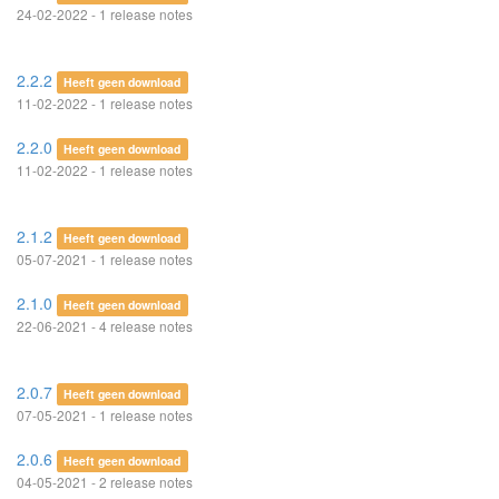
24-02-2022 - 1 release notes
2.2.2
Heeft geen download
11-02-2022 - 1 release notes
2.2.0
Heeft geen download
11-02-2022 - 1 release notes
2.1.2
Heeft geen download
05-07-2021 - 1 release notes
2.1.0
Heeft geen download
22-06-2021 - 4 release notes
2.0.7
Heeft geen download
07-05-2021 - 1 release notes
2.0.6
Heeft geen download
04-05-2021 - 2 release notes