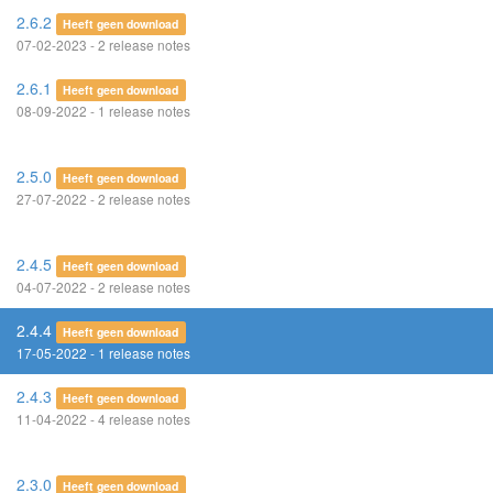
2.6.2
Heeft geen download
07-02-2023 - 2 release notes
2.6.1
Heeft geen download
08-09-2022 - 1 release notes
2.5.0
Heeft geen download
27-07-2022 - 2 release notes
2.4.5
Heeft geen download
04-07-2022 - 2 release notes
2.4.4
Heeft geen download
17-05-2022 - 1 release notes
2.4.3
Heeft geen download
11-04-2022 - 4 release notes
2.3.0
Heeft geen download