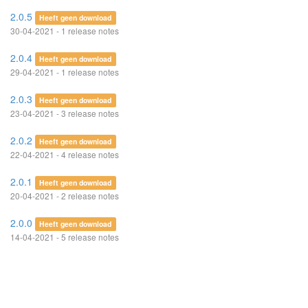
2.0.5
Heeft geen download
30-04-2021 - 1 release notes
2.0.4
Heeft geen download
29-04-2021 - 1 release notes
2.0.3
Heeft geen download
23-04-2021 - 3 release notes
2.0.2
Heeft geen download
22-04-2021 - 4 release notes
2.0.1
Heeft geen download
20-04-2021 - 2 release notes
2.0.0
Heeft geen download
14-04-2021 - 5 release notes