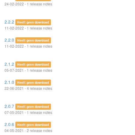
24-02-2022 - 1 release notes
2.2.2
Heeft geen download
11-02-2022 - 1 release notes
2.2.0
Heeft geen download
11-02-2022 - 1 release notes
2.1.2
Heeft geen download
05-07-2021 - 1 release notes
2.1.0
Heeft geen download
22-06-2021 - 4 release notes
2.0.7
Heeft geen download
07-05-2021 - 1 release notes
2.0.6
Heeft geen download
04-05-2021 - 2 release notes