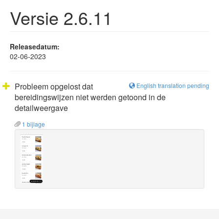
Versie 2.6.11
Releasedatum:
02-06-2023
Probleem opgelost dat
English translation pending
bereidingswijzen niet werden getoond in de
detailweergave
1 bijlage