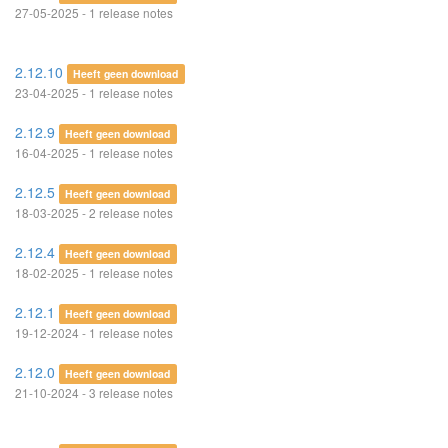
27-05-2025 - 1 release notes
2.12.10
Heeft geen download
23-04-2025 - 1 release notes
2.12.9
Heeft geen download
16-04-2025 - 1 release notes
2.12.5
Heeft geen download
18-03-2025 - 2 release notes
2.12.4
Heeft geen download
18-02-2025 - 1 release notes
2.12.1
Heeft geen download
19-12-2024 - 1 release notes
2.12.0
Heeft geen download
21-10-2024 - 3 release notes