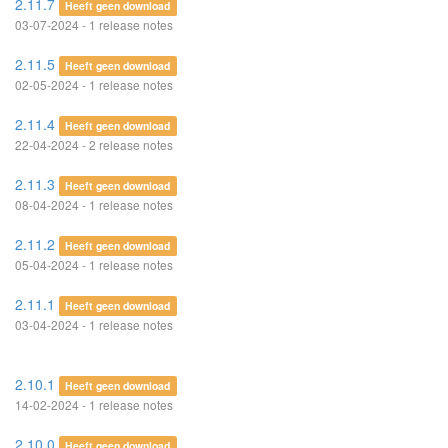
2.11.7
Heeft geen download
03-07-2024 - 1 release notes
2.11.5
Heeft geen download
02-05-2024 - 1 release notes
2.11.4
Heeft geen download
22-04-2024 - 2 release notes
2.11.3
Heeft geen download
08-04-2024 - 1 release notes
2.11.2
Heeft geen download
05-04-2024 - 1 release notes
2.11.1
Heeft geen download
03-04-2024 - 1 release notes
2.10.1
Heeft geen download
14-02-2024 - 1 release notes
2.10.0
Heeft geen download