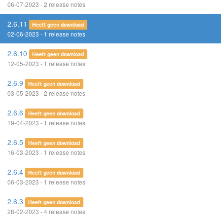
06-07-2023 - 2 release notes
2.6.11
Heeft geen download
02-06-2023 - 1 release notes
2.6.10
Heeft geen download
12-05-2023 - 1 release notes
2.6.9
Heeft geen download
03-05-2023 - 2 release notes
2.6.6
Heeft geen download
19-04-2023 - 1 release notes
2.6.5
Heeft geen download
16-03-2023 - 1 release notes
2.6.4
Heeft geen download
06-03-2023 - 1 release notes
2.6.3
Heeft geen download
28-02-2023 - 4 release notes