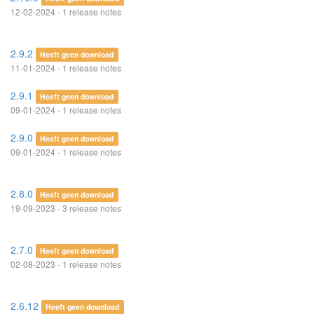
12-02-2024 - 1 release notes
2.9.2
Heeft geen download
11-01-2024 - 1 release notes
2.9.1
Heeft geen download
09-01-2024 - 1 release notes
2.9.0
Heeft geen download
09-01-2024 - 1 release notes
2.8.0
Heeft geen download
19-09-2023 - 3 release notes
2.7.0
Heeft geen download
02-08-2023 - 1 release notes
2.6.12
Heeft geen download