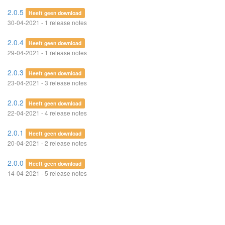
2.0.5
Heeft geen download
30-04-2021 - 1 release notes
2.0.4
Heeft geen download
29-04-2021 - 1 release notes
2.0.3
Heeft geen download
23-04-2021 - 3 release notes
2.0.2
Heeft geen download
22-04-2021 - 4 release notes
2.0.1
Heeft geen download
20-04-2021 - 2 release notes
2.0.0
Heeft geen download
14-04-2021 - 5 release notes