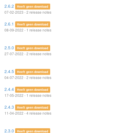
2.6.2
Heeft geen download
07-02-2023 - 2 release notes
2.6.1
Heeft geen download
08-09-2022 - 1 release notes
2.5.0
Heeft geen download
27-07-2022 - 2 release notes
2.4.5
Heeft geen download
04-07-2022 - 2 release notes
2.4.4
Heeft geen download
17-05-2022 - 1 release notes
2.4.3
Heeft geen download
11-04-2022 - 4 release notes
2.3.0
Heeft geen download