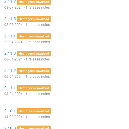
2.11.7
Heeft geen download
03-07-2024 - 1 release notes
2.11.5
Heeft geen download
02-05-2024 - 1 release notes
2.11.4
Heeft geen download
22-04-2024 - 2 release notes
2.11.3
Heeft geen download
08-04-2024 - 1 release notes
2.11.2
Heeft geen download
05-04-2024 - 1 release notes
2.11.1
Heeft geen download
03-04-2024 - 1 release notes
2.10.1
Heeft geen download
14-02-2024 - 1 release notes
2.10.0
Heeft geen download