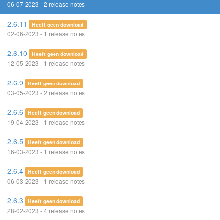
06-07-2023 - 2 release notes
2.6.11
Heeft geen download
02-06-2023 - 1 release notes
2.6.10
Heeft geen download
12-05-2023 - 1 release notes
2.6.9
Heeft geen download
03-05-2023 - 2 release notes
2.6.6
Heeft geen download
19-04-2023 - 1 release notes
2.6.5
Heeft geen download
16-03-2023 - 1 release notes
2.6.4
Heeft geen download
06-03-2023 - 1 release notes
2.6.3
Heeft geen download
28-02-2023 - 4 release notes