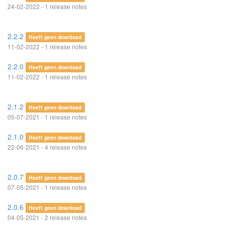
24-02-2022 - 1 release notes
2.2.2
Heeft geen download
11-02-2022 - 1 release notes
2.2.0
Heeft geen download
11-02-2022 - 1 release notes
2.1.2
Heeft geen download
05-07-2021 - 1 release notes
2.1.0
Heeft geen download
22-06-2021 - 4 release notes
2.0.7
Heeft geen download
07-05-2021 - 1 release notes
2.0.6
Heeft geen download
04-05-2021 - 2 release notes