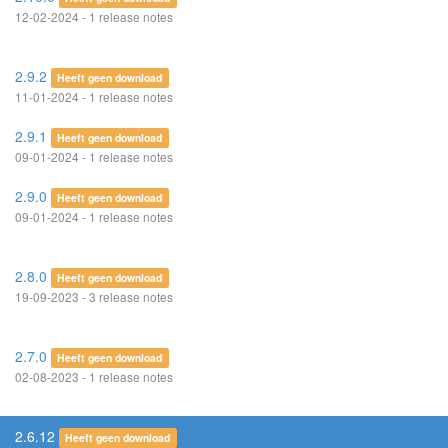
12-02-2024 - 1 release notes
2.9.2
Heeft geen download
11-01-2024 - 1 release notes
2.9.1
Heeft geen download
09-01-2024 - 1 release notes
2.9.0
Heeft geen download
09-01-2024 - 1 release notes
2.8.0
Heeft geen download
19-09-2023 - 3 release notes
2.7.0
Heeft geen download
02-08-2023 - 1 release notes
2.6.12
Heeft geen download