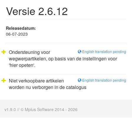
Versie 2.6.12
Releasedatum:
06-07-2023
Ondersteuning voor
English translation pending
wegwerpartikelen, op basis van de instellingen voor
'hier opeten'.
Niet verkoopbare artikelen
English translation pending
worden nu verborgen in de catalogus
v1.9.0 // © Mplus Software 2014 - 2026