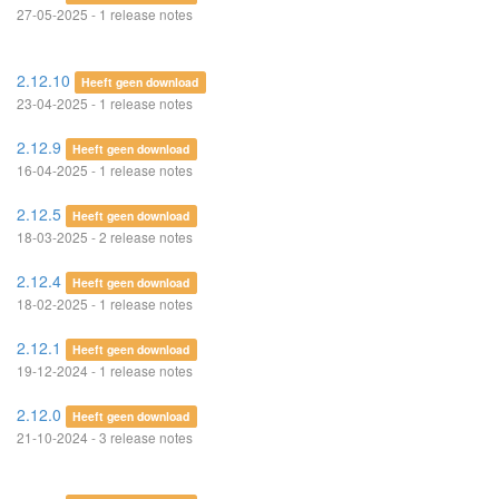
27-05-2025 - 1 release notes
2.12.10
Heeft geen download
23-04-2025 - 1 release notes
2.12.9
Heeft geen download
16-04-2025 - 1 release notes
2.12.5
Heeft geen download
18-03-2025 - 2 release notes
2.12.4
Heeft geen download
18-02-2025 - 1 release notes
2.12.1
Heeft geen download
19-12-2024 - 1 release notes
2.12.0
Heeft geen download
21-10-2024 - 3 release notes