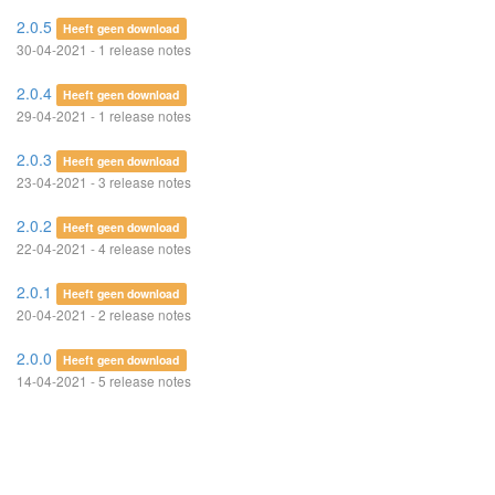
2.0.5
Heeft geen download
30-04-2021 - 1 release notes
2.0.4
Heeft geen download
29-04-2021 - 1 release notes
2.0.3
Heeft geen download
23-04-2021 - 3 release notes
2.0.2
Heeft geen download
22-04-2021 - 4 release notes
2.0.1
Heeft geen download
20-04-2021 - 2 release notes
2.0.0
Heeft geen download
14-04-2021 - 5 release notes