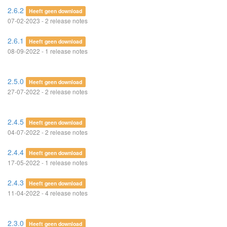
2.6.2
Heeft geen download
07-02-2023 - 2 release notes
2.6.1
Heeft geen download
08-09-2022 - 1 release notes
2.5.0
Heeft geen download
27-07-2022 - 2 release notes
2.4.5
Heeft geen download
04-07-2022 - 2 release notes
2.4.4
Heeft geen download
17-05-2022 - 1 release notes
2.4.3
Heeft geen download
11-04-2022 - 4 release notes
2.3.0
Heeft geen download