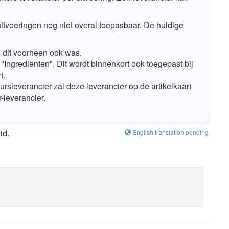
itvoeringen nog niet overal toepasbaar. De huidige
 dit voorheen ook was.
Ingrediënten". Dit wordt binnenkort ook toegepast bij
t.
ursleverancier zal deze leverancier op de artikelkaart
-leverancier.
id.
English translation pending