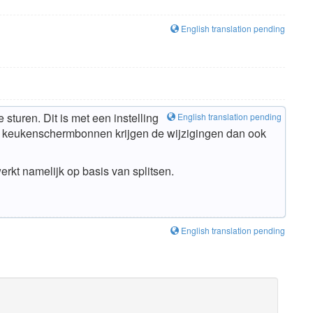
English translation pending
sturen. Dit is met een instelling
English translation pending
 de keukenschermbonnen krijgen de wijzigingen dan ook
rkt namelijk op basis van splitsen.
English translation pending