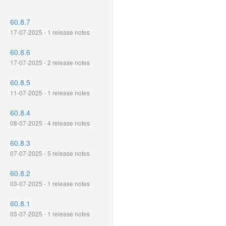
60.8.7
17-07-2025 - 1 release notes
60.8.6
17-07-2025 - 2 release notes
60.8.5
11-07-2025 - 1 release notes
60.8.4
08-07-2025 - 4 release notes
60.8.3
07-07-2025 - 5 release notes
60.8.2
03-07-2025 - 1 release notes
60.8.1
03-07-2025 - 1 release notes