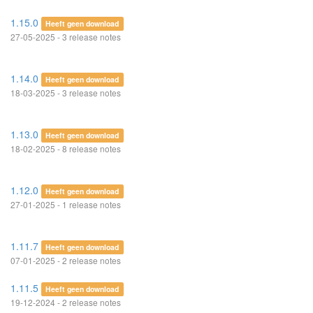
1.15.0
Heeft geen download
27-05-2025 - 3 release notes
1.14.0
Heeft geen download
18-03-2025 - 3 release notes
1.13.0
Heeft geen download
18-02-2025 - 8 release notes
1.12.0
Heeft geen download
27-01-2025 - 1 release notes
1.11.7
Heeft geen download
07-01-2025 - 2 release notes
1.11.5
Heeft geen download
19-12-2024 - 2 release notes