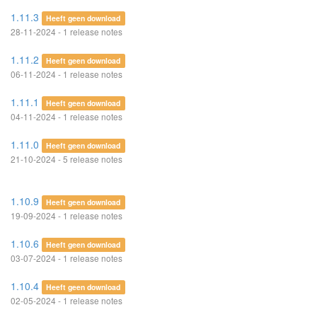
1.11.3
Heeft geen download
28-11-2024 - 1 release notes
1.11.2
Heeft geen download
06-11-2024 - 1 release notes
1.11.1
Heeft geen download
04-11-2024 - 1 release notes
1.11.0
Heeft geen download
21-10-2024 - 5 release notes
1.10.9
Heeft geen download
19-09-2024 - 1 release notes
1.10.6
Heeft geen download
03-07-2024 - 1 release notes
1.10.4
Heeft geen download
02-05-2024 - 1 release notes