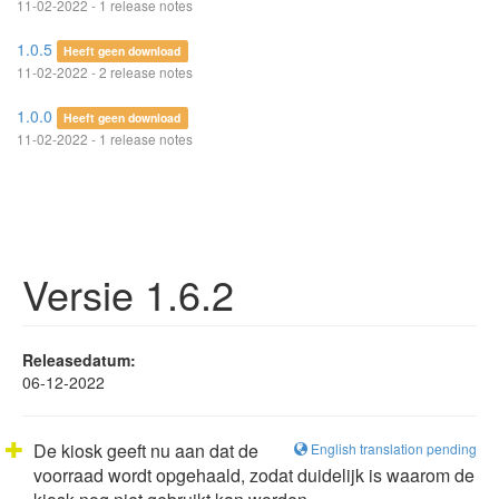
11-02-2022 - 1 release notes
1.0.5
Heeft geen download
11-02-2022 - 2 release notes
1.0.0
Heeft geen download
11-02-2022 - 1 release notes
Versie 1.6.2
Releasedatum:
06-12-2022
De kiosk geeft nu aan dat de
English translation pending
voorraad wordt opgehaald, zodat duidelijk is waarom de