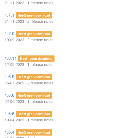
21-11-2023 - 1 release notes
1.7.1
Heeft geen download
21-11-2023 - 2 release notes
1.7.0
Heeft geen download
19-09-2023 - 2 release notes
1.6.11
Heeft geen download
12-09-2023 - 1 release notes
1.6.9
Heeft geen download
06-07-2023 - 2 release notes
1.6.8
Heeft geen download
02-06-2023 - 1 release notes
1.6.6
Heeft geen download
19-04-2023 - 1 release notes
1.6.4
Heeft geen download