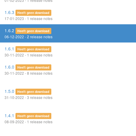
01-02-2023 - 1 release notes
1.6.3
Heeft geen download
17-01-2023 - 1 release notes
1.6.2
Heeft geen download
06-12-2022 - 2 release notes
1.6.1
Heeft geen download
30-11-2022 - 1 release notes
1.6.0
Heeft geen download
30-11-2022 - 8 release notes
1.5.0
Heeft geen download
31-10-2022 - 3 release notes
1.4.1
Heeft geen download
08-09-2022 - 1 release notes