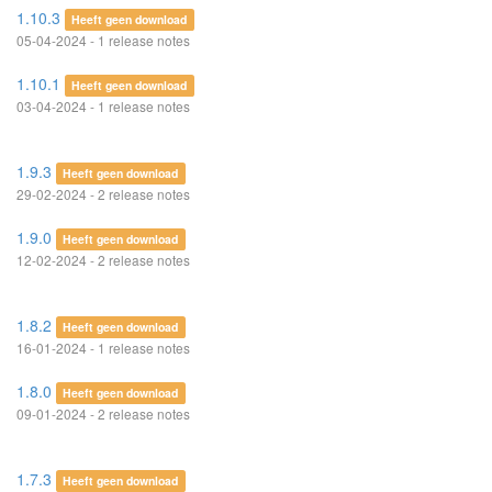
1.10.3
Heeft geen download
05-04-2024 - 1 release notes
1.10.1
Heeft geen download
03-04-2024 - 1 release notes
1.9.3
Heeft geen download
29-02-2024 - 2 release notes
1.9.0
Heeft geen download
12-02-2024 - 2 release notes
1.8.2
Heeft geen download
16-01-2024 - 1 release notes
1.8.0
Heeft geen download
09-01-2024 - 2 release notes
1.7.3
Heeft geen download