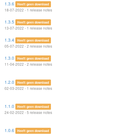
1.3.6
Heeft geen download
18-07-2022 - 1 release notes
1.3.5
Heeft geen download
13-07-2022 - 1 release notes
1.3.4
Heeft geen download
05-07-2022 - 2 release notes
1.3.0
Heeft geen download
11-04-2022 - 2 release notes
1.2.0
Heeft geen download
02-03-2022 - 1 release notes
1.1.0
Heeft geen download
24-02-2022 - 5 release notes
1.0.6
Heeft geen download