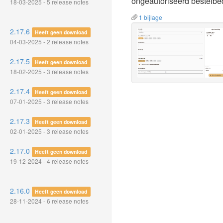
ongeautoriseerd bestelbe
18-03-2025 - 5 release notes
1 bijlage
2.17.6
Heeft geen download
04-03-2025 - 2 release notes
2.17.5
Heeft geen download
18-02-2025 - 3 release notes
2.17.4
Heeft geen download
07-01-2025 - 3 release notes
2.17.3
Heeft geen download
02-01-2025 - 3 release notes
2.17.0
Heeft geen download
19-12-2024 - 4 release notes
2.16.0
Heeft geen download
28-11-2024 - 6 release notes