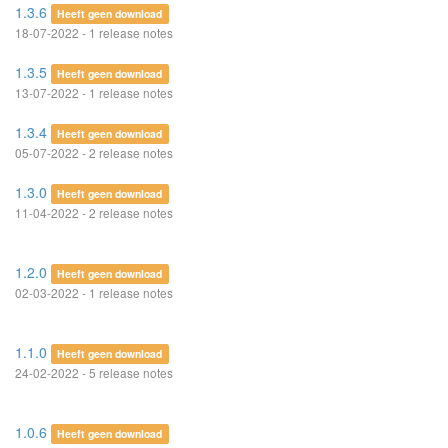
1.3.6
Heeft geen download
18-07-2022 - 1 release notes
1.3.5
Heeft geen download
13-07-2022 - 1 release notes
1.3.4
Heeft geen download
05-07-2022 - 2 release notes
1.3.0
Heeft geen download
11-04-2022 - 2 release notes
1.2.0
Heeft geen download
02-03-2022 - 1 release notes
1.1.0
Heeft geen download
24-02-2022 - 5 release notes
1.0.6
Heeft geen download