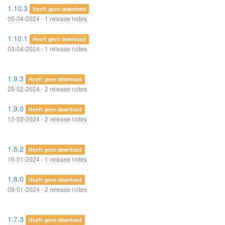
1.10.3
Heeft geen download
05-04-2024 - 1 release notes
1.10.1
Heeft geen download
03-04-2024 - 1 release notes
1.9.3
Heeft geen download
29-02-2024 - 2 release notes
1.9.0
Heeft geen download
12-02-2024 - 2 release notes
1.8.2
Heeft geen download
16-01-2024 - 1 release notes
1.8.0
Heeft geen download
09-01-2024 - 2 release notes
1.7.3
Heeft geen download