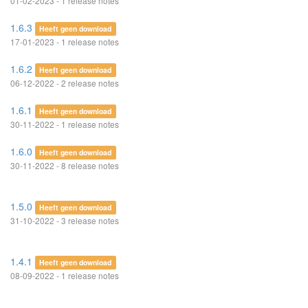
01-02-2023 - 1 release notes
1.6.3
Heeft geen download
17-01-2023 - 1 release notes
1.6.2
Heeft geen download
06-12-2022 - 2 release notes
1.6.1
Heeft geen download
30-11-2022 - 1 release notes
1.6.0
Heeft geen download
30-11-2022 - 8 release notes
1.5.0
Heeft geen download
31-10-2022 - 3 release notes
1.4.1
Heeft geen download
08-09-2022 - 1 release notes