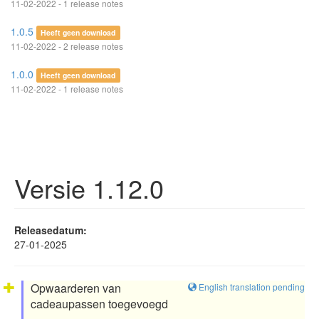
11-02-2022 - 1 release notes
1.0.5
Heeft geen download
11-02-2022 - 2 release notes
1.0.0
Heeft geen download
11-02-2022 - 1 release notes
Versie 1.12.0
Releasedatum:
27-01-2025
Opwaarderen van
English translation pending
cadeaupassen toegevoegd