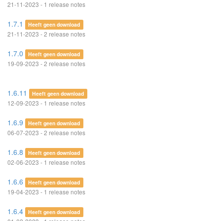
21-11-2023 - 1 release notes
1.7.1
Heeft geen download
21-11-2023 - 2 release notes
1.7.0
Heeft geen download
19-09-2023 - 2 release notes
1.6.11
Heeft geen download
12-09-2023 - 1 release notes
1.6.9
Heeft geen download
06-07-2023 - 2 release notes
1.6.8
Heeft geen download
02-06-2023 - 1 release notes
1.6.6
Heeft geen download
19-04-2023 - 1 release notes
1.6.4
Heeft geen download