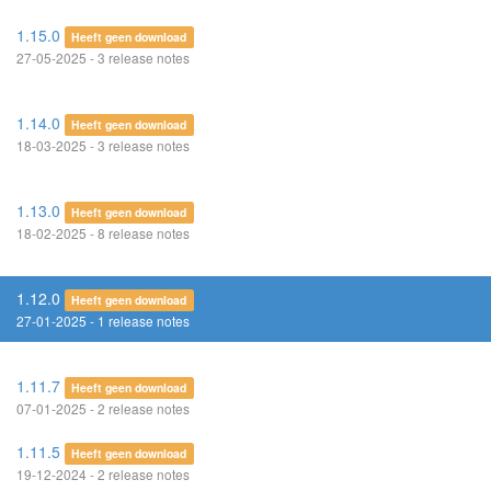
1.15.0
Heeft geen download
27-05-2025 - 3 release notes
1.14.0
Heeft geen download
18-03-2025 - 3 release notes
1.13.0
Heeft geen download
18-02-2025 - 8 release notes
1.12.0
Heeft geen download
27-01-2025 - 1 release notes
1.11.7
Heeft geen download
07-01-2025 - 2 release notes
1.11.5
Heeft geen download
19-12-2024 - 2 release notes