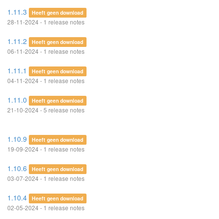
1.11.3
Heeft geen download
28-11-2024 - 1 release notes
1.11.2
Heeft geen download
06-11-2024 - 1 release notes
1.11.1
Heeft geen download
04-11-2024 - 1 release notes
1.11.0
Heeft geen download
21-10-2024 - 5 release notes
1.10.9
Heeft geen download
19-09-2024 - 1 release notes
1.10.6
Heeft geen download
03-07-2024 - 1 release notes
1.10.4
Heeft geen download
02-05-2024 - 1 release notes