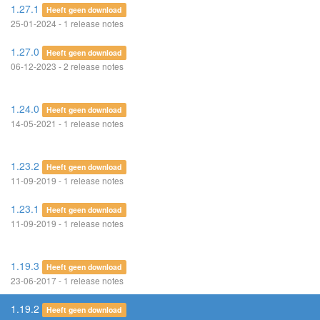
1.27.1
Heeft geen download
25-01-2024 - 1 release notes
1.27.0
Heeft geen download
06-12-2023 - 2 release notes
1.24.0
Heeft geen download
14-05-2021 - 1 release notes
1.23.2
Heeft geen download
11-09-2019 - 1 release notes
1.23.1
Heeft geen download
11-09-2019 - 1 release notes
1.19.3
Heeft geen download
23-06-2017 - 1 release notes
1.19.2
Heeft geen download