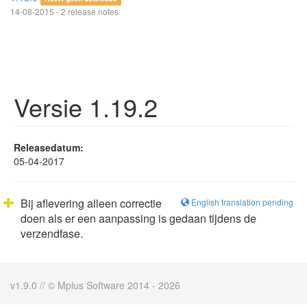
14-08-2015 - 2 release notes
Versie 1.19.2
Releasedatum:
05-04-2017
Bij aflevering alleen correctie
English translation pending
doen als er een aanpassing is gedaan tijdens de
verzendfase.
v1.9.0 // © Mplus Software 2014 - 2026