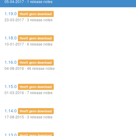
05-04-2017 - 1 release notes
1.19.0
Heeft geen download
23-03-2017 - 3 release notes
1.18.0
Heeft geen download
10-01-2017 - 6 release notes
1.16.0
Heeft geen download
04-08-2016 - 46 release notes
1.15.0
Heeft geen download
01-03-2016 - 7 release notes
1.14.0
Heeft geen download
17-08-2015 - 3 release notes
1.13.0
Heeft geen download