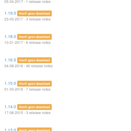
05-04-2017 - 1 release notes
1.19.0
Heeft geen download
23-03-2017 - 3 release notes
1.18.0
Heeft geen download
10-01-2017 - 6 release notes
1.16.0
Heeft geen download
04-08-2016 - 46 release notes
1.15.0
Heeft geen download
01-03-2016 - 7 release notes
1.14.0
Heeft geen download
17-08-2015 - 3 release notes
1.13.0
Heeft geen download