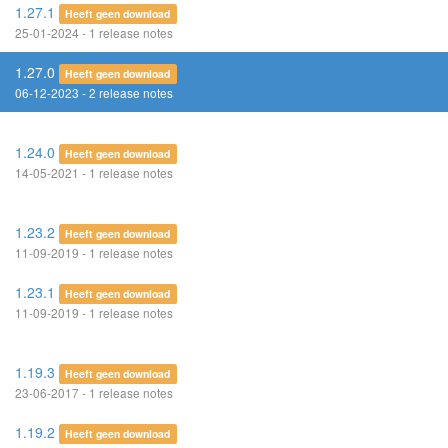
1.27.1
Heeft geen download
25-01-2024 - 1 release notes
1.27.0
Heeft geen download
06-12-2023 - 2 release notes
1.24.0
Heeft geen download
14-05-2021 - 1 release notes
1.23.2
Heeft geen download
11-09-2019 - 1 release notes
1.23.1
Heeft geen download
11-09-2019 - 1 release notes
1.19.3
Heeft geen download
23-06-2017 - 1 release notes
1.19.2
Heeft geen download