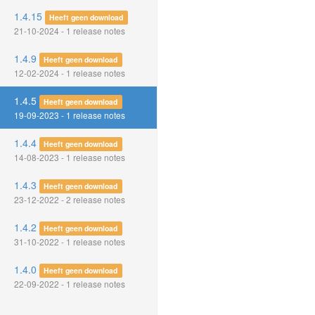
1.4.15
Heeft geen download
21-10-2024 - 1 release notes
1.4.9
Heeft geen download
12-02-2024 - 1 release notes
1.4.5
Heeft geen download
19-09-2023 - 1 release notes
1.4.4
Heeft geen download
14-08-2023 - 1 release notes
1.4.3
Heeft geen download
23-12-2022 - 2 release notes
1.4.2
Heeft geen download
31-10-2022 - 1 release notes
1.4.0
Heeft geen download
22-09-2022 - 1 release notes