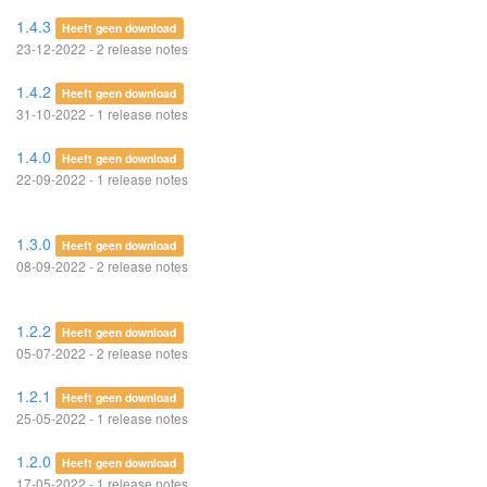
1.4.3
Heeft geen download
23-12-2022 - 2 release notes
1.4.2
Heeft geen download
31-10-2022 - 1 release notes
1.4.0
Heeft geen download
22-09-2022 - 1 release notes
1.3.0
Heeft geen download
08-09-2022 - 2 release notes
1.2.2
Heeft geen download
05-07-2022 - 2 release notes
1.2.1
Heeft geen download
25-05-2022 - 1 release notes
1.2.0
Heeft geen download
17-05-2022 - 1 release notes