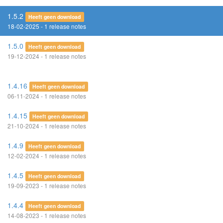
1.5.2
Heeft geen download
18-02-2025 - 1 release notes
1.5.0
Heeft geen download
19-12-2024 - 1 release notes
1.4.16
Heeft geen download
06-11-2024 - 1 release notes
1.4.15
Heeft geen download
21-10-2024 - 1 release notes
1.4.9
Heeft geen download
12-02-2024 - 1 release notes
1.4.5
Heeft geen download
19-09-2023 - 1 release notes
1.4.4
Heeft geen download
14-08-2023 - 1 release notes