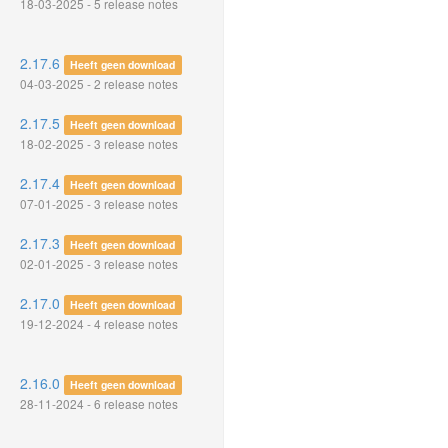
18-03-2025 - 5 release notes
2.17.6
Heeft geen download
04-03-2025 - 2 release notes
2.17.5
Heeft geen download
18-02-2025 - 3 release notes
2.17.4
Heeft geen download
07-01-2025 - 3 release notes
2.17.3
Heeft geen download
02-01-2025 - 3 release notes
2.17.0
Heeft geen download
19-12-2024 - 4 release notes
2.16.0
Heeft geen download
28-11-2024 - 6 release notes