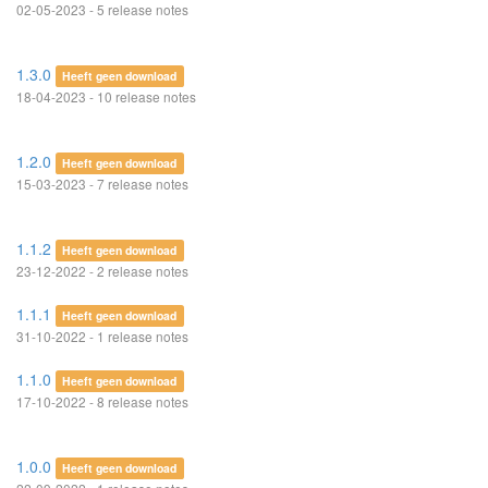
02-05-2023 - 5 release notes
1.3.0
Heeft geen download
18-04-2023 - 10 release notes
1.2.0
Heeft geen download
15-03-2023 - 7 release notes
1.1.2
Heeft geen download
23-12-2022 - 2 release notes
1.1.1
Heeft geen download
31-10-2022 - 1 release notes
1.1.0
Heeft geen download
17-10-2022 - 8 release notes
1.0.0
Heeft geen download