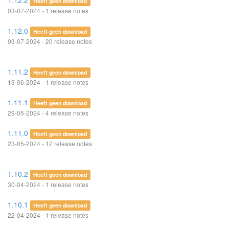
1.12.2
Heeft geen download
03-07-2024 - 1 release notes
1.12.0
Heeft geen download
03-07-2024 - 20 release notes
1.11.2
Heeft geen download
13-06-2024 - 1 release notes
1.11.1
Heeft geen download
29-05-2024 - 4 release notes
1.11.0
Heeft geen download
23-05-2024 - 12 release notes
1.10.2
Heeft geen download
30-04-2024 - 1 release notes
1.10.1
Heeft geen download
22-04-2024 - 1 release notes