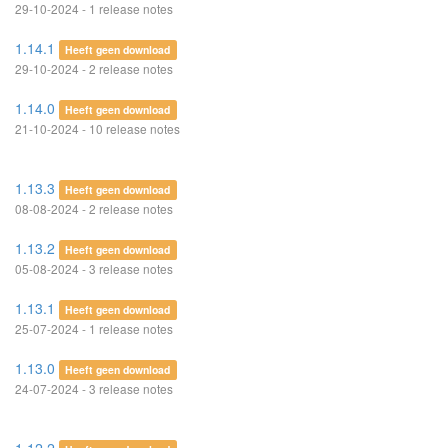
29-10-2024 - 1 release notes
1.14.1
Heeft geen download
29-10-2024 - 2 release notes
1.14.0
Heeft geen download
21-10-2024 - 10 release notes
1.13.3
Heeft geen download
08-08-2024 - 2 release notes
1.13.2
Heeft geen download
05-08-2024 - 3 release notes
1.13.1
Heeft geen download
25-07-2024 - 1 release notes
1.13.0
Heeft geen download
24-07-2024 - 3 release notes