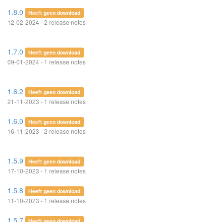
1.8.0
Heeft geen download
12-02-2024 - 2 release notes
1.7.0
Heeft geen download
09-01-2024 - 1 release notes
1.6.2
Heeft geen download
21-11-2023 - 1 release notes
1.6.0
Heeft geen download
16-11-2023 - 2 release notes
1.5.9
Heeft geen download
17-10-2023 - 1 release notes
1.5.8
Heeft geen download
11-10-2023 - 1 release notes
1.5.7
Heeft geen download