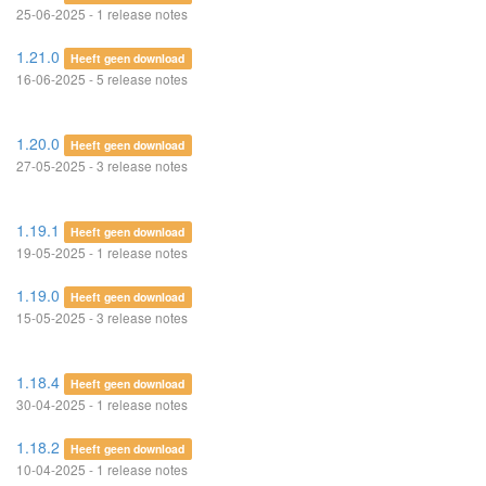
25-06-2025 - 1 release notes
1.21.0
Heeft geen download
16-06-2025 - 5 release notes
1.20.0
Heeft geen download
27-05-2025 - 3 release notes
1.19.1
Heeft geen download
19-05-2025 - 1 release notes
1.19.0
Heeft geen download
15-05-2025 - 3 release notes
1.18.4
Heeft geen download
30-04-2025 - 1 release notes
1.18.2
Heeft geen download
10-04-2025 - 1 release notes