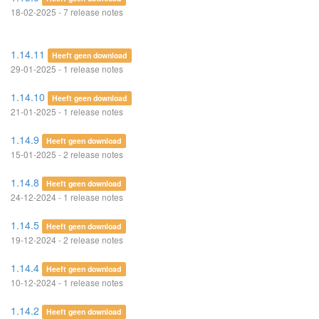
18-02-2025 - 7 release notes
1.14.11
Heeft geen download
29-01-2025 - 1 release notes
1.14.10
Heeft geen download
21-01-2025 - 1 release notes
1.14.9
Heeft geen download
15-01-2025 - 2 release notes
1.14.8
Heeft geen download
24-12-2024 - 1 release notes
1.14.5
Heeft geen download
19-12-2024 - 2 release notes
1.14.4
Heeft geen download
10-12-2024 - 1 release notes
1.14.2
Heeft geen download