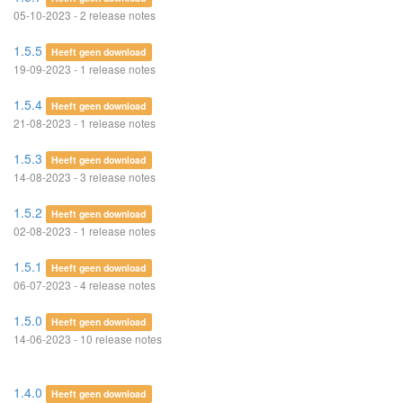
05-10-2023 - 2 release notes
1.5.5
Heeft geen download
19-09-2023 - 1 release notes
1.5.4
Heeft geen download
21-08-2023 - 1 release notes
1.5.3
Heeft geen download
14-08-2023 - 3 release notes
1.5.2
Heeft geen download
02-08-2023 - 1 release notes
1.5.1
Heeft geen download
06-07-2023 - 4 release notes
1.5.0
Heeft geen download
14-06-2023 - 10 release notes
1.4.0
Heeft geen download