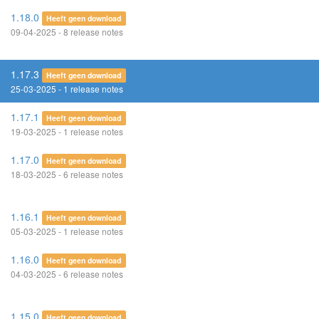
1.18.0
Heeft geen download
09-04-2025 - 8 release notes
1.17.3
Heeft geen download
25-03-2025 - 1 release notes
1.17.1
Heeft geen download
19-03-2025 - 1 release notes
1.17.0
Heeft geen download
18-03-2025 - 6 release notes
1.16.1
Heeft geen download
05-03-2025 - 1 release notes
1.16.0
Heeft geen download
04-03-2025 - 6 release notes
1.15.0
Heeft geen download