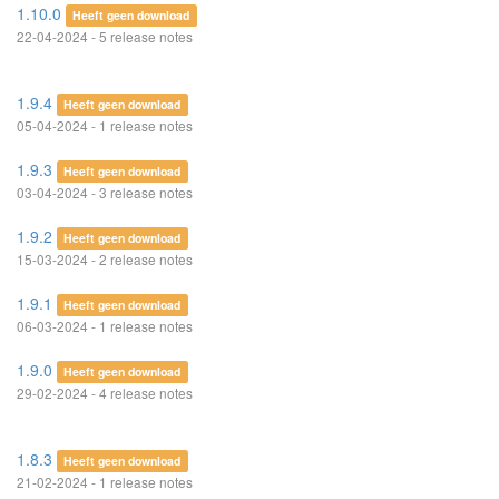
1.10.0
Heeft geen download
22-04-2024 - 5 release notes
1.9.4
Heeft geen download
05-04-2024 - 1 release notes
1.9.3
Heeft geen download
03-04-2024 - 3 release notes
1.9.2
Heeft geen download
15-03-2024 - 2 release notes
1.9.1
Heeft geen download
06-03-2024 - 1 release notes
1.9.0
Heeft geen download
29-02-2024 - 4 release notes
1.8.3
Heeft geen download
21-02-2024 - 1 release notes