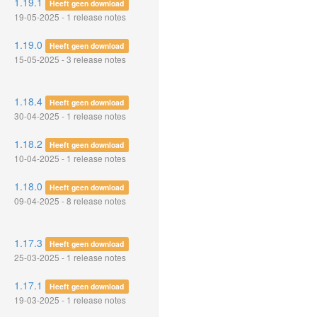
1.19.1
Heeft geen download
19-05-2025 - 1 release notes
1.19.0
Heeft geen download
15-05-2025 - 3 release notes
1.18.4
Heeft geen download
30-04-2025 - 1 release notes
1.18.2
Heeft geen download
10-04-2025 - 1 release notes
1.18.0
Heeft geen download
09-04-2025 - 8 release notes
1.17.3
Heeft geen download
25-03-2025 - 1 release notes
1.17.1
Heeft geen download
19-03-2025 - 1 release notes