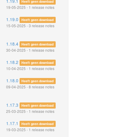
1.19.1
Heeft geen download
19-05-2025 - 1 release notes
1.19.0
Heeft geen download
15-05-2025 - 3 release notes
1.18.4
Heeft geen download
30-04-2025 - 1 release notes
1.18.2
Heeft geen download
10-04-2025 - 1 release notes
1.18.0
Heeft geen download
09-04-2025 - 8 release notes
1.17.3
Heeft geen download
25-03-2025 - 1 release notes
1.17.1
Heeft geen download
19-03-2025 - 1 release notes