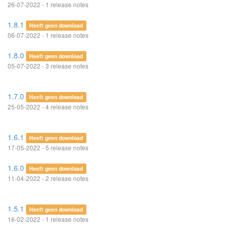
26-07-2022 - 1 release notes
1.8.1
Heeft geen download
06-07-2022 - 1 release notes
1.8.0
Heeft geen download
05-07-2022 - 3 release notes
1.7.0
Heeft geen download
25-05-2022 - 4 release notes
1.6.1
Heeft geen download
17-05-2022 - 5 release notes
1.6.0
Heeft geen download
11-04-2022 - 2 release notes
1.5.1
Heeft geen download
16-02-2022 - 1 release notes