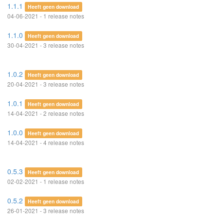
1.1.1
Heeft geen download
04-06-2021 - 1 release notes
1.1.0
Heeft geen download
30-04-2021 - 3 release notes
1.0.2
Heeft geen download
20-04-2021 - 3 release notes
1.0.1
Heeft geen download
14-04-2021 - 2 release notes
1.0.0
Heeft geen download
14-04-2021 - 4 release notes
0.5.3
Heeft geen download
02-02-2021 - 1 release notes
0.5.2
Heeft geen download
26-01-2021 - 3 release notes