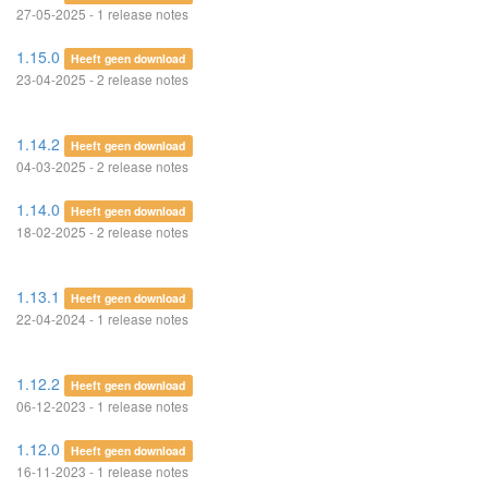
27-05-2025 - 1 release notes
1.15.0
Heeft geen download
23-04-2025 - 2 release notes
1.14.2
Heeft geen download
04-03-2025 - 2 release notes
1.14.0
Heeft geen download
18-02-2025 - 2 release notes
1.13.1
Heeft geen download
22-04-2024 - 1 release notes
1.12.2
Heeft geen download
06-12-2023 - 1 release notes
1.12.0
Heeft geen download
16-11-2023 - 1 release notes