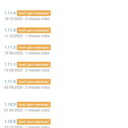
1.11.4
Heeft geen download
18-10-2023 - 2 release notes
1.11.3
Heeft geen download
11-10-2023 - 1 release notes
1.11.2
Heeft geen download
15-08-2023 - 1 release notes
1.11.1
Heeft geen download
14-08-2023 - 2 release notes
1.11.0
Heeft geen download
02-08-2023 - 2 release notes
1.10.3
Heeft geen download
01-06-2023 - 1 release notes
1.10.2
Heeft geen download
22-12-2022 - 1 release notes