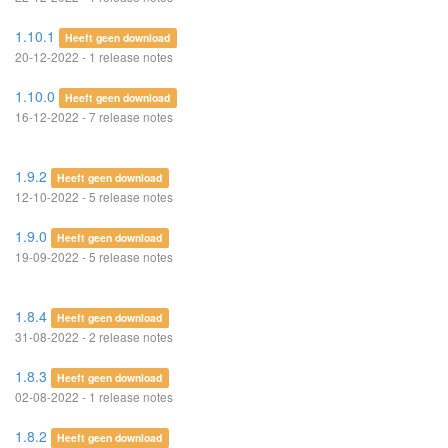
1.10.1
Heeft geen download
20-12-2022 - 1 release notes
1.10.0
Heeft geen download
16-12-2022 - 7 release notes
1.9.2
Heeft geen download
12-10-2022 - 5 release notes
1.9.0
Heeft geen download
19-09-2022 - 5 release notes
1.8.4
Heeft geen download
31-08-2022 - 2 release notes
1.8.3
Heeft geen download
02-08-2022 - 1 release notes
1.8.2
Heeft geen download