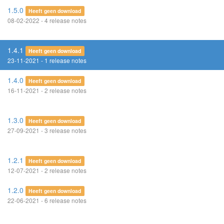
1.5.0
Heeft geen download
08-02-2022 - 4 release notes
1.4.1
Heeft geen download
23-11-2021 - 1 release notes
1.4.0
Heeft geen download
16-11-2021 - 2 release notes
1.3.0
Heeft geen download
27-09-2021 - 3 release notes
1.2.1
Heeft geen download
12-07-2021 - 2 release notes
1.2.0
Heeft geen download
22-06-2021 - 6 release notes