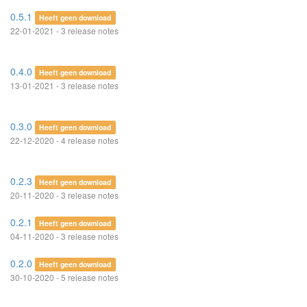
0.5.1
Heeft geen download
22-01-2021 - 3 release notes
0.4.0
Heeft geen download
13-01-2021 - 3 release notes
0.3.0
Heeft geen download
22-12-2020 - 4 release notes
0.2.3
Heeft geen download
20-11-2020 - 3 release notes
0.2.1
Heeft geen download
04-11-2020 - 3 release notes
0.2.0
Heeft geen download
30-10-2020 - 5 release notes