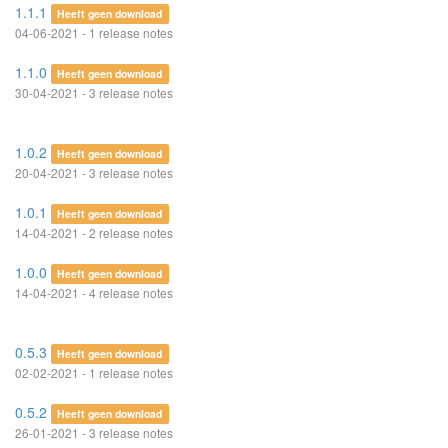
1.1.1
Heeft geen download
04-06-2021 - 1 release notes
1.1.0
Heeft geen download
30-04-2021 - 3 release notes
1.0.2
Heeft geen download
20-04-2021 - 3 release notes
1.0.1
Heeft geen download
14-04-2021 - 2 release notes
1.0.0
Heeft geen download
14-04-2021 - 4 release notes
0.5.3
Heeft geen download
02-02-2021 - 1 release notes
0.5.2
Heeft geen download
26-01-2021 - 3 release notes