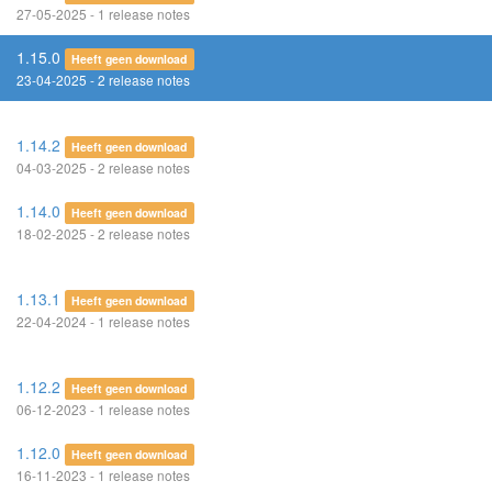
27-05-2025 - 1 release notes
1.15.0
Heeft geen download
23-04-2025 - 2 release notes
1.14.2
Heeft geen download
04-03-2025 - 2 release notes
1.14.0
Heeft geen download
18-02-2025 - 2 release notes
1.13.1
Heeft geen download
22-04-2024 - 1 release notes
1.12.2
Heeft geen download
06-12-2023 - 1 release notes
1.12.0
Heeft geen download
16-11-2023 - 1 release notes