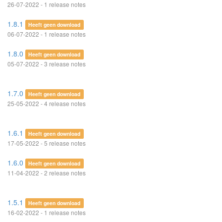
26-07-2022 - 1 release notes
1.8.1
Heeft geen download
06-07-2022 - 1 release notes
1.8.0
Heeft geen download
05-07-2022 - 3 release notes
1.7.0
Heeft geen download
25-05-2022 - 4 release notes
1.6.1
Heeft geen download
17-05-2022 - 5 release notes
1.6.0
Heeft geen download
11-04-2022 - 2 release notes
1.5.1
Heeft geen download
16-02-2022 - 1 release notes