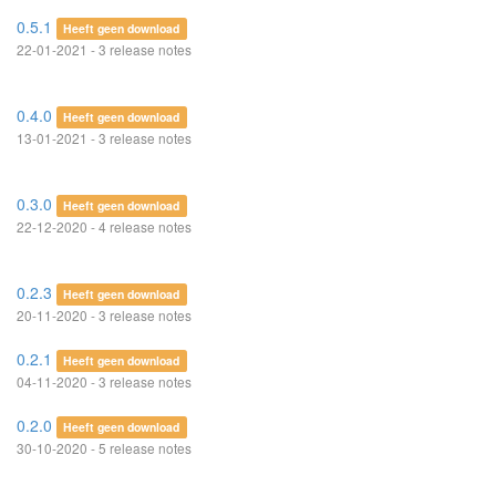
0.5.1
Heeft geen download
22-01-2021 - 3 release notes
0.4.0
Heeft geen download
13-01-2021 - 3 release notes
0.3.0
Heeft geen download
22-12-2020 - 4 release notes
0.2.3
Heeft geen download
20-11-2020 - 3 release notes
0.2.1
Heeft geen download
04-11-2020 - 3 release notes
0.2.0
Heeft geen download
30-10-2020 - 5 release notes