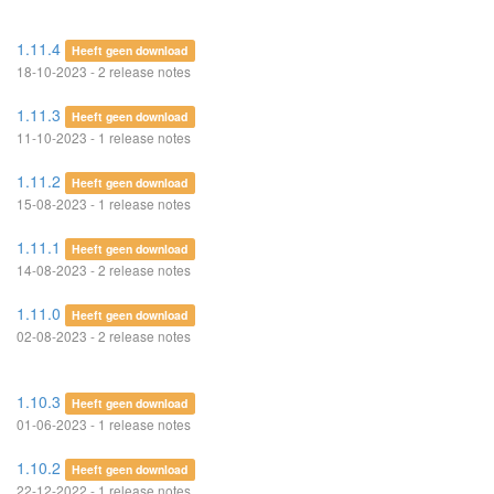
1.11.4
Heeft geen download
18-10-2023 - 2 release notes
1.11.3
Heeft geen download
11-10-2023 - 1 release notes
1.11.2
Heeft geen download
15-08-2023 - 1 release notes
1.11.1
Heeft geen download
14-08-2023 - 2 release notes
1.11.0
Heeft geen download
02-08-2023 - 2 release notes
1.10.3
Heeft geen download
01-06-2023 - 1 release notes
1.10.2
Heeft geen download
22-12-2022 - 1 release notes