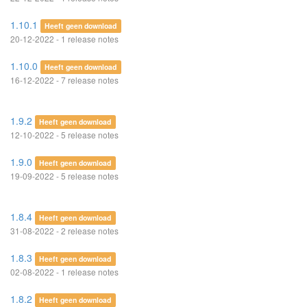
1.10.1
Heeft geen download
20-12-2022 - 1 release notes
1.10.0
Heeft geen download
16-12-2022 - 7 release notes
1.9.2
Heeft geen download
12-10-2022 - 5 release notes
1.9.0
Heeft geen download
19-09-2022 - 5 release notes
1.8.4
Heeft geen download
31-08-2022 - 2 release notes
1.8.3
Heeft geen download
02-08-2022 - 1 release notes
1.8.2
Heeft geen download