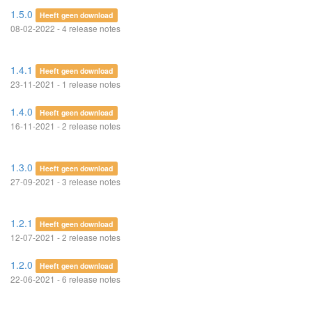
1.5.0
Heeft geen download
08-02-2022 - 4 release notes
1.4.1
Heeft geen download
23-11-2021 - 1 release notes
1.4.0
Heeft geen download
16-11-2021 - 2 release notes
1.3.0
Heeft geen download
27-09-2021 - 3 release notes
1.2.1
Heeft geen download
12-07-2021 - 2 release notes
1.2.0
Heeft geen download
22-06-2021 - 6 release notes