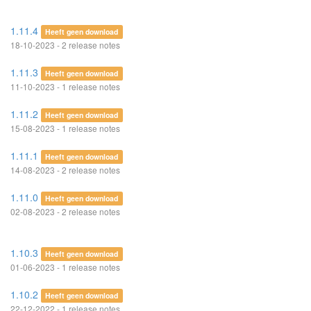
1.11.4
Heeft geen download
18-10-2023 - 2 release notes
1.11.3
Heeft geen download
11-10-2023 - 1 release notes
1.11.2
Heeft geen download
15-08-2023 - 1 release notes
1.11.1
Heeft geen download
14-08-2023 - 2 release notes
1.11.0
Heeft geen download
02-08-2023 - 2 release notes
1.10.3
Heeft geen download
01-06-2023 - 1 release notes
1.10.2
Heeft geen download
22-12-2022 - 1 release notes