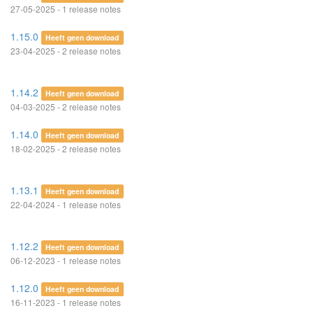
27-05-2025 - 1 release notes
1.15.0
Heeft geen download
23-04-2025 - 2 release notes
1.14.2
Heeft geen download
04-03-2025 - 2 release notes
1.14.0
Heeft geen download
18-02-2025 - 2 release notes
1.13.1
Heeft geen download
22-04-2024 - 1 release notes
1.12.2
Heeft geen download
06-12-2023 - 1 release notes
1.12.0
Heeft geen download
16-11-2023 - 1 release notes