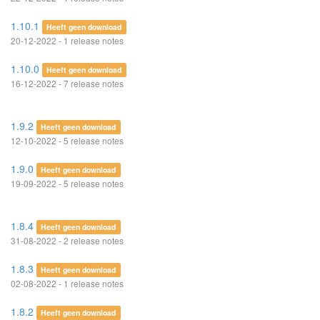
1.10.1
Heeft geen download
20-12-2022 - 1 release notes
1.10.0
Heeft geen download
16-12-2022 - 7 release notes
1.9.2
Heeft geen download
12-10-2022 - 5 release notes
1.9.0
Heeft geen download
19-09-2022 - 5 release notes
1.8.4
Heeft geen download
31-08-2022 - 2 release notes
1.8.3
Heeft geen download
02-08-2022 - 1 release notes
1.8.2
Heeft geen download