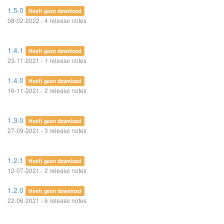
1.5.0
Heeft geen download
08-02-2022 - 4 release notes
1.4.1
Heeft geen download
23-11-2021 - 1 release notes
1.4.0
Heeft geen download
16-11-2021 - 2 release notes
1.3.0
Heeft geen download
27-09-2021 - 3 release notes
1.2.1
Heeft geen download
12-07-2021 - 2 release notes
1.2.0
Heeft geen download
22-06-2021 - 6 release notes