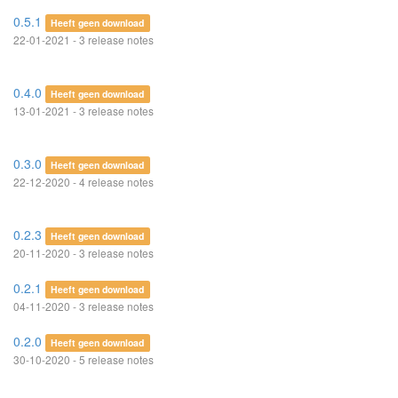
0.5.1
Heeft geen download
22-01-2021 - 3 release notes
0.4.0
Heeft geen download
13-01-2021 - 3 release notes
0.3.0
Heeft geen download
22-12-2020 - 4 release notes
0.2.3
Heeft geen download
20-11-2020 - 3 release notes
0.2.1
Heeft geen download
04-11-2020 - 3 release notes
0.2.0
Heeft geen download
30-10-2020 - 5 release notes