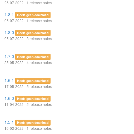
26-07-2022 - 1 release notes
1.8.1
Heeft geen download
06-07-2022 - 1 release notes
1.8.0
Heeft geen download
05-07-2022 - 3 release notes
1.7.0
Heeft geen download
25-05-2022 - 4 release notes
1.6.1
Heeft geen download
17-05-2022 - 5 release notes
1.6.0
Heeft geen download
11-04-2022 - 2 release notes
1.5.1
Heeft geen download
16-02-2022 - 1 release notes