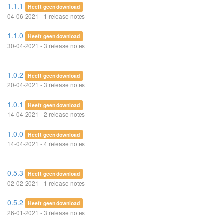
1.1.1
Heeft geen download
04-06-2021 - 1 release notes
1.1.0
Heeft geen download
30-04-2021 - 3 release notes
1.0.2
Heeft geen download
20-04-2021 - 3 release notes
1.0.1
Heeft geen download
14-04-2021 - 2 release notes
1.0.0
Heeft geen download
14-04-2021 - 4 release notes
0.5.3
Heeft geen download
02-02-2021 - 1 release notes
0.5.2
Heeft geen download
26-01-2021 - 3 release notes