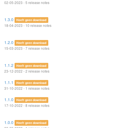
02-05-2023 - 5 release notes
1.3.0
Heeft geen download
18-04-2023 - 10 release notes
1.2.0
Heeft geen download
15-03-2023 - 7 release notes
1.1.2
Heeft geen download
23-12-2022 - 2 release notes
1.1.1
Heeft geen download
31-10-2022 - 1 release notes
1.1.0
Heeft geen download
17-10-2022 - 8 release notes
1.0.0
Heeft geen download