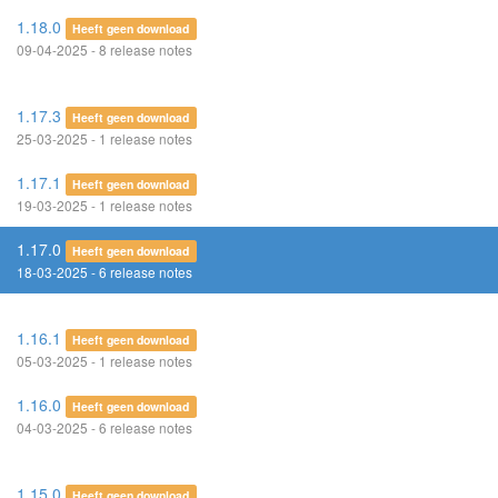
1.18.0
Heeft geen download
09-04-2025 - 8 release notes
1.17.3
Heeft geen download
25-03-2025 - 1 release notes
1.17.1
Heeft geen download
19-03-2025 - 1 release notes
1.17.0
Heeft geen download
18-03-2025 - 6 release notes
1.16.1
Heeft geen download
05-03-2025 - 1 release notes
1.16.0
Heeft geen download
04-03-2025 - 6 release notes
1.15.0
Heeft geen download