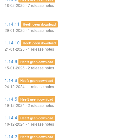
18-02-2025 - 7 release notes
1.14.11
Heeft geen download
29-01-2025 - 1 release notes
1.14.10
Heeft geen download
21-01-2025 - 1 release notes
1.14.9
Heeft geen download
15-01-2025 - 2 release notes
1.14.8
Heeft geen download
24-12-2024 - 1 release notes
1.14.5
Heeft geen download
19-12-2024 - 2 release notes
1.14.4
Heeft geen download
10-12-2024 - 1 release notes
1.14.2
Heeft geen download