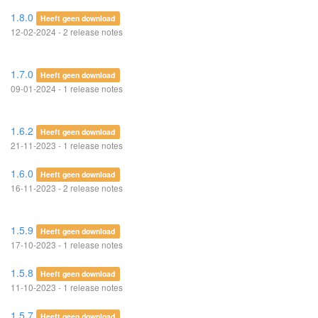
1.8.0
Heeft geen download
12-02-2024 - 2 release notes
1.7.0
Heeft geen download
09-01-2024 - 1 release notes
1.6.2
Heeft geen download
21-11-2023 - 1 release notes
1.6.0
Heeft geen download
16-11-2023 - 2 release notes
1.5.9
Heeft geen download
17-10-2023 - 1 release notes
1.5.8
Heeft geen download
11-10-2023 - 1 release notes
1.5.7
Heeft geen download