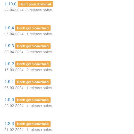
1.10.0
Heeft geen download
22-04-2024 - 5 release notes
1.9.4
Heeft geen download
05-04-2024 - 1 release notes
1.9.3
Heeft geen download
03-04-2024 - 3 release notes
1.9.2
Heeft geen download
15-03-2024 - 2 release notes
1.9.1
Heeft geen download
06-03-2024 - 1 release notes
1.9.0
Heeft geen download
29-02-2024 - 4 release notes
1.8.3
Heeft geen download
21-02-2024 - 1 release notes