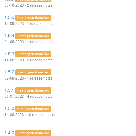
05-10-2023 - 2 release notes
1.5.5
Heeft geen download
19-09-2023 - 1 release notes
1.5.4
Heeft geen download
21-08-2023 - 1 release notes
1.5.3
Heeft geen download
14-08-2023 - 3 release notes
1.5.2
Heeft geen download
02-08-2023 - 1 release notes
1.5.1
Heeft geen download
06-07-2023 - 4 release notes
1.5.0
Heeft geen download
14-06-2023 - 10 release notes
1.4.0
Heeft geen download