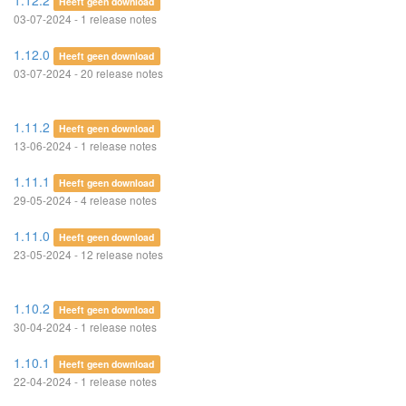
1.12.2
Heeft geen download
03-07-2024 - 1 release notes
1.12.0
Heeft geen download
03-07-2024 - 20 release notes
1.11.2
Heeft geen download
13-06-2024 - 1 release notes
1.11.1
Heeft geen download
29-05-2024 - 4 release notes
1.11.0
Heeft geen download
23-05-2024 - 12 release notes
1.10.2
Heeft geen download
30-04-2024 - 1 release notes
1.10.1
Heeft geen download
22-04-2024 - 1 release notes