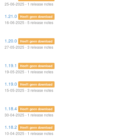
25-06-2025 - 1 release notes
1.21.0
Heeft geen download
16-06-2025 - 5 release notes
1.20.0
Heeft geen download
27-05-2025 - 3 release notes
1.19.1
Heeft geen download
19-05-2025 - 1 release notes
1.19.0
Heeft geen download
15-05-2025 - 3 release notes
1.18.4
Heeft geen download
30-04-2025 - 1 release notes
1.18.2
Heeft geen download
10-04-2025 - 1 release notes