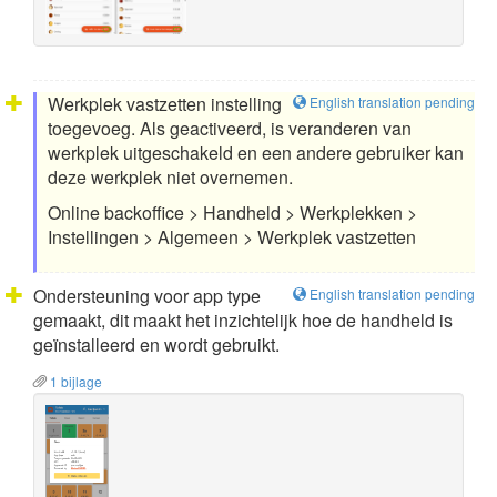
Werkplek vastzetten instelling
English translation pending
toegevoeg. Als geactiveerd, is veranderen van
werkplek uitgeschakeld en een andere gebruiker kan
deze werkplek niet overnemen.
Online backoffice > Handheld > Werkplekken >
Instellingen > Algemeen > Werkplek vastzetten
Ondersteuning voor app type
English translation pending
gemaakt, dit maakt het inzichtelijk hoe de handheld is
geïnstalleerd en wordt gebruikt.
1 bijlage