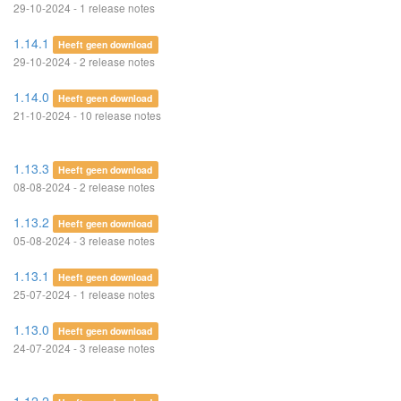
29-10-2024 - 1 release notes
1.14.1
Heeft geen download
29-10-2024 - 2 release notes
1.14.0
Heeft geen download
21-10-2024 - 10 release notes
1.13.3
Heeft geen download
08-08-2024 - 2 release notes
1.13.2
Heeft geen download
05-08-2024 - 3 release notes
1.13.1
Heeft geen download
25-07-2024 - 1 release notes
1.13.0
Heeft geen download
24-07-2024 - 3 release notes