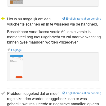
Het is nu mogelijk om een
English translation pending
voucher te scannen en in te wisselen via de handheld.
Beschikbaar vanaf kassa versie 60, deze versie is
momenteel nog niet uitgebracht en zal naar verwachting
binnen twee maanden worden vrijgegeven.
1 bijlage
Probleem opgelost dat er meer
English translation pending
regels konden worden teruggeboekt dan er was
geboekt, wat resulteerde in negatieve aantallen op een