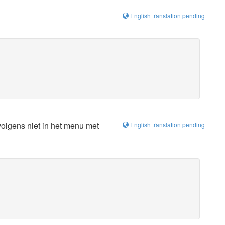
English translation pending
olgens niet in het menu met
English translation pending