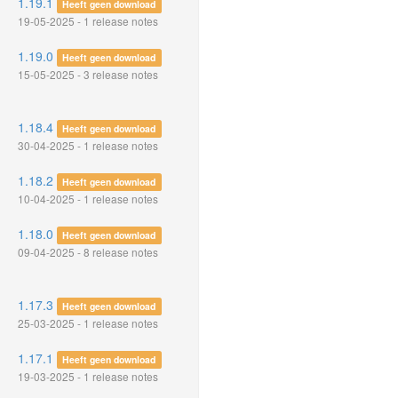
1.19.1
Heeft geen download
19-05-2025 - 1 release notes
1.19.0
Heeft geen download
15-05-2025 - 3 release notes
1.18.4
Heeft geen download
30-04-2025 - 1 release notes
1.18.2
Heeft geen download
10-04-2025 - 1 release notes
1.18.0
Heeft geen download
09-04-2025 - 8 release notes
1.17.3
Heeft geen download
25-03-2025 - 1 release notes
1.17.1
Heeft geen download
19-03-2025 - 1 release notes