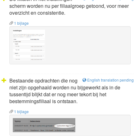
scherm worden nu per filiaalgroep getoond, voor meer
overzicht en consistentie.
1 bijlage
Bestaande opdrachten die nog
English translation pending
niet zijn opgehaald worden nu bijgewerkt als in de
tussentijd blijkt dat er nog meer tekort bij het
bestemmingsfiliaal is ontstaan.
1 bijlage