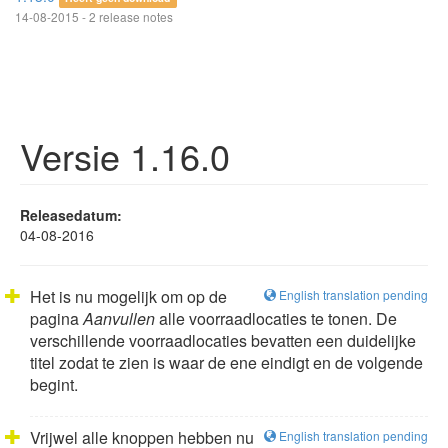
14-08-2015 - 2 release notes
Versie 1.16.0
Releasedatum:
04-08-2016
Het is nu mogelijk om op de
English translation pending
pagina
Aanvullen
alle voorraadlocaties te tonen. De
verschillende voorraadlocaties bevatten een duidelijke
titel zodat te zien is waar de ene eindigt en de volgende
begint.
Vrijwel alle knoppen hebben nu
English translation pending