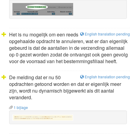
Het is nu mogelijk om een reeds
English translation pending
opgehaalde opdracht te annuleren, wat er dan eigenlijk
gebeurd is dat de aantallen in de verzending allemaal
op 0 gezet worden zodat de ontvangst ook geen gevolg
voor de voorraad van het bestemmingsfiliaal heeft.
De melding dat er nu 50
English translation pending
opdrachten getoond worden en dat er eigenlijk meer
zijn, wordt nu dynamisch bijgewerkt als dit aantal
veranderd.
1 bijlage