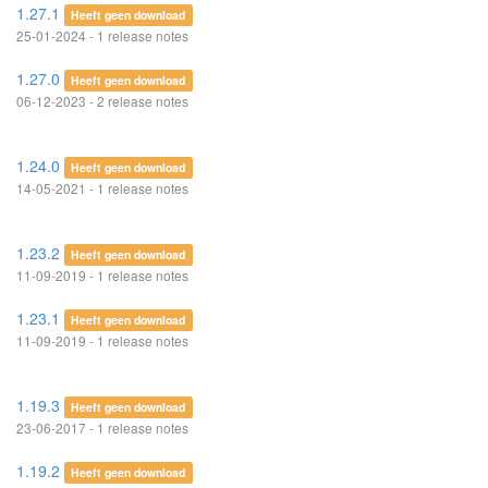
1.27.1
Heeft geen download
25-01-2024 - 1 release notes
1.27.0
Heeft geen download
06-12-2023 - 2 release notes
1.24.0
Heeft geen download
14-05-2021 - 1 release notes
1.23.2
Heeft geen download
11-09-2019 - 1 release notes
1.23.1
Heeft geen download
11-09-2019 - 1 release notes
1.19.3
Heeft geen download
23-06-2017 - 1 release notes
1.19.2
Heeft geen download