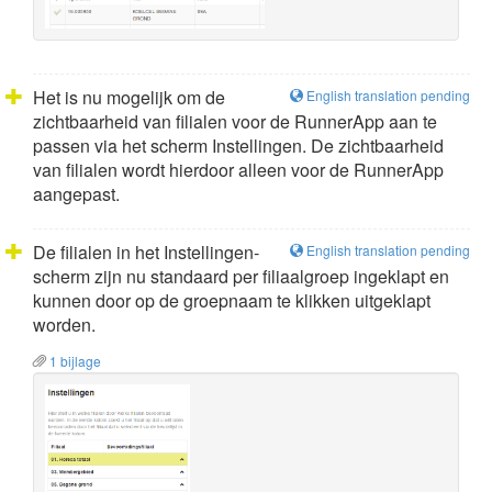
Het is nu mogelijk om de
English translation pending
zichtbaarheid van filialen voor de RunnerApp aan te
passen via het scherm Instellingen. De zichtbaarheid
van filialen wordt hierdoor alleen voor de RunnerApp
aangepast.
De filialen in het Instellingen-
English translation pending
scherm zijn nu standaard per filiaalgroep ingeklapt en
kunnen door op de groepnaam te klikken uitgeklapt
worden.
1 bijlage