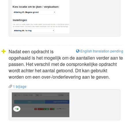
Nadat een opdracht is
English translation pending
opgehaald is het mogelijk om de aantallen verder aan te
passen. Het verschil met de oorspronkelijke opdracht
wordt achter het aantal getoond. Dit kan gebruikt
worden om een over-/onderlevering aan te geven.
1 bijlage