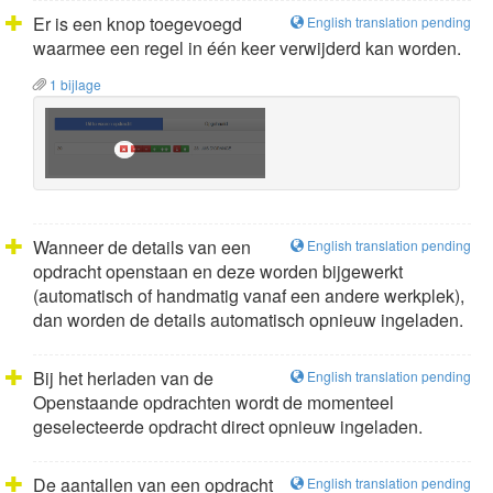
Er is een knop toegevoegd
English translation pending
waarmee een regel in één keer verwijderd kan worden.
1 bijlage
Wanneer de details van een
English translation pending
opdracht openstaan en deze worden bijgewerkt
(automatisch of handmatig vanaf een andere werkplek),
dan worden de details automatisch opnieuw ingeladen.
Bij het herladen van de
English translation pending
Openstaande opdrachten wordt de momenteel
geselecteerde opdracht direct opnieuw ingeladen.
De aantallen van een opdracht
English translation pending