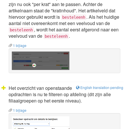
zijn nu ook "per krat" aan te passen. Achter de
artikelnaam staat de "kratinhoud". Het artikelveld dat
hiervoor gebruikt wordt is
. Als het huidige
besteleenh
aantal niet overeenkomt met een veelvoud van de
, wordt het aantal eerst afgerond naar een
besteleenh
veelvoud van de
.
besteleenh
1 bijlage
Het overzicht van openstaande
English translation pending
opdrachten is nu te filteren op afdeling (dit zijn alle
filiaalgroepen op het eerste niveau).
1 bijlage