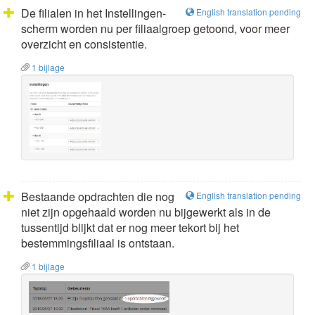
De filialen in het Instellingen-
English translation pending
scherm worden nu per filiaalgroep getoond, voor meer
overzicht en consistentie.
1 bijlage
Bestaande opdrachten die nog
English translation pending
niet zijn opgehaald worden nu bijgewerkt als in de
tussentijd blijkt dat er nog meer tekort bij het
bestemmingsfiliaal is ontstaan.
1 bijlage