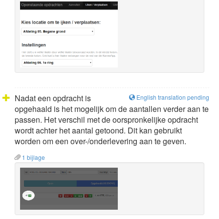
Nadat een opdracht is
English translation pending
opgehaald is het mogelijk om de aantallen verder aan te
passen. Het verschil met de oorspronkelijke opdracht
wordt achter het aantal getoond. Dit kan gebruikt
worden om een over-/onderlevering aan te geven.
1 bijlage