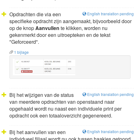
Opdrachten die via een
English translation pending
specifieke opdracht zijn aangemaakt, bijvoorbeeld door
op de knop
Aanvullen
te klikken, worden nu
gekenmerkt door een uitroepteken en de tekst
"Geforceerd".
1 bijlage
Bij het wijzigen van de status
English translation pending
van meerdere opdrachten van openstaand naar
opgehaald wordt nu naast een individuele print per
opdracht ook een totaaloverzicht gegenereerd.
Bij het aanvullen van een
English translation pending
individueel filiaal wordt nu ook tussen haakjes getoond