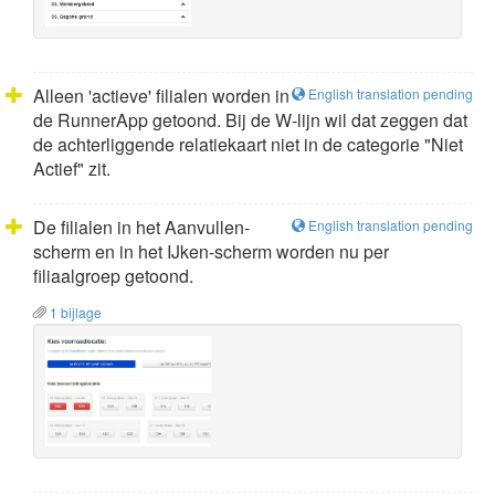
Alleen 'actieve' filialen worden in
English translation pending
de RunnerApp getoond. Bij de W-lijn wil dat zeggen dat
de achterliggende relatiekaart niet in de categorie "Niet
Actief" zit.
De filialen in het Aanvullen-
English translation pending
scherm en in het IJken-scherm worden nu per
filiaalgroep getoond.
1 bijlage