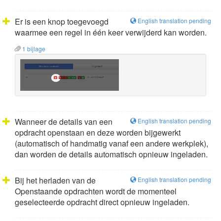
Er is een knop toegevoegd
English translation pending
waarmee een regel in één keer verwijderd kan worden.
1 bijlage
Wanneer de details van een
English translation pending
opdracht openstaan en deze worden bijgewerkt
(automatisch of handmatig vanaf een andere werkplek),
dan worden de details automatisch opnieuw ingeladen.
Bij het herladen van de
English translation pending
Openstaande opdrachten wordt de momenteel
geselecteerde opdracht direct opnieuw ingeladen.