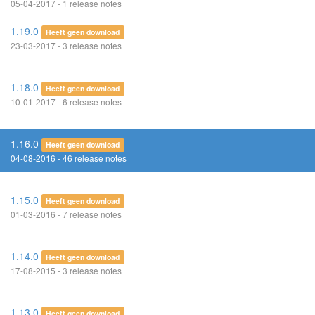
05-04-2017 - 1 release notes
1.19.0
Heeft geen download
23-03-2017 - 3 release notes
1.18.0
Heeft geen download
10-01-2017 - 6 release notes
1.16.0
Heeft geen download
04-08-2016 - 46 release notes
1.15.0
Heeft geen download
01-03-2016 - 7 release notes
1.14.0
Heeft geen download
17-08-2015 - 3 release notes
1.13.0
Heeft geen download