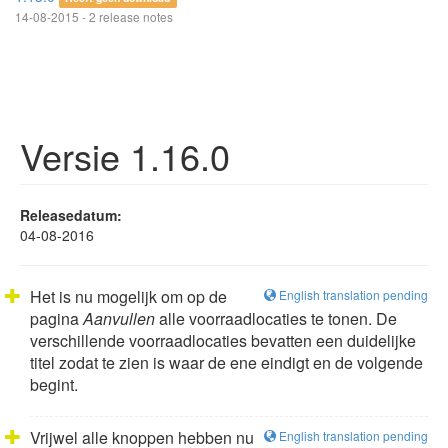
14-08-2015 - 2 release notes
Versie 1.16.0
Releasedatum:
04-08-2016
Het is nu mogelijk om op de
English translation pending
pagina
Aanvullen
alle voorraadlocaties te tonen. De
verschillende voorraadlocaties bevatten een duidelijke
titel zodat te zien is waar de ene eindigt en de volgende
begint.
Vrijwel alle knoppen hebben nu
English translation pending