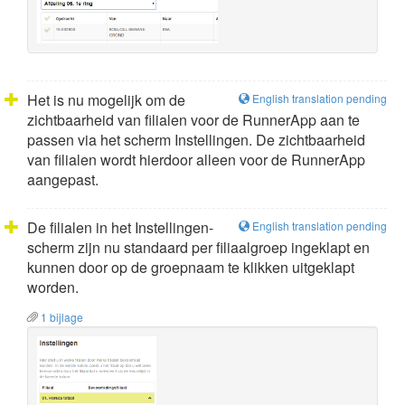
Het is nu mogelijk om de
English translation pending
zichtbaarheid van filialen voor de RunnerApp aan te
passen via het scherm Instellingen. De zichtbaarheid
van filialen wordt hierdoor alleen voor de RunnerApp
aangepast.
De filialen in het Instellingen-
English translation pending
scherm zijn nu standaard per filiaalgroep ingeklapt en
kunnen door op de groepnaam te klikken uitgeklapt
worden.
1 bijlage