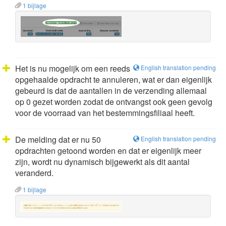
1 bijlage
Het is nu mogelijk om een reeds
English translation pending
opgehaalde opdracht te annuleren, wat er dan eigenlijk
gebeurd is dat de aantallen in de verzending allemaal
op 0 gezet worden zodat de ontvangst ook geen gevolg
voor de voorraad van het bestemmingsfiliaal heeft.
De melding dat er nu 50
English translation pending
opdrachten getoond worden en dat er eigenlijk meer
zijn, wordt nu dynamisch bijgewerkt als dit aantal
veranderd.
1 bijlage