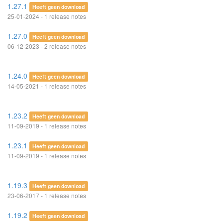
1.27.1
Heeft geen download
25-01-2024 - 1 release notes
1.27.0
Heeft geen download
06-12-2023 - 2 release notes
1.24.0
Heeft geen download
14-05-2021 - 1 release notes
1.23.2
Heeft geen download
11-09-2019 - 1 release notes
1.23.1
Heeft geen download
11-09-2019 - 1 release notes
1.19.3
Heeft geen download
23-06-2017 - 1 release notes
1.19.2
Heeft geen download