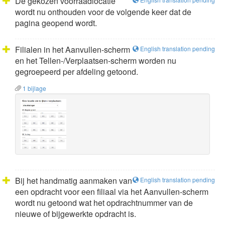
De gekozen voorraadlocatie
wordt nu onthouden voor de volgende keer dat de
pagina geopend wordt.
Filialen in het Aanvullen-scherm
English translation pending
en het Tellen-/Verplaatsen-scherm worden nu
gegroepeerd per afdeling getoond.
1 bijlage
Bij het handmatig aanmaken van
English translation pending
een opdracht voor een filiaal via het Aanvullen-scherm
wordt nu getoond wat het opdrachtnummer van de
nieuwe of bijgewerkte opdracht is.