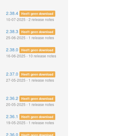
2.38.4
Heeft geen download
10-07-2025 - 2 release notes
2.38.3
Heeft geen download
25-06-2025 - 1 release notes
2.38.0
Heeft geen download
16-06-2025 - 10 release notes
2.37.0
Heeft geen download
27-05-2025 - 1 release notes
2.36.2
Heeft geen download
20-05-2025 - 1 release notes
2.36.1
Heeft geen download
19-05-2025 - 1 release notes
2.36.0
Heeft geen download