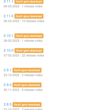
2.11.1
Heeft geen download
06-03-2023 - 1 release notes
2.11.0
Heeft geen download
06-03-2023 - 10 release notes
2.10.1
Heeft geen download
28-02-2023 - 1 release notes
2.10.0
Heeft geen download
07-02-2023 - 22 release notes
2.9.1
Heeft geen download
23-12-2022 - 3 release notes
2.9.0
Heeft geen download
30-11-2022 - 9 release notes
2.8.5
Heeft geen download
31-10-2022 - 3 release notes