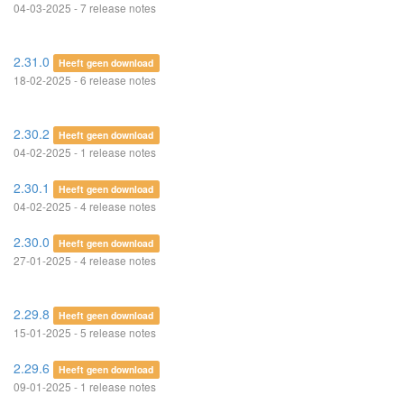
04-03-2025 - 7 release notes
2.31.0
Heeft geen download
18-02-2025 - 6 release notes
2.30.2
Heeft geen download
04-02-2025 - 1 release notes
2.30.1
Heeft geen download
04-02-2025 - 4 release notes
2.30.0
Heeft geen download
27-01-2025 - 4 release notes
2.29.8
Heeft geen download
15-01-2025 - 5 release notes
2.29.6
Heeft geen download
09-01-2025 - 1 release notes