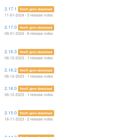
2.17.1
Heeft geen download
11-01-2024 - 3 release notes
2.17.0
Heeft geen download
09-01-2024 - 6 release notes
2.16.3
Heeft geen download
06-12-2023 - 1 release notes
2.16.2
Heeft geen download
06-12-2023 - 1 release notes
2.16.0
Heeft geen download
06-12-2023 - 1 release notes
2.15.0
Heeft geen download
16-11-2023 - 2 release notes