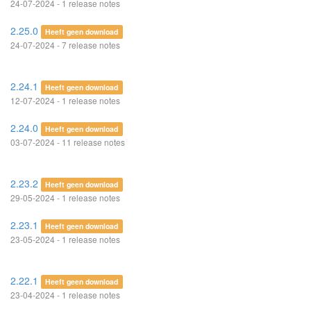
24-07-2024 - 1 release notes
2.25.0
Heeft geen download
24-07-2024 - 7 release notes
2.24.1
Heeft geen download
12-07-2024 - 1 release notes
2.24.0
Heeft geen download
03-07-2024 - 11 release notes
2.23.2
Heeft geen download
29-05-2024 - 1 release notes
2.23.1
Heeft geen download
23-05-2024 - 1 release notes
2.22.1
Heeft geen download
23-04-2024 - 1 release notes