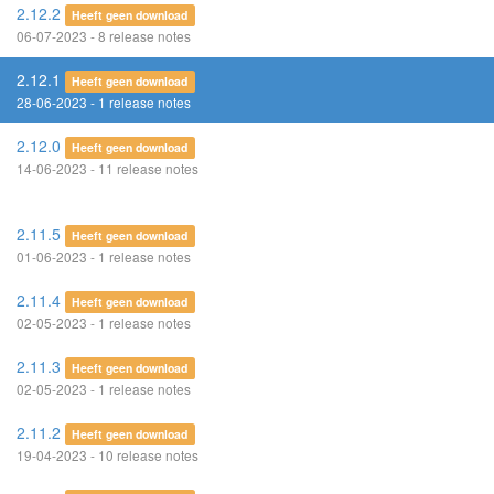
2.12.2
Heeft geen download
06-07-2023 - 8 release notes
2.12.1
Heeft geen download
28-06-2023 - 1 release notes
2.12.0
Heeft geen download
14-06-2023 - 11 release notes
2.11.5
Heeft geen download
01-06-2023 - 1 release notes
2.11.4
Heeft geen download
02-05-2023 - 1 release notes
2.11.3
Heeft geen download
02-05-2023 - 1 release notes
2.11.2
Heeft geen download
19-04-2023 - 10 release notes