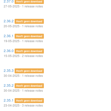
2.37.0
Heeft geen download
27-05-2025 - 1 release notes
2.36.2
Heeft geen download
20-05-2025 - 1 release notes
2.36.1
Heeft geen download
19-05-2025 - 1 release notes
2.36.0
Heeft geen download
15-05-2025 - 2 release notes
2.35.3
Heeft geen download
30-04-2025 - 1 release notes
2.35.2
Heeft geen download
30-04-2025 - 1 release notes
2.35.1
Heeft geen download
23-04-2025 - 3 release notes