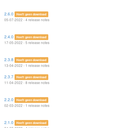
2.6.0
Heeft geen download
05-07-2022 - 4 release notes
2.4.0
Heeft geen download
17-05-2022 - 5 release notes
2.3.8
Heeft geen download
13-04-2022 - 1 release notes
2.3.7
Heeft geen download
11-04-2022 - 8 release notes
2.2.0
Heeft geen download
02-03-2022 - 1 release notes
2.1.0
Heeft geen download