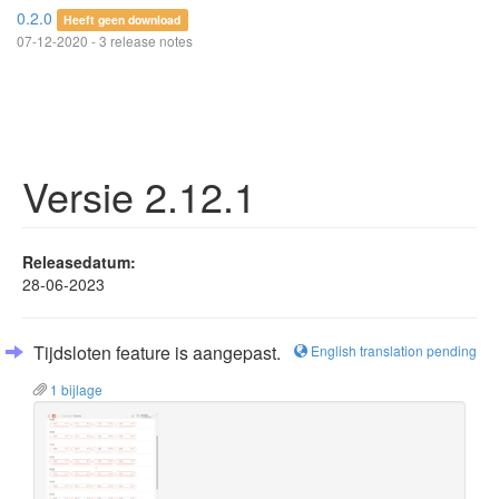
0.2.0
Heeft geen download
07-12-2020 - 3 release notes
Versie 2.12.1
Releasedatum:
28-06-2023
Tijdsloten feature is aangepast.
English translation pending
1 bijlage