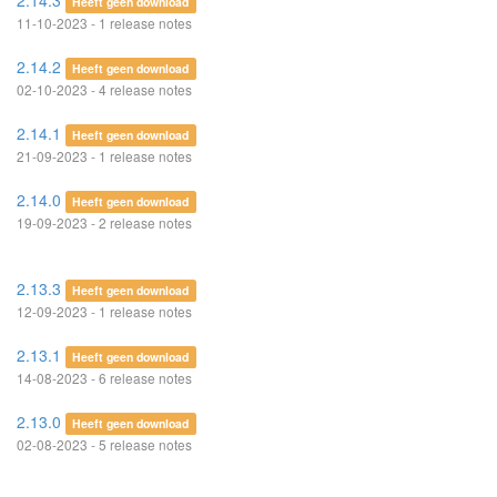
2.14.3
Heeft geen download
11-10-2023 - 1 release notes
2.14.2
Heeft geen download
02-10-2023 - 4 release notes
2.14.1
Heeft geen download
21-09-2023 - 1 release notes
2.14.0
Heeft geen download
19-09-2023 - 2 release notes
2.13.3
Heeft geen download
12-09-2023 - 1 release notes
2.13.1
Heeft geen download
14-08-2023 - 6 release notes
2.13.0
Heeft geen download
02-08-2023 - 5 release notes