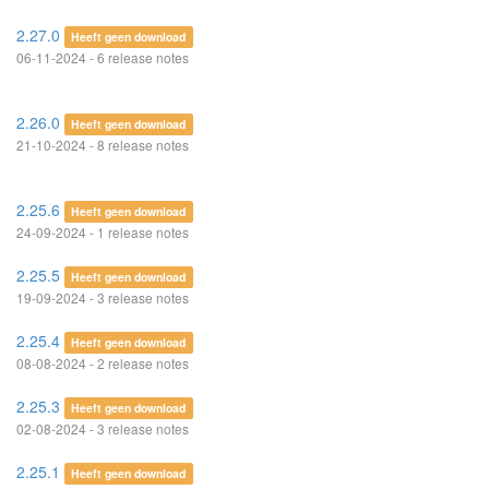
2.27.0
Heeft geen download
06-11-2024 - 6 release notes
2.26.0
Heeft geen download
21-10-2024 - 8 release notes
2.25.6
Heeft geen download
24-09-2024 - 1 release notes
2.25.5
Heeft geen download
19-09-2024 - 3 release notes
2.25.4
Heeft geen download
08-08-2024 - 2 release notes
2.25.3
Heeft geen download
02-08-2024 - 3 release notes
2.25.1
Heeft geen download