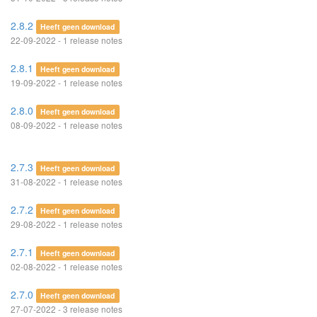
2.8.2
Heeft geen download
22-09-2022 - 1 release notes
2.8.1
Heeft geen download
19-09-2022 - 1 release notes
2.8.0
Heeft geen download
08-09-2022 - 1 release notes
2.7.3
Heeft geen download
31-08-2022 - 1 release notes
2.7.2
Heeft geen download
29-08-2022 - 1 release notes
2.7.1
Heeft geen download
02-08-2022 - 1 release notes
2.7.0
Heeft geen download
27-07-2022 - 3 release notes