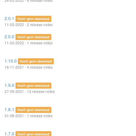
24-02-2022 - 4 release notes
2.0.1
Heeft geen download
11-02-2022 - 2 release notes
2.0.0
Heeft geen download
11-02-2022 - 1 release notes
1.10.0
Heeft geen download
16-11-2021 - 4 release notes
1.9.0
Heeft geen download
27-09-2021 - 13 release notes
1.8.1
Heeft geen download
31-08-2021 - 1 release notes
1.7.0
Heeft geen download