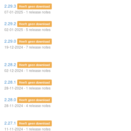
2.29.3
Heeft geen download
07-01-2025 - 1 release notes
2.29.2
Heeft geen download
02-01-2025 - 5 release notes
2.29.0
Heeft geen download
19-12-2024 - 7 release notes
2.28.2
Heeft geen download
02-12-2024 - 1 release notes
2.28.1
Heeft geen download
28-11-2024 - 1 release notes
2.28.0
Heeft geen download
28-11-2024 - 4 release notes
2.27.1
Heeft geen download
11-11-2024 - 1 release notes