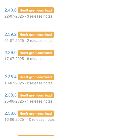
2.40.0
Heeft geen download
22-07-2025 - 3 release notes
2.39.2
Heeft geen download
21-07-2025 - 2 release notes
2.39.0
Heeft geen download
17-07-2025 - 8 release notes
2.38.4
Heeft geen download
10-07-2025 - 2 release notes
2.38.3
Heeft geen download
25-06-2025 - 1 release notes
2.38.0
Heeft geen download
16-06-2025 - 10 release notes