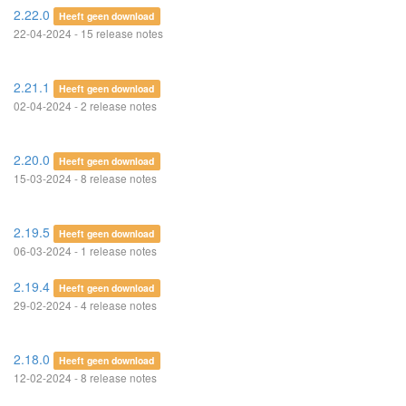
2.22.0
Heeft geen download
22-04-2024 - 15 release notes
2.21.1
Heeft geen download
02-04-2024 - 2 release notes
2.20.0
Heeft geen download
15-03-2024 - 8 release notes
2.19.5
Heeft geen download
06-03-2024 - 1 release notes
2.19.4
Heeft geen download
29-02-2024 - 4 release notes
2.18.0
Heeft geen download
12-02-2024 - 8 release notes