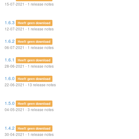
15-07-2021 - 1 release notes
1.6.3
Heeft geen download
12-07-2021 - 1 release notes
1.6.2
Heeft geen download
06-07-2021 - 1 release notes
1.6.1
Heeft geen download
28-06-2021 - 1 release notes
1.6.0
Heeft geen download
22-06-2021 - 13 release notes
1.5.0
Heeft geen download
04-05-2021 - 3 release notes
1.4.2
Heeft geen download
30-04-2021 - 1 release notes