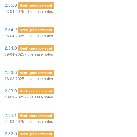
2.35.0
Heeft geen download
23-04-2025 - 3 release notes
2.34.2
Heeft geen download
16-04-2025 - 1 release notes
2.34.0
Heeft geen download
09-04-2025 - 5 release notes
2.33.3
Heeft geen download
26-03-2025 - 1 release notes
2.33.0
Heeft geen download
18-03-2025 - 6 release notes
2.32.1
Heeft geen download
04-03-2025 - 1 release notes
2.32.0
Heeft geen download