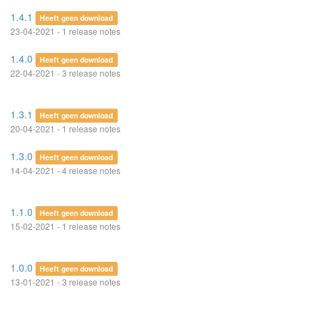
1.4.1
Heeft geen download
23-04-2021 - 1 release notes
1.4.0
Heeft geen download
22-04-2021 - 3 release notes
1.3.1
Heeft geen download
20-04-2021 - 1 release notes
1.3.0
Heeft geen download
14-04-2021 - 4 release notes
1.1.0
Heeft geen download
15-02-2021 - 1 release notes
1.0.0
Heeft geen download
13-01-2021 - 3 release notes