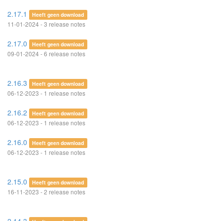
2.17.1
Heeft geen download
11-01-2024 - 3 release notes
2.17.0
Heeft geen download
09-01-2024 - 6 release notes
2.16.3
Heeft geen download
06-12-2023 - 1 release notes
2.16.2
Heeft geen download
06-12-2023 - 1 release notes
2.16.0
Heeft geen download
06-12-2023 - 1 release notes
2.15.0
Heeft geen download
16-11-2023 - 2 release notes