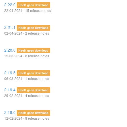
2.22.0
Heeft geen download
22-04-2024 - 15 release notes
2.21.1
Heeft geen download
02-04-2024 - 2 release notes
2.20.0
Heeft geen download
15-03-2024 - 8 release notes
2.19.5
Heeft geen download
06-03-2024 - 1 release notes
2.19.4
Heeft geen download
29-02-2024 - 4 release notes
2.18.0
Heeft geen download
12-02-2024 - 8 release notes