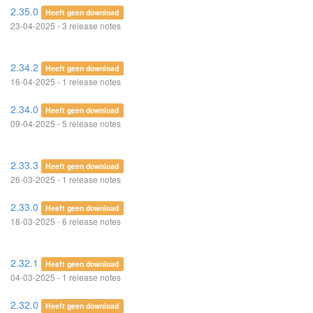
2.35.0
Heeft geen download
23-04-2025 - 3 release notes
2.34.2
Heeft geen download
16-04-2025 - 1 release notes
2.34.0
Heeft geen download
09-04-2025 - 5 release notes
2.33.3
Heeft geen download
26-03-2025 - 1 release notes
2.33.0
Heeft geen download
18-03-2025 - 6 release notes
2.32.1
Heeft geen download
04-03-2025 - 1 release notes
2.32.0
Heeft geen download