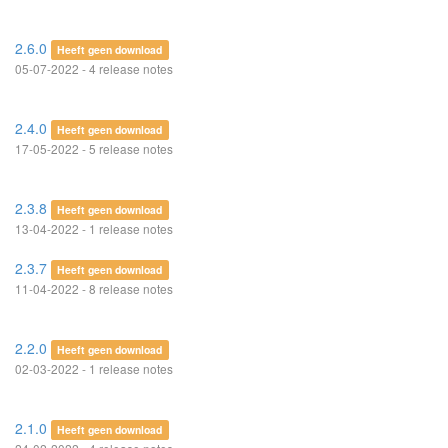
2.6.0
Heeft geen download
05-07-2022 - 4 release notes
2.4.0
Heeft geen download
17-05-2022 - 5 release notes
2.3.8
Heeft geen download
13-04-2022 - 1 release notes
2.3.7
Heeft geen download
11-04-2022 - 8 release notes
2.2.0
Heeft geen download
02-03-2022 - 1 release notes
2.1.0
Heeft geen download