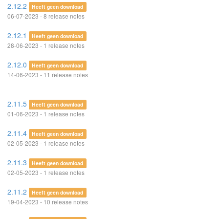
2.12.2
Heeft geen download
06-07-2023 - 8 release notes
2.12.1
Heeft geen download
28-06-2023 - 1 release notes
2.12.0
Heeft geen download
14-06-2023 - 11 release notes
2.11.5
Heeft geen download
01-06-2023 - 1 release notes
2.11.4
Heeft geen download
02-05-2023 - 1 release notes
2.11.3
Heeft geen download
02-05-2023 - 1 release notes
2.11.2
Heeft geen download
19-04-2023 - 10 release notes