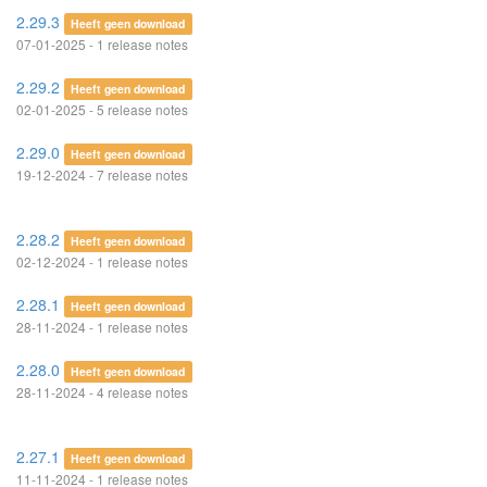
2.29.3
Heeft geen download
07-01-2025 - 1 release notes
2.29.2
Heeft geen download
02-01-2025 - 5 release notes
2.29.0
Heeft geen download
19-12-2024 - 7 release notes
2.28.2
Heeft geen download
02-12-2024 - 1 release notes
2.28.1
Heeft geen download
28-11-2024 - 1 release notes
2.28.0
Heeft geen download
28-11-2024 - 4 release notes
2.27.1
Heeft geen download
11-11-2024 - 1 release notes