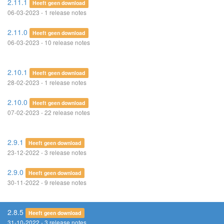
2.11.1
Heeft geen download
06-03-2023 - 1 release notes
2.11.0
Heeft geen download
06-03-2023 - 10 release notes
2.10.1
Heeft geen download
28-02-2023 - 1 release notes
2.10.0
Heeft geen download
07-02-2023 - 22 release notes
2.9.1
Heeft geen download
23-12-2022 - 3 release notes
2.9.0
Heeft geen download
30-11-2022 - 9 release notes
2.8.5
Heeft geen download
31-10-2022 - 3 release notes