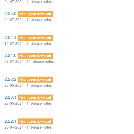
24-07-2024 - 1 release notes
2.25.0
Heeft geen download
24-07-2024 - 7 release notes
2.24.1
Heeft geen download
12-07-2024 - 1 release notes
2.24.0
Heeft geen download
03-07-2024 - 11 release notes
2.23.2
Heeft geen download
29-05-2024 - 1 release notes
2.23.1
Heeft geen download
23-05-2024 - 1 release notes
2.22.1
Heeft geen download
23-04-2024 - 1 release notes