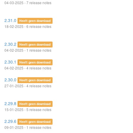
04-03-2025 - 7 release notes
2.31.0
Heeft geen download
18-02-2025 - 6 release notes
2.30.2
Heeft geen download
04-02-2025 - 1 release notes
2.30.1
Heeft geen download
04-02-2025 - 4 release notes
2.30.0
Heeft geen download
27-01-2025 - 4 release notes
2.29.8
Heeft geen download
15-01-2025 - 5 release notes
2.29.6
Heeft geen download
09-01-2025 - 1 release notes