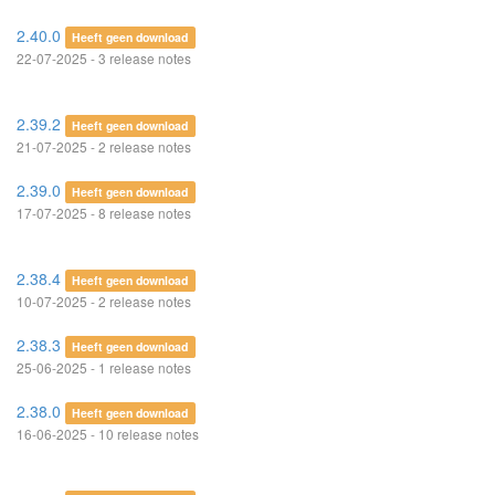
2.40.0
Heeft geen download
22-07-2025 - 3 release notes
2.39.2
Heeft geen download
21-07-2025 - 2 release notes
2.39.0
Heeft geen download
17-07-2025 - 8 release notes
2.38.4
Heeft geen download
10-07-2025 - 2 release notes
2.38.3
Heeft geen download
25-06-2025 - 1 release notes
2.38.0
Heeft geen download
16-06-2025 - 10 release notes