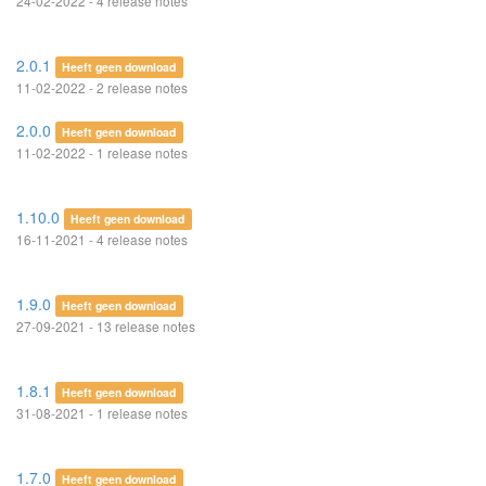
24-02-2022 - 4 release notes
2.0.1
Heeft geen download
11-02-2022 - 2 release notes
2.0.0
Heeft geen download
11-02-2022 - 1 release notes
1.10.0
Heeft geen download
16-11-2021 - 4 release notes
1.9.0
Heeft geen download
27-09-2021 - 13 release notes
1.8.1
Heeft geen download
31-08-2021 - 1 release notes
1.7.0
Heeft geen download