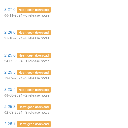
2.27.0
Heeft geen download
06-11-2024 - 6 release notes
2.26.0
Heeft geen download
21-10-2024 - 8 release notes
2.25.6
Heeft geen download
24-09-2024 - 1 release notes
2.25.5
Heeft geen download
19-09-2024 - 3 release notes
2.25.4
Heeft geen download
08-08-2024 - 2 release notes
2.25.3
Heeft geen download
02-08-2024 - 3 release notes
2.25.1
Heeft geen download