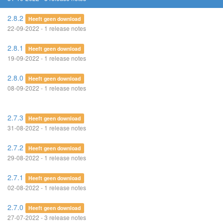
2.8.2
Heeft geen download
22-09-2022 - 1 release notes
2.8.1
Heeft geen download
19-09-2022 - 1 release notes
2.8.0
Heeft geen download
08-09-2022 - 1 release notes
2.7.3
Heeft geen download
31-08-2022 - 1 release notes
2.7.2
Heeft geen download
29-08-2022 - 1 release notes
2.7.1
Heeft geen download
02-08-2022 - 1 release notes
2.7.0
Heeft geen download
27-07-2022 - 3 release notes