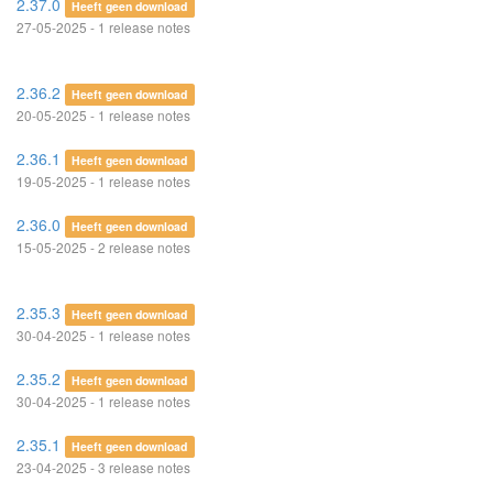
2.37.0
Heeft geen download
27-05-2025 - 1 release notes
2.36.2
Heeft geen download
20-05-2025 - 1 release notes
2.36.1
Heeft geen download
19-05-2025 - 1 release notes
2.36.0
Heeft geen download
15-05-2025 - 2 release notes
2.35.3
Heeft geen download
30-04-2025 - 1 release notes
2.35.2
Heeft geen download
30-04-2025 - 1 release notes
2.35.1
Heeft geen download
23-04-2025 - 3 release notes