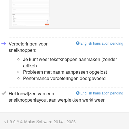
Verbeteringen voor
English translation pending
snelknoppen:
Je kunt weer tekstknoppen aanmaken (zonder
artikel)
Probleem met naam aanpassen opgelost
Performance verbeteringen doorgevoerd
Het toewijzen van een
English translation pending
snelknoppenlayout aan werplekken werkt weer
v1.9.0 // © Mplus Software 2014 - 2026