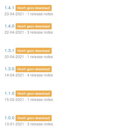
1.4.1
Heeft geen download
23-04-2021 - 1 release notes
1.4.0
Heeft geen download
22-04-2021 - 3 release notes
1.3.1
Heeft geen download
20-04-2021 - 1 release notes
1.3.0
Heeft geen download
14-04-2021 - 4 release notes
1.1.0
Heeft geen download
15-02-2021 - 1 release notes
1.0.0
Heeft geen download
13-01-2021 - 3 release notes