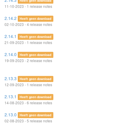
2.14.3
Heeft geen download
11-10-2023 - 1 release notes
2.14.2
Heeft geen download
02-10-2023 - 4 release notes
2.14.1
Heeft geen download
21-09-2023 - 1 release notes
2.14.0
Heeft geen download
19-09-2023 - 2 release notes
2.13.3
Heeft geen download
12-09-2023 - 1 release notes
2.13.1
Heeft geen download
14-08-2023 - 6 release notes
2.13.0
Heeft geen download
02-08-2023 - 5 release notes