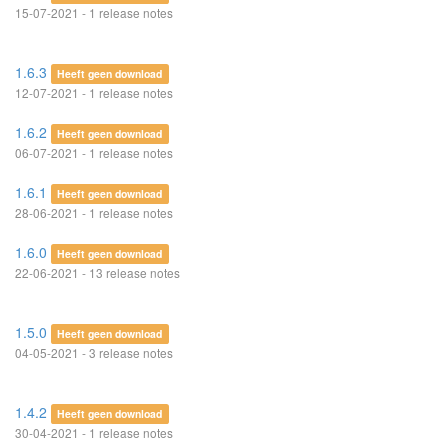
15-07-2021 - 1 release notes
1.6.3
Heeft geen download
12-07-2021 - 1 release notes
1.6.2
Heeft geen download
06-07-2021 - 1 release notes
1.6.1
Heeft geen download
28-06-2021 - 1 release notes
1.6.0
Heeft geen download
22-06-2021 - 13 release notes
1.5.0
Heeft geen download
04-05-2021 - 3 release notes
1.4.2
Heeft geen download
30-04-2021 - 1 release notes