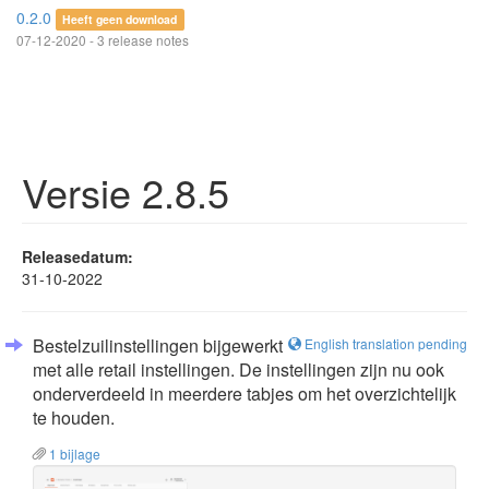
0.2.0
Heeft geen download
07-12-2020 - 3 release notes
Versie 2.8.5
Releasedatum:
31-10-2022
Bestelzuilinstellingen bijgewerkt
English translation pending
met alle retail instellingen. De instellingen zijn nu ook
onderverdeeld in meerdere tabjes om het overzichtelijk
te houden.
1 bijlage