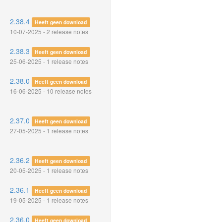
2.38.4
Heeft geen download
10-07-2025 - 2 release notes
2.38.3
Heeft geen download
25-06-2025 - 1 release notes
2.38.0
Heeft geen download
16-06-2025 - 10 release notes
2.37.0
Heeft geen download
27-05-2025 - 1 release notes
2.36.2
Heeft geen download
20-05-2025 - 1 release notes
2.36.1
Heeft geen download
19-05-2025 - 1 release notes
2.36.0
Heeft geen download