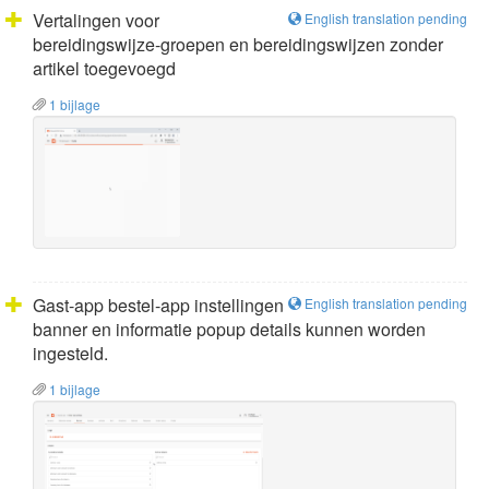
Vertalingen voor
English translation pending
bereidingswijze-groepen en bereidingswijzen zonder
artikel toegevoegd
1 bijlage
Gast-app bestel-app instellingen
English translation pending
banner en informatie popup details kunnen worden
ingesteld.
1 bijlage