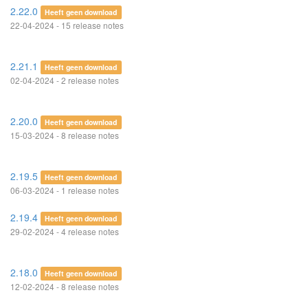
2.22.0
Heeft geen download
22-04-2024 - 15 release notes
2.21.1
Heeft geen download
02-04-2024 - 2 release notes
2.20.0
Heeft geen download
15-03-2024 - 8 release notes
2.19.5
Heeft geen download
06-03-2024 - 1 release notes
2.19.4
Heeft geen download
29-02-2024 - 4 release notes
2.18.0
Heeft geen download
12-02-2024 - 8 release notes