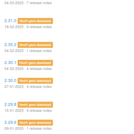
04-03-2025 - 7 release notes
2.31.0
Heeft geen download
18-02-2025 - 6 release notes
2.30.2
Heeft geen download
04-02-2025 - 1 release notes
2.30.1
Heeft geen download
04-02-2025 - 4 release notes
2.30.0
Heeft geen download
27-01-2025 - 4 release notes
2.29.8
Heeft geen download
15-01-2025 - 5 release notes
2.29.6
Heeft geen download
09-01-2025 - 1 release notes