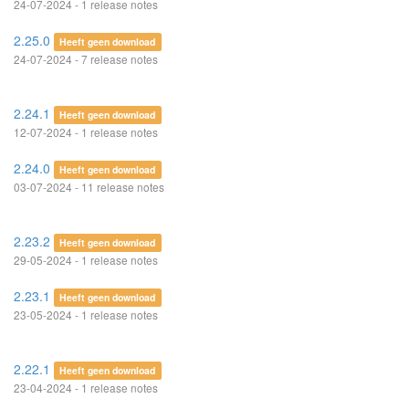
24-07-2024 - 1 release notes
2.25.0
Heeft geen download
24-07-2024 - 7 release notes
2.24.1
Heeft geen download
12-07-2024 - 1 release notes
2.24.0
Heeft geen download
03-07-2024 - 11 release notes
2.23.2
Heeft geen download
29-05-2024 - 1 release notes
2.23.1
Heeft geen download
23-05-2024 - 1 release notes
2.22.1
Heeft geen download
23-04-2024 - 1 release notes