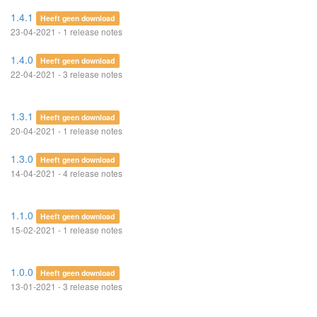
1.4.1
Heeft geen download
23-04-2021 - 1 release notes
1.4.0
Heeft geen download
22-04-2021 - 3 release notes
1.3.1
Heeft geen download
20-04-2021 - 1 release notes
1.3.0
Heeft geen download
14-04-2021 - 4 release notes
1.1.0
Heeft geen download
15-02-2021 - 1 release notes
1.0.0
Heeft geen download
13-01-2021 - 3 release notes