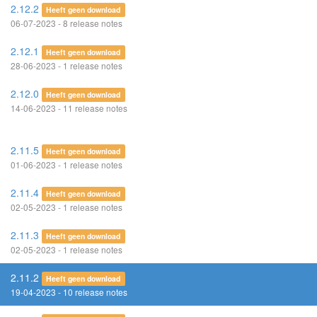
2.12.2
Heeft geen download
06-07-2023 - 8 release notes
2.12.1
Heeft geen download
28-06-2023 - 1 release notes
2.12.0
Heeft geen download
14-06-2023 - 11 release notes
2.11.5
Heeft geen download
01-06-2023 - 1 release notes
2.11.4
Heeft geen download
02-05-2023 - 1 release notes
2.11.3
Heeft geen download
02-05-2023 - 1 release notes
2.11.2
Heeft geen download
19-04-2023 - 10 release notes