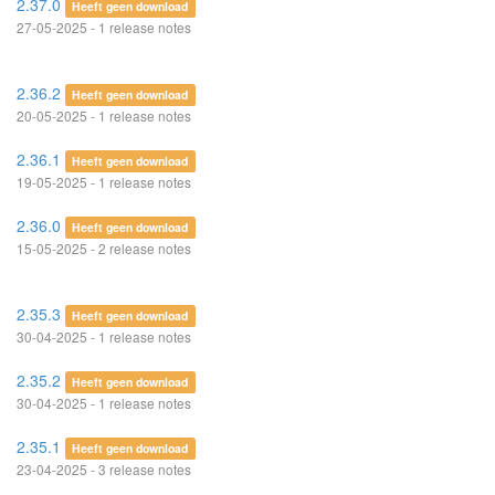
2.37.0
Heeft geen download
27-05-2025 - 1 release notes
2.36.2
Heeft geen download
20-05-2025 - 1 release notes
2.36.1
Heeft geen download
19-05-2025 - 1 release notes
2.36.0
Heeft geen download
15-05-2025 - 2 release notes
2.35.3
Heeft geen download
30-04-2025 - 1 release notes
2.35.2
Heeft geen download
30-04-2025 - 1 release notes
2.35.1
Heeft geen download
23-04-2025 - 3 release notes