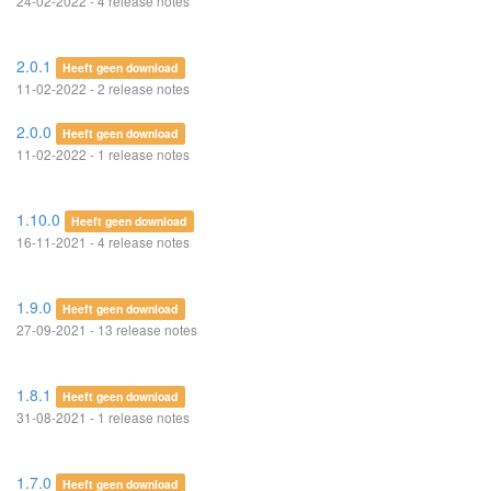
24-02-2022 - 4 release notes
2.0.1
Heeft geen download
11-02-2022 - 2 release notes
2.0.0
Heeft geen download
11-02-2022 - 1 release notes
1.10.0
Heeft geen download
16-11-2021 - 4 release notes
1.9.0
Heeft geen download
27-09-2021 - 13 release notes
1.8.1
Heeft geen download
31-08-2021 - 1 release notes
1.7.0
Heeft geen download