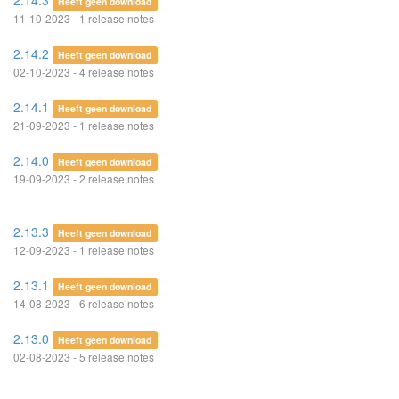
2.14.3
Heeft geen download
11-10-2023 - 1 release notes
2.14.2
Heeft geen download
02-10-2023 - 4 release notes
2.14.1
Heeft geen download
21-09-2023 - 1 release notes
2.14.0
Heeft geen download
19-09-2023 - 2 release notes
2.13.3
Heeft geen download
12-09-2023 - 1 release notes
2.13.1
Heeft geen download
14-08-2023 - 6 release notes
2.13.0
Heeft geen download
02-08-2023 - 5 release notes