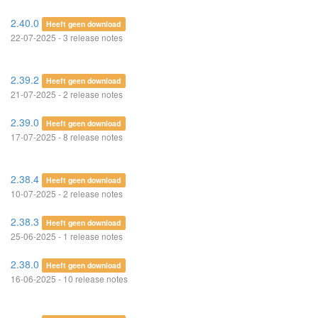
2.40.0
Heeft geen download
22-07-2025 - 3 release notes
2.39.2
Heeft geen download
21-07-2025 - 2 release notes
2.39.0
Heeft geen download
17-07-2025 - 8 release notes
2.38.4
Heeft geen download
10-07-2025 - 2 release notes
2.38.3
Heeft geen download
25-06-2025 - 1 release notes
2.38.0
Heeft geen download
16-06-2025 - 10 release notes