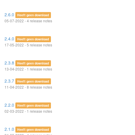
2.6.0
Heeft geen download
05-07-2022 - 4 release notes
2.4.0
Heeft geen download
17-05-2022 - 5 release notes
2.3.8
Heeft geen download
13-04-2022 - 1 release notes
2.3.7
Heeft geen download
11-04-2022 - 8 release notes
2.2.0
Heeft geen download
02-03-2022 - 1 release notes
2.1.0
Heeft geen download