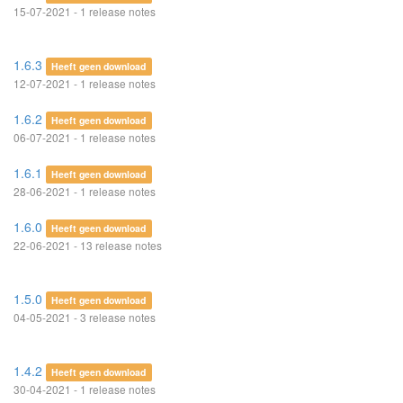
15-07-2021 - 1 release notes
1.6.3
Heeft geen download
12-07-2021 - 1 release notes
1.6.2
Heeft geen download
06-07-2021 - 1 release notes
1.6.1
Heeft geen download
28-06-2021 - 1 release notes
1.6.0
Heeft geen download
22-06-2021 - 13 release notes
1.5.0
Heeft geen download
04-05-2021 - 3 release notes
1.4.2
Heeft geen download
30-04-2021 - 1 release notes