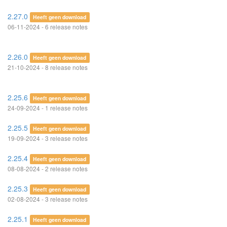
2.27.0
Heeft geen download
06-11-2024 - 6 release notes
2.26.0
Heeft geen download
21-10-2024 - 8 release notes
2.25.6
Heeft geen download
24-09-2024 - 1 release notes
2.25.5
Heeft geen download
19-09-2024 - 3 release notes
2.25.4
Heeft geen download
08-08-2024 - 2 release notes
2.25.3
Heeft geen download
02-08-2024 - 3 release notes
2.25.1
Heeft geen download