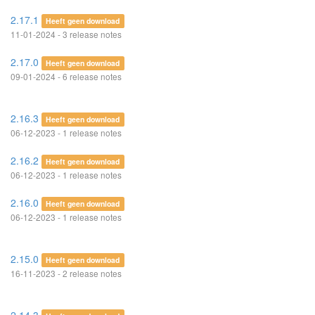
2.17.1
Heeft geen download
11-01-2024 - 3 release notes
2.17.0
Heeft geen download
09-01-2024 - 6 release notes
2.16.3
Heeft geen download
06-12-2023 - 1 release notes
2.16.2
Heeft geen download
06-12-2023 - 1 release notes
2.16.0
Heeft geen download
06-12-2023 - 1 release notes
2.15.0
Heeft geen download
16-11-2023 - 2 release notes