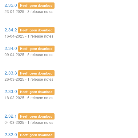
2.35.0
Heeft geen download
23-04-2025 - 3 release notes
2.34.2
Heeft geen download
16-04-2025 - 1 release notes
2.34.0
Heeft geen download
09-04-2025 - 5 release notes
2.33.3
Heeft geen download
26-03-2025 - 1 release notes
2.33.0
Heeft geen download
18-03-2025 - 6 release notes
2.32.1
Heeft geen download
04-03-2025 - 1 release notes
2.32.0
Heeft geen download