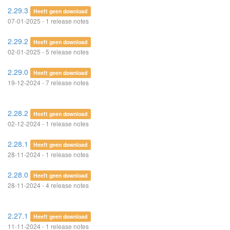
2.29.3
Heeft geen download
07-01-2025 - 1 release notes
2.29.2
Heeft geen download
02-01-2025 - 5 release notes
2.29.0
Heeft geen download
19-12-2024 - 7 release notes
2.28.2
Heeft geen download
02-12-2024 - 1 release notes
2.28.1
Heeft geen download
28-11-2024 - 1 release notes
2.28.0
Heeft geen download
28-11-2024 - 4 release notes
2.27.1
Heeft geen download
11-11-2024 - 1 release notes