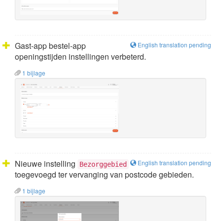
Gast-app bestel-app
English translation pending
openingstijden instellingen verbeterd.
1 bijlage
Nieuwe instelling
English translation pending
Bezorggebied
toegevoegd ter vervanging van postcode gebieden.
1 bijlage