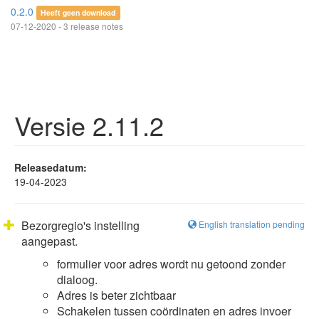
0.2.0
Heeft geen download
07-12-2020 - 3 release notes
Versie 2.11.2
Releasedatum:
19-04-2023
Bezorgregio's instelling
English translation pending
aangepast.
formulier voor adres wordt nu getoond zonder
dialoog.
Adres is beter zichtbaar
Schakelen tussen coördinaten en adres invoer