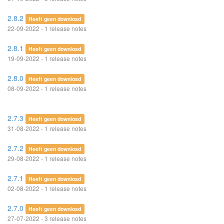
2.8.2
Heeft geen download
22-09-2022 - 1 release notes
2.8.1
Heeft geen download
19-09-2022 - 1 release notes
2.8.0
Heeft geen download
08-09-2022 - 1 release notes
2.7.3
Heeft geen download
31-08-2022 - 1 release notes
2.7.2
Heeft geen download
29-08-2022 - 1 release notes
2.7.1
Heeft geen download
02-08-2022 - 1 release notes
2.7.0
Heeft geen download
27-07-2022 - 3 release notes