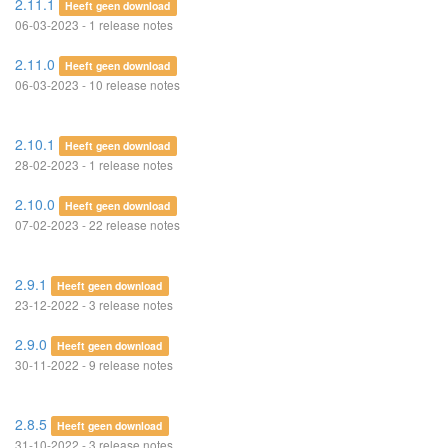
2.11.1
Heeft geen download
06-03-2023 - 1 release notes
2.11.0
Heeft geen download
06-03-2023 - 10 release notes
2.10.1
Heeft geen download
28-02-2023 - 1 release notes
2.10.0
Heeft geen download
07-02-2023 - 22 release notes
2.9.1
Heeft geen download
23-12-2022 - 3 release notes
2.9.0
Heeft geen download
30-11-2022 - 9 release notes
2.8.5
Heeft geen download
31-10-2022 - 3 release notes