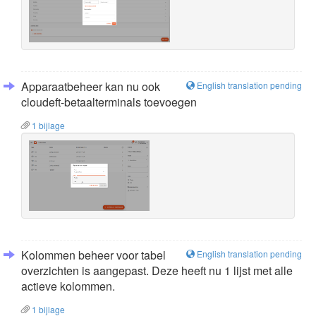
Apparaatbeheer kan nu ook
English translation pending
cloudeft-betaalterminals toevoegen
1 bijlage
Kolommen beheer voor tabel
English translation pending
overzichten is aangepast. Deze heeft nu 1 lijst met alle
actieve kolommen.
1 bijlage