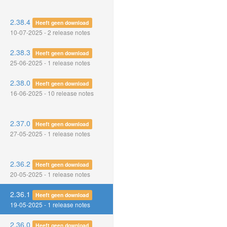
2.38.4
Heeft geen download
10-07-2025 - 2 release notes
2.38.3
Heeft geen download
25-06-2025 - 1 release notes
2.38.0
Heeft geen download
16-06-2025 - 10 release notes
2.37.0
Heeft geen download
27-05-2025 - 1 release notes
2.36.2
Heeft geen download
20-05-2025 - 1 release notes
2.36.1
Heeft geen download
19-05-2025 - 1 release notes
2.36.0
Heeft geen download