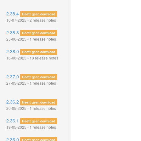
2.38.4
Heeft geen download
10-07-2025 - 2 release notes
2.38.3
Heeft geen download
25-06-2025 - 1 release notes
2.38.0
Heeft geen download
16-06-2025 - 10 release notes
2.37.0
Heeft geen download
27-05-2025 - 1 release notes
2.36.2
Heeft geen download
20-05-2025 - 1 release notes
2.36.1
Heeft geen download
19-05-2025 - 1 release notes
2.36.0
Heeft geen download