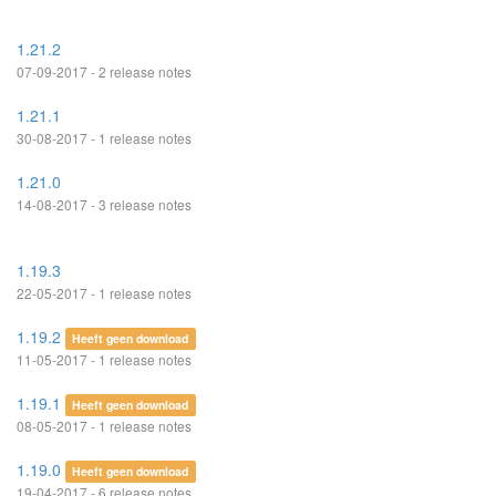
1.21.2
07-09-2017 - 2 release notes
1.21.1
30-08-2017 - 1 release notes
1.21.0
14-08-2017 - 3 release notes
1.19.3
22-05-2017 - 1 release notes
1.19.2
Heeft geen download
11-05-2017 - 1 release notes
1.19.1
Heeft geen download
08-05-2017 - 1 release notes
1.19.0
Heeft geen download
19-04-2017 - 6 release notes