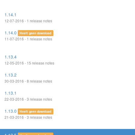
1.14.1
12-07-2016 - 1 release notes
1.14.0
Heeft geen download
11-07-2016 - 1 release notes
1.13.4
12-05-2016 - 15 release notes
1.13.2
30-03-2016 - 8 release notes
1.13.1
22-03-2016 - 3 release notes
1.13.0
Heeft geen download
21-03-2016 - 3 release notes