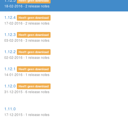
1.12.5
Heeft geen download
18-02-2016 - 2 release notes
1.12.4
Heeft geen download
17-02-2016 - 2 release notes
1.12.3
Heeft geen download
03-02-2016 - 3 release notes
1.12.2
Heeft geen download
02-02-2016 - 1 release notes
1.12.1
Heeft geen download
14-01-2016 - 1 release notes
1.12.0
Heeft geen download
31-12-2015 - 6 release notes
1.11.0
17-12-2015 - 1 release notes