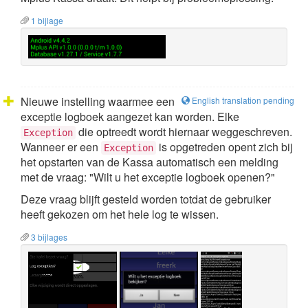
1 bijlage
Nieuwe instelling waarmee een
English translation pending
exceptie logboek aangezet kan worden. Elke
die optreedt wordt hiernaar weggeschreven.
Exception
Wanneer er een
is opgetreden opent zich bij
Exception
het opstarten van de Kassa automatisch een melding
met de vraag: "Wilt u het exceptie logboek openen?"
Deze vraag blijft gesteld worden totdat de gebruiker
heeft gekozen om het hele log te wissen.
3 bijlages