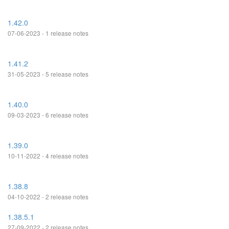
1.42.0
07-06-2023 - 1 release notes
1.41.2
31-05-2023 - 5 release notes
1.40.0
09-03-2023 - 6 release notes
1.39.0
10-11-2022 - 4 release notes
1.38.8
04-10-2022 - 2 release notes
1.38.5.1
27-09-2022 - 2 release notes