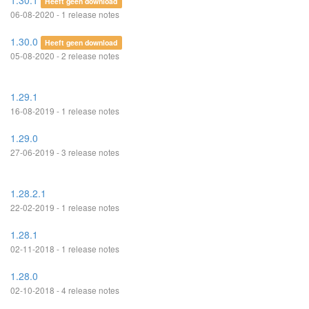
1.30.1
Heeft geen download
06-08-2020 - 1 release notes
1.30.0
Heeft geen download
05-08-2020 - 2 release notes
1.29.1
16-08-2019 - 1 release notes
1.29.0
27-06-2019 - 3 release notes
1.28.2.1
22-02-2019 - 1 release notes
1.28.1
02-11-2018 - 1 release notes
1.28.0
02-10-2018 - 4 release notes