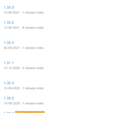
1.33.3
14-06-2021 - 1 release notes
1.33.2
14-06-2021 - 8 release notes
1.32.0
05-05-2021 - 1 release notes
1.31.1
15-10-2020 - 5 release notes
1.30.3
10-08-2020 - 1 release notes
1.30.2
10-08-2020 - 1 release notes