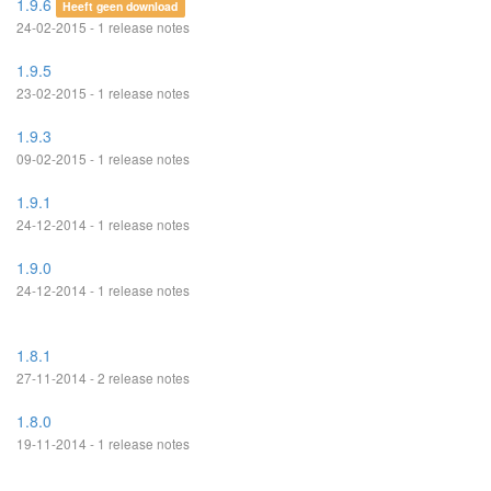
1.9.6
Heeft geen download
24-02-2015 - 1 release notes
1.9.5
23-02-2015 - 1 release notes
1.9.3
09-02-2015 - 1 release notes
1.9.1
24-12-2014 - 1 release notes
1.9.0
24-12-2014 - 1 release notes
1.8.1
27-11-2014 - 2 release notes
1.8.0
19-11-2014 - 1 release notes