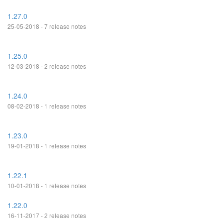
1.27.0
25-05-2018 - 7 release notes
1.25.0
12-03-2018 - 2 release notes
1.24.0
08-02-2018 - 1 release notes
1.23.0
19-01-2018 - 1 release notes
1.22.1
10-01-2018 - 1 release notes
1.22.0
16-11-2017 - 2 release notes