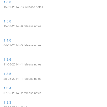
1.6.0
15-09-2014 - 12 release notes
1.5.0
15-08-2014 - 6 release notes
1.4.0
04-07-2014 - 5 release notes
1.3.6
11-06-2014 - 1 release notes
1.3.5
28-05-2014 - 1 release notes
1.3.4
07-05-2014 - 2 release notes
1.3.3