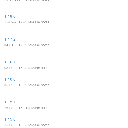
1.18.0
15-02-2017 - 3 release notes
1.17.2
04-01-2017 - 2 release notes
1.16.1
08-09-2016 - 3 release notes
1.16.0
05-09-2016 - 2 release notes
1.15.1
26-08-2016 - 1 release notes
1.15.0
15-08-2016 - 5 release notes