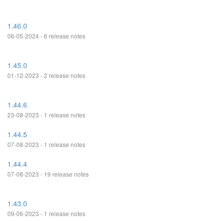
1.46.0
06-05-2024 - 6 release notes
1.45.0
01-12-2023 - 2 release notes
1.44.6
23-08-2023 - 1 release notes
1.44.5
07-08-2023 - 1 release notes
1.44.4
07-08-2023 - 19 release notes
1.43.0
09-06-2023 - 1 release notes