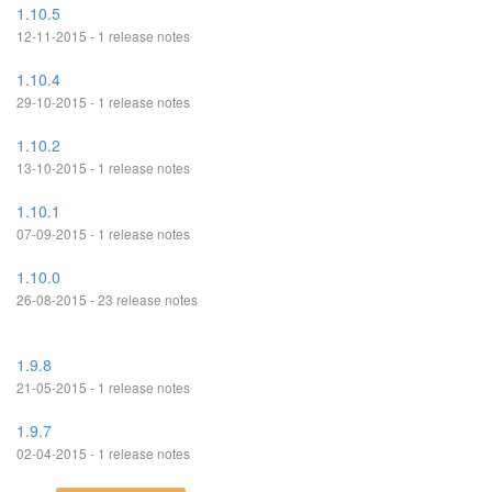
1.10.5
12-11-2015 - 1 release notes
1.10.4
29-10-2015 - 1 release notes
1.10.2
13-10-2015 - 1 release notes
1.10.1
07-09-2015 - 1 release notes
1.10.0
26-08-2015 - 23 release notes
1.9.8
21-05-2015 - 1 release notes
1.9.7
02-04-2015 - 1 release notes