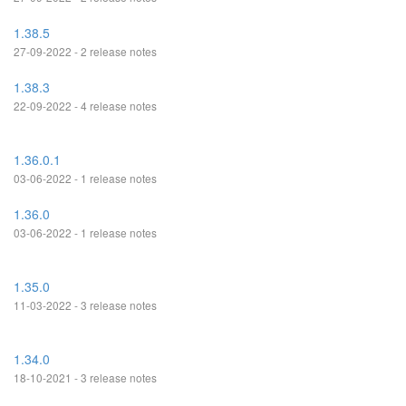
1.38.5
27-09-2022 - 2 release notes
1.38.3
22-09-2022 - 4 release notes
1.36.0.1
03-06-2022 - 1 release notes
1.36.0
03-06-2022 - 1 release notes
1.35.0
11-03-2022 - 3 release notes
1.34.0
18-10-2021 - 3 release notes