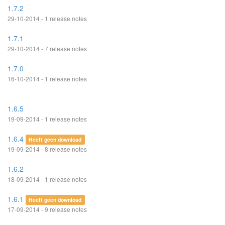
1.7.2
29-10-2014 - 1 release notes
1.7.1
29-10-2014 - 7 release notes
1.7.0
16-10-2014 - 1 release notes
1.6.5
19-09-2014 - 1 release notes
1.6.4
Heeft geen download
19-09-2014 - 8 release notes
1.6.2
18-09-2014 - 1 release notes
1.6.1
Heeft geen download
17-09-2014 - 9 release notes