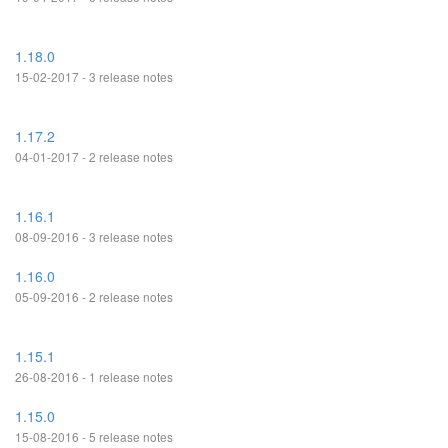
1.18.0
15-02-2017 - 3 release notes
1.17.2
04-01-2017 - 2 release notes
1.16.1
08-09-2016 - 3 release notes
1.16.0
05-09-2016 - 2 release notes
1.15.1
26-08-2016 - 1 release notes
1.15.0
15-08-2016 - 5 release notes