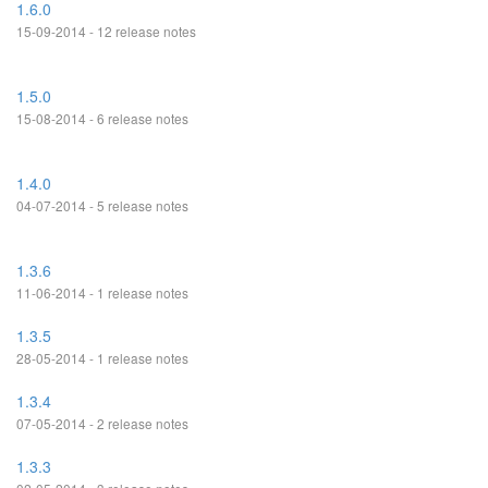
1.6.0
15-09-2014 - 12 release notes
1.5.0
15-08-2014 - 6 release notes
1.4.0
04-07-2014 - 5 release notes
1.3.6
11-06-2014 - 1 release notes
1.3.5
28-05-2014 - 1 release notes
1.3.4
07-05-2014 - 2 release notes
1.3.3