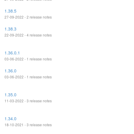
1.38.5
27-09-2022 - 2 release notes
1.38.3
22-09-2022 - 4 release notes
1.36.0.1
03-06-2022 - 1 release notes
1.36.0
03-06-2022 - 1 release notes
1.35.0
11-03-2022 - 3 release notes
1.34.0
18-10-2021 - 3 release notes