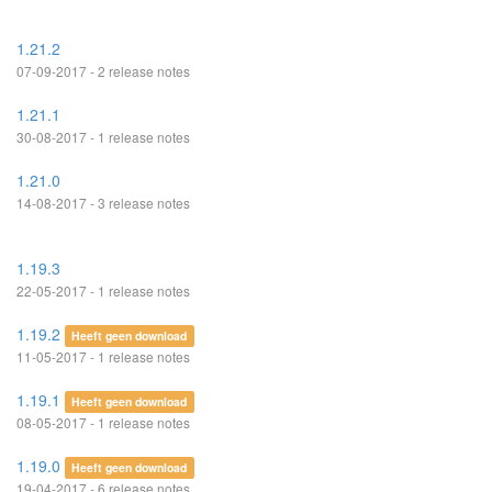
1.21.2
07-09-2017 - 2 release notes
1.21.1
30-08-2017 - 1 release notes
1.21.0
14-08-2017 - 3 release notes
1.19.3
22-05-2017 - 1 release notes
1.19.2
Heeft geen download
11-05-2017 - 1 release notes
1.19.1
Heeft geen download
08-05-2017 - 1 release notes
1.19.0
Heeft geen download
19-04-2017 - 6 release notes