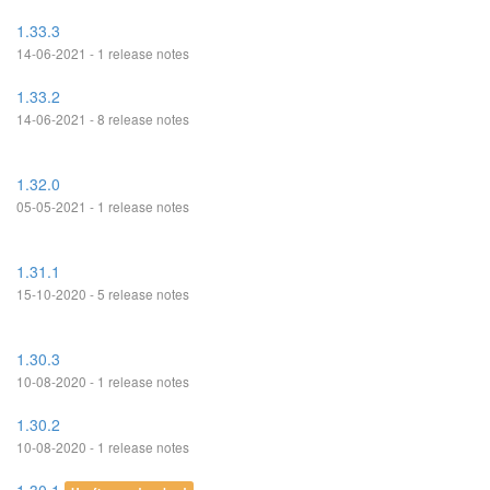
1.33.3
14-06-2021 - 1 release notes
1.33.2
14-06-2021 - 8 release notes
1.32.0
05-05-2021 - 1 release notes
1.31.1
15-10-2020 - 5 release notes
1.30.3
10-08-2020 - 1 release notes
1.30.2
10-08-2020 - 1 release notes