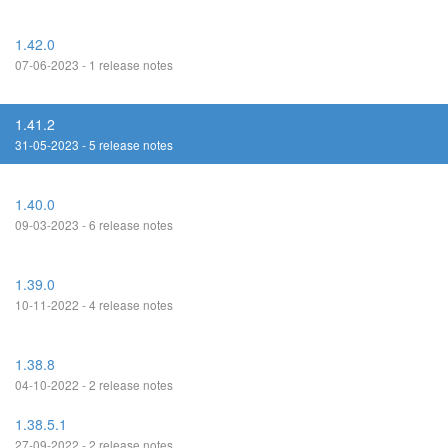
1.42.0
07-06-2023 - 1 release notes
1.41.2
31-05-2023 - 5 release notes
1.40.0
09-03-2023 - 6 release notes
1.39.0
10-11-2022 - 4 release notes
1.38.8
04-10-2022 - 2 release notes
1.38.5.1
27-09-2022 - 2 release notes