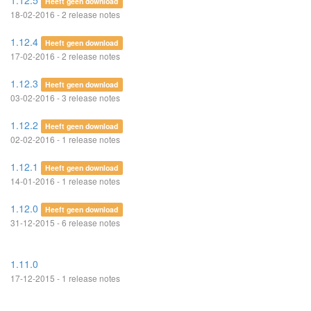
1.12.5
Heeft geen download
18-02-2016 - 2 release notes
1.12.4
Heeft geen download
17-02-2016 - 2 release notes
1.12.3
Heeft geen download
03-02-2016 - 3 release notes
1.12.2
Heeft geen download
02-02-2016 - 1 release notes
1.12.1
Heeft geen download
14-01-2016 - 1 release notes
1.12.0
Heeft geen download
31-12-2015 - 6 release notes
1.11.0
17-12-2015 - 1 release notes