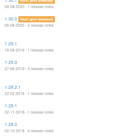
1.30.1
Heeft geen download
06-08-2020 - 1 release notes
1.30.0
Heeft geen download
05-08-2020 - 2 release notes
1.29.1
16-08-2019 - 1 release notes
1.29.0
27-06-2019 - 3 release notes
1.28.2.1
22-02-2019 - 1 release notes
1.28.1
02-11-2018 - 1 release notes
1.28.0
02-10-2018 - 4 release notes