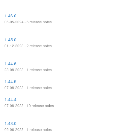
1.46.0
06-05-2024 - 6 release notes
1.45.0
01-12-2023 - 2 release notes
1.44.6
23-08-2023 - 1 release notes
1.44.5
07-08-2023 - 1 release notes
1.44.4
07-08-2023 - 19 release notes
1.43.0
09-06-2023 - 1 release notes