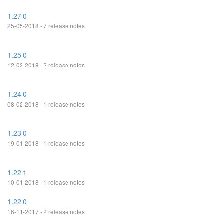
1.27.0
25-05-2018 - 7 release notes
1.25.0
12-03-2018 - 2 release notes
1.24.0
08-02-2018 - 1 release notes
1.23.0
19-01-2018 - 1 release notes
1.22.1
10-01-2018 - 1 release notes
1.22.0
16-11-2017 - 2 release notes