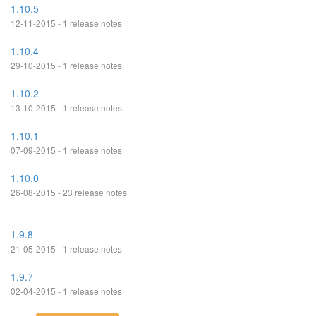
1.10.5
12-11-2015 - 1 release notes
1.10.4
29-10-2015 - 1 release notes
1.10.2
13-10-2015 - 1 release notes
1.10.1
07-09-2015 - 1 release notes
1.10.0
26-08-2015 - 23 release notes
1.9.8
21-05-2015 - 1 release notes
1.9.7
02-04-2015 - 1 release notes