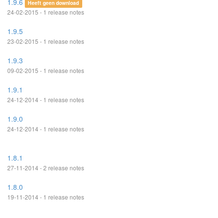
1.9.6
Heeft geen download
24-02-2015 - 1 release notes
1.9.5
23-02-2015 - 1 release notes
1.9.3
09-02-2015 - 1 release notes
1.9.1
24-12-2014 - 1 release notes
1.9.0
24-12-2014 - 1 release notes
1.8.1
27-11-2014 - 2 release notes
1.8.0
19-11-2014 - 1 release notes