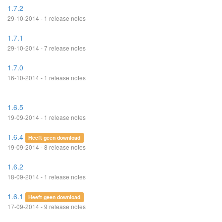
1.7.2
29-10-2014 - 1 release notes
1.7.1
29-10-2014 - 7 release notes
1.7.0
16-10-2014 - 1 release notes
1.6.5
19-09-2014 - 1 release notes
1.6.4
Heeft geen download
19-09-2014 - 8 release notes
1.6.2
18-09-2014 - 1 release notes
1.6.1
Heeft geen download
17-09-2014 - 9 release notes