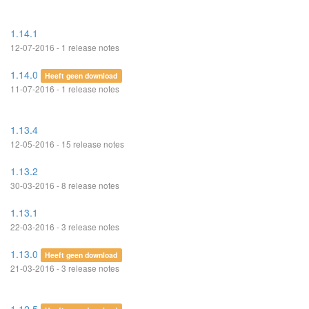
1.14.1
12-07-2016 - 1 release notes
1.14.0
Heeft geen download
11-07-2016 - 1 release notes
1.13.4
12-05-2016 - 15 release notes
1.13.2
30-03-2016 - 8 release notes
1.13.1
22-03-2016 - 3 release notes
1.13.0
Heeft geen download
21-03-2016 - 3 release notes