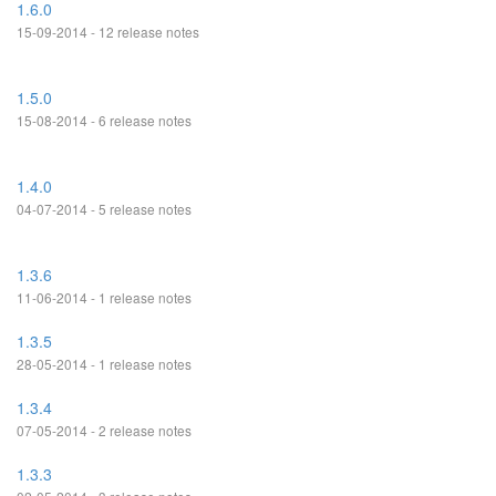
1.6.0
15-09-2014 - 12 release notes
1.5.0
15-08-2014 - 6 release notes
1.4.0
04-07-2014 - 5 release notes
1.3.6
11-06-2014 - 1 release notes
1.3.5
28-05-2014 - 1 release notes
1.3.4
07-05-2014 - 2 release notes
1.3.3