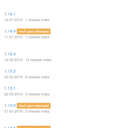
1.14.1
12-07-2016 - 1 release notes
1.14.0
Heeft geen download
11-07-2016 - 1 release notes
1.13.4
12-05-2016 - 15 release notes
1.13.2
30-03-2016 - 8 release notes
1.13.1
22-03-2016 - 3 release notes
1.13.0
Heeft geen download
21-03-2016 - 3 release notes