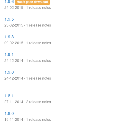
1.9.6
Heeft geen download
24-02-2015 - 1 release notes
1.9.5
23-02-2015 - 1 release notes
1.9.3
09-02-2015 - 1 release notes
1.9.1
24-12-2014 - 1 release notes
1.9.0
24-12-2014 - 1 release notes
1.8.1
27-11-2014 - 2 release notes
1.8.0
19-11-2014 - 1 release notes