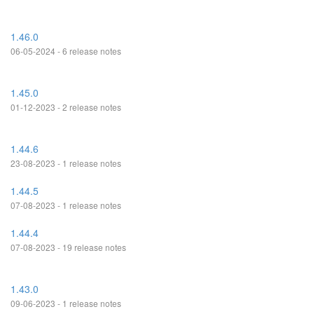
1.46.0
06-05-2024 - 6 release notes
1.45.0
01-12-2023 - 2 release notes
1.44.6
23-08-2023 - 1 release notes
1.44.5
07-08-2023 - 1 release notes
1.44.4
07-08-2023 - 19 release notes
1.43.0
09-06-2023 - 1 release notes