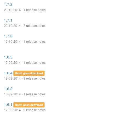
1.7.2
29-10-2014 - 1 release notes
1.7.1
29-10-2014 - 7 release notes
1.7.0
16-10-2014 - 1 release notes
1.6.5
19-09-2014 - 1 release notes
1.6.4
Heeft geen download
19-09-2014 - 8 release notes
1.6.2
18-09-2014 - 1 release notes
1.6.1
Heeft geen download
17-09-2014 - 9 release notes