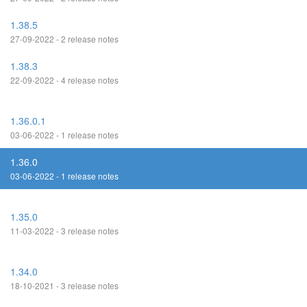
1.38.5
27-09-2022 - 2 release notes
1.38.3
22-09-2022 - 4 release notes
1.36.0.1
03-06-2022 - 1 release notes
1.36.0
03-06-2022 - 1 release notes
1.35.0
11-03-2022 - 3 release notes
1.34.0
18-10-2021 - 3 release notes