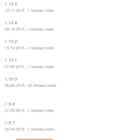
1.10.5
12-11-2015 - 1 release notes
1.10.4
29-10-2015 - 1 release notes
1.10.2
13-10-2015 - 1 release notes
1.10.1
07-09-2015 - 1 release notes
1.10.0
26-08-2015 - 23 release notes
1.9.8
21-05-2015 - 1 release notes
1.9.7
02-04-2015 - 1 release notes