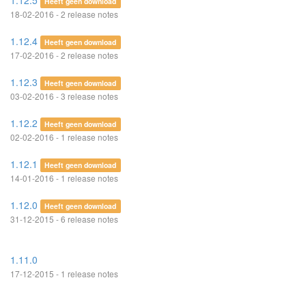
1.12.5
Heeft geen download
18-02-2016 - 2 release notes
1.12.4
Heeft geen download
17-02-2016 - 2 release notes
1.12.3
Heeft geen download
03-02-2016 - 3 release notes
1.12.2
Heeft geen download
02-02-2016 - 1 release notes
1.12.1
Heeft geen download
14-01-2016 - 1 release notes
1.12.0
Heeft geen download
31-12-2015 - 6 release notes
1.11.0
17-12-2015 - 1 release notes