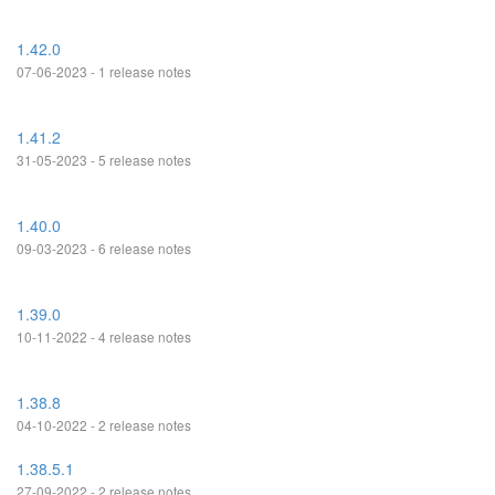
1.42.0
07-06-2023 - 1 release notes
1.41.2
31-05-2023 - 5 release notes
1.40.0
09-03-2023 - 6 release notes
1.39.0
10-11-2022 - 4 release notes
1.38.8
04-10-2022 - 2 release notes
1.38.5.1
27-09-2022 - 2 release notes