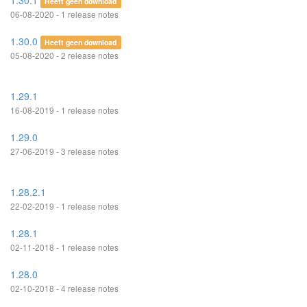
1.30.1
Heeft geen download
06-08-2020 - 1 release notes
1.30.0
Heeft geen download
05-08-2020 - 2 release notes
1.29.1
16-08-2019 - 1 release notes
1.29.0
27-06-2019 - 3 release notes
1.28.2.1
22-02-2019 - 1 release notes
1.28.1
02-11-2018 - 1 release notes
1.28.0
02-10-2018 - 4 release notes