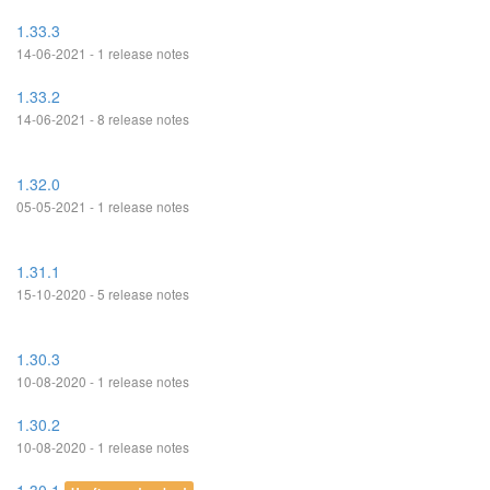
1.33.3
14-06-2021 - 1 release notes
1.33.2
14-06-2021 - 8 release notes
1.32.0
05-05-2021 - 1 release notes
1.31.1
15-10-2020 - 5 release notes
1.30.3
10-08-2020 - 1 release notes
1.30.2
10-08-2020 - 1 release notes