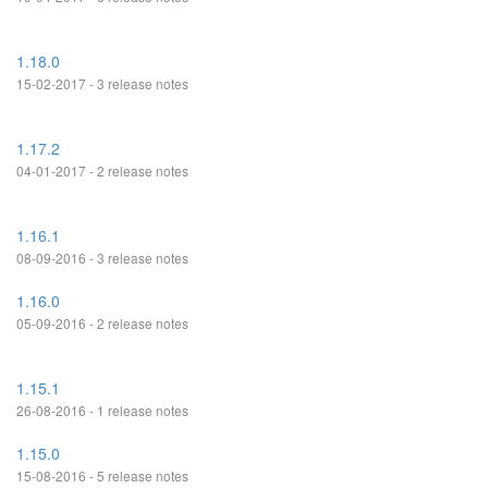
1.18.0
15-02-2017 - 3 release notes
1.17.2
04-01-2017 - 2 release notes
1.16.1
08-09-2016 - 3 release notes
1.16.0
05-09-2016 - 2 release notes
1.15.1
26-08-2016 - 1 release notes
1.15.0
15-08-2016 - 5 release notes