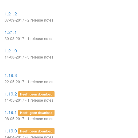
1.21.2
07-09-2017 - 2 release notes
1.21.1
30-08-2017 - 1 release notes
1.21.0
14-08-2017 - 3 release notes
1.19.3
22-05-2017 - 1 release notes
1.19.2
Heeft geen download
11-05-2017 - 1 release notes
1.19.1
Heeft geen download
08-05-2017 - 1 release notes
1.19.0
Heeft geen download
19-04-2017 - 6 release notes