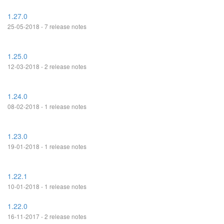
1.27.0
25-05-2018 - 7 release notes
1.25.0
12-03-2018 - 2 release notes
1.24.0
08-02-2018 - 1 release notes
1.23.0
19-01-2018 - 1 release notes
1.22.1
10-01-2018 - 1 release notes
1.22.0
16-11-2017 - 2 release notes