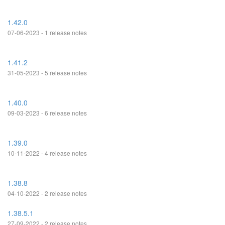
1.42.0
07-06-2023 - 1 release notes
1.41.2
31-05-2023 - 5 release notes
1.40.0
09-03-2023 - 6 release notes
1.39.0
10-11-2022 - 4 release notes
1.38.8
04-10-2022 - 2 release notes
1.38.5.1
27-09-2022 - 2 release notes