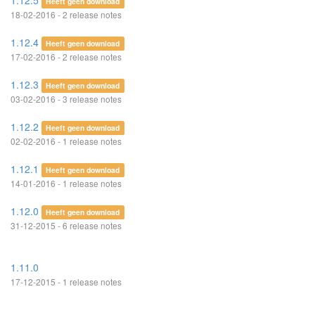
1.12.5
Heeft geen download
18-02-2016 - 2 release notes
1.12.4
Heeft geen download
17-02-2016 - 2 release notes
1.12.3
Heeft geen download
03-02-2016 - 3 release notes
1.12.2
Heeft geen download
02-02-2016 - 1 release notes
1.12.1
Heeft geen download
14-01-2016 - 1 release notes
1.12.0
Heeft geen download
31-12-2015 - 6 release notes
1.11.0
17-12-2015 - 1 release notes