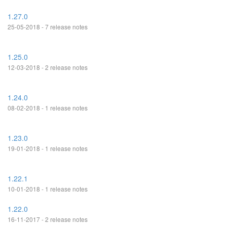
1.27.0
25-05-2018 - 7 release notes
1.25.0
12-03-2018 - 2 release notes
1.24.0
08-02-2018 - 1 release notes
1.23.0
19-01-2018 - 1 release notes
1.22.1
10-01-2018 - 1 release notes
1.22.0
16-11-2017 - 2 release notes