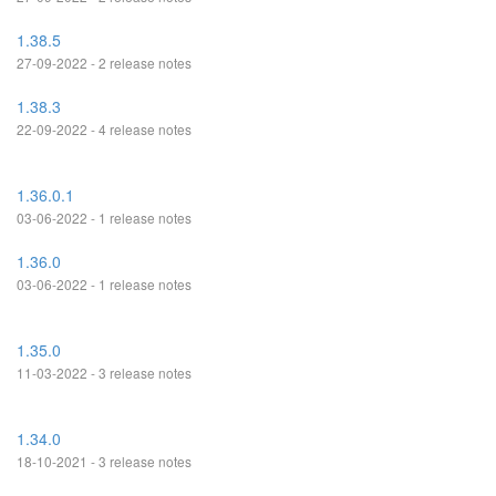
1.38.5
27-09-2022 - 2 release notes
1.38.3
22-09-2022 - 4 release notes
1.36.0.1
03-06-2022 - 1 release notes
1.36.0
03-06-2022 - 1 release notes
1.35.0
11-03-2022 - 3 release notes
1.34.0
18-10-2021 - 3 release notes