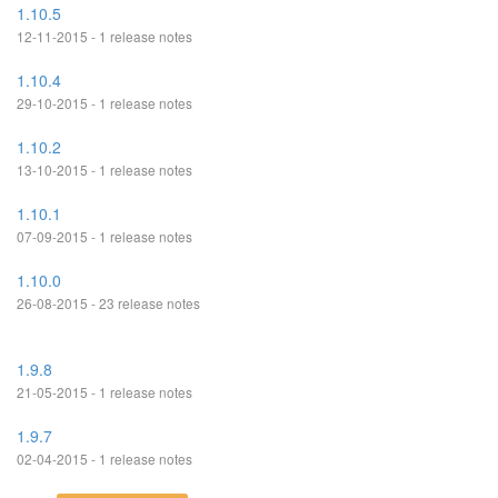
1.10.5
12-11-2015 - 1 release notes
1.10.4
29-10-2015 - 1 release notes
1.10.2
13-10-2015 - 1 release notes
1.10.1
07-09-2015 - 1 release notes
1.10.0
26-08-2015 - 23 release notes
1.9.8
21-05-2015 - 1 release notes
1.9.7
02-04-2015 - 1 release notes