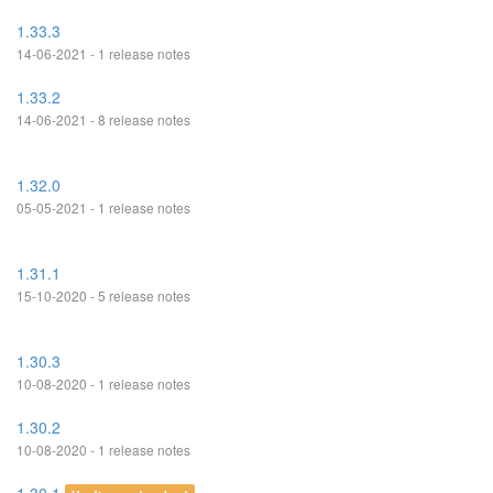
1.33.3
14-06-2021 - 1 release notes
1.33.2
14-06-2021 - 8 release notes
1.32.0
05-05-2021 - 1 release notes
1.31.1
15-10-2020 - 5 release notes
1.30.3
10-08-2020 - 1 release notes
1.30.2
10-08-2020 - 1 release notes