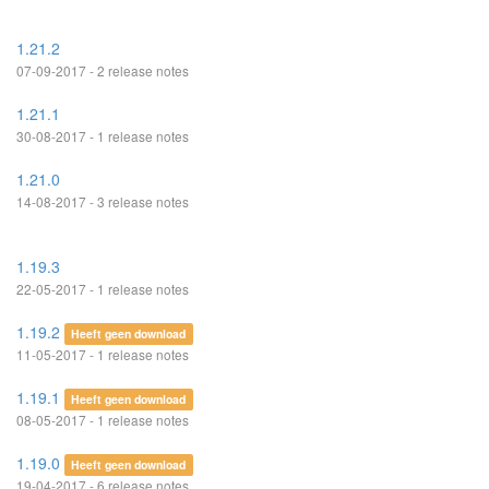
1.21.2
07-09-2017 - 2 release notes
1.21.1
30-08-2017 - 1 release notes
1.21.0
14-08-2017 - 3 release notes
1.19.3
22-05-2017 - 1 release notes
1.19.2
Heeft geen download
11-05-2017 - 1 release notes
1.19.1
Heeft geen download
08-05-2017 - 1 release notes
1.19.0
Heeft geen download
19-04-2017 - 6 release notes