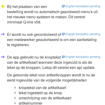
Bij het plaatsen van een
English translation pending
bestelling wordt nu automatisch geprobeerd menu's uit
het nieuwe menu systeem te maken. Dit vereist
minimaal Q-line v58.
Er wordt nu ook gecontroleerd of
English translation pending
een medewerker geautoriseerd is om een aanbetaling
te registreren.
De app gebruikt nu de knoptekst
English translation pending
van de artikelkaart wanneer deze ingevuld is als de
tekst op de knoppen. Letop dit vereist een api update.
De getoonde tekst voor artikelknoppen wordt is nu de
eerst ingevulde van de volgende mogelijkheden
knoptekst van de artikelkaart
tekst ingesteld op de knop
omschrijving van de artikelkaart
artikelnummer