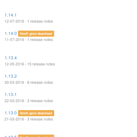
1.14.1
12-07-2016 - 1 release notes
1.14.0
Heeft geen download
11-07-2016 - 1 release notes
1.13.4
12-05-2016 - 15 release notes
1.13.2
30-03-2016 - 8 release notes
1.13.1
22-03-2016 - 3 release notes
1.13.0
Heeft geen download
21-03-2016 - 3 release notes