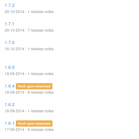
1.7.2
29-10-2014 - 1 release notes
1.7.1
29-10-2014 - 7 release notes
1.7.0
16-10-2014 - 1 release notes
1.6.5
19-09-2014 - 1 release notes
1.6.4
Heeft geen download
19-09-2014 - 8 release notes
1.6.2
18-09-2014 - 1 release notes
1.6.1
Heeft geen download
17-09-2014 - 9 release notes