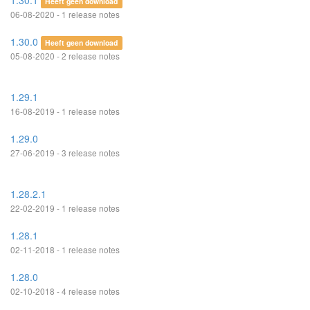
1.30.1
Heeft geen download
06-08-2020 - 1 release notes
1.30.0
Heeft geen download
05-08-2020 - 2 release notes
1.29.1
16-08-2019 - 1 release notes
1.29.0
27-06-2019 - 3 release notes
1.28.2.1
22-02-2019 - 1 release notes
1.28.1
02-11-2018 - 1 release notes
1.28.0
02-10-2018 - 4 release notes