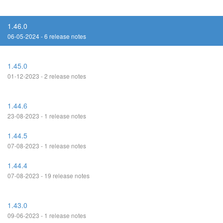
1.46.0
06-05-2024 - 6 release notes
1.45.0
01-12-2023 - 2 release notes
1.44.6
23-08-2023 - 1 release notes
1.44.5
07-08-2023 - 1 release notes
1.44.4
07-08-2023 - 19 release notes
1.43.0
09-06-2023 - 1 release notes