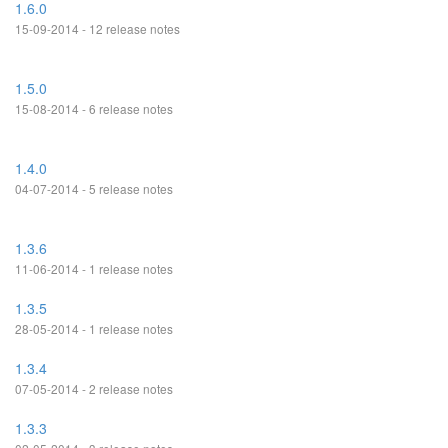
1.6.0
15-09-2014 - 12 release notes
1.5.0
15-08-2014 - 6 release notes
1.4.0
04-07-2014 - 5 release notes
1.3.6
11-06-2014 - 1 release notes
1.3.5
28-05-2014 - 1 release notes
1.3.4
07-05-2014 - 2 release notes
1.3.3