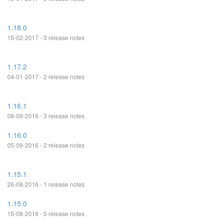
1.18.0
15-02-2017 - 3 release notes
1.17.2
04-01-2017 - 2 release notes
1.16.1
08-09-2016 - 3 release notes
1.16.0
05-09-2016 - 2 release notes
1.15.1
26-08-2016 - 1 release notes
1.15.0
15-08-2016 - 5 release notes