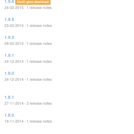
1.9.6
Heeft geen download
24-02-2015 - 1 release notes
1.9.5
23-02-2015 - 1 release notes
1.9.3
09-02-2015 - 1 release notes
1.9.1
24-12-2014 - 1 release notes
1.9.0
24-12-2014 - 1 release notes
1.8.1
27-11-2014 - 2 release notes
1.8.0
19-11-2014 - 1 release notes