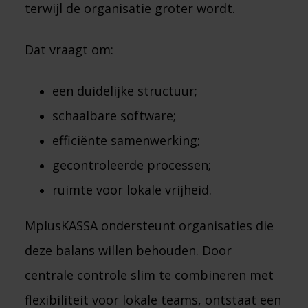
terwijl de organisatie groter wordt.
Dat vraagt om:
een duidelijke structuur;
schaalbare software;
efficiënte samenwerking;
gecontroleerde processen;
ruimte voor lokale vrijheid.
MplusKASSA ondersteunt organisaties die
deze balans willen behouden. Door
centrale controle slim te combineren met
flexibiliteit voor lokale teams, ontstaat een