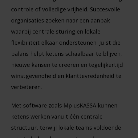
controle of volledige vrijheid. Succesvolle
organisaties zoeken naar een aanpak
waarbij centrale sturing en lokale
flexibiliteit elkaar ondersteunen. Juist die
balans helpt ketens schaalbaar te blijven,
nieuwe kansen te creëren en tegelijkertijd
winstgevendheid en klanttevredenheid te
verbeteren.
Met software zoals MplusKASSA kunnen
ketens werken vanuit één centrale
structuur, terwijl lokale teams voldoende