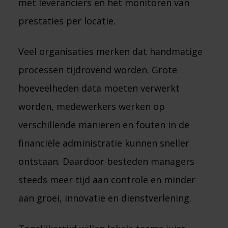
met leveranciers en het monitoren van
prestaties per locatie.
Veel organisaties merken dat handmatige
processen tijdrovend worden. Grote
hoeveelheden data moeten verwerkt
worden, medewerkers werken op
verschillende manieren en fouten in de
financiële administratie kunnen sneller
ontstaan. Daardoor besteden managers
steeds meer tijd aan controle en minder
aan groei, innovatie en dienstverlening.