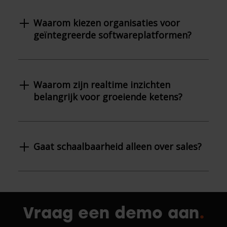
Waarom kiezen organisaties voor
geïntegreerde softwareplatformen?
Waarom zijn realtime inzichten
belangrijk voor groeiende ketens?
Gaat schaalbaarheid alleen over sales?
Vraag een demo aan