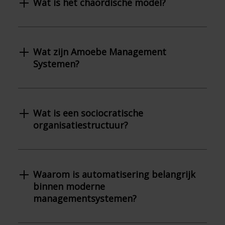
Wat is het chaordische model?
Wat zijn Amoebe Management
Systemen?
Wat is een sociocratische
organisatiestructuur?
Waarom is automatisering belangrijk
binnen moderne
managementsystemen?