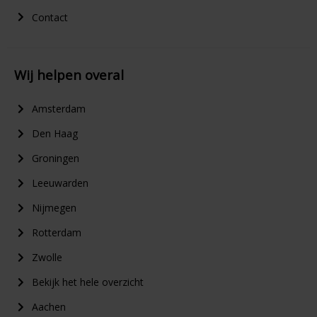
Contact
Wij helpen overal
Amsterdam
Den Haag
Groningen
Leeuwarden
Nijmegen
Rotterdam
Zwolle
Bekijk het hele overzicht
Aachen