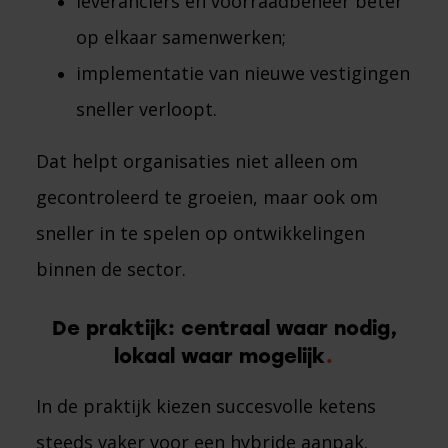
leveranciers en voorraadbeheer beter
op elkaar samenwerken;
implementatie van nieuwe vestigingen
sneller verloopt.
Dat helpt organisaties niet alleen om
gecontroleerd te groeien, maar ook om
sneller in te spelen op ontwikkelingen
binnen de sector.
De praktijk: centraal waar nodig,
lokaal waar mogelijk
In de praktijk kiezen succesvolle ketens
steeds vaker voor een hybride aanpak.