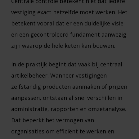
Centrale controle betekent niet dat iedere
vestiging exact hetzelfde moet werken. Het
betekent vooral dat er een duidelijke visie
en een gecontroleerd fundament aanwezig
zijn waarop de hele keten kan bouwen.
In de praktijk begint dat vaak bij centraal
artikelbeheer. Wanneer vestigingen
zelfstandig producten aanmaken of prijzen
aanpassen, ontstaan al snel verschillen in
administratie, rapporten en omzetanalyse.
Dat beperkt het vermogen van
organisaties om efficiënt te werken en