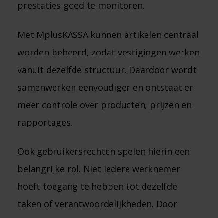
prestaties goed te monitoren.
Met MplusKASSA kunnen artikelen centraal
worden beheerd, zodat vestigingen werken
vanuit dezelfde structuur. Daardoor wordt
samenwerken eenvoudiger en ontstaat er
meer controle over producten, prijzen en
rapportages.
Ook gebruikersrechten spelen hierin een
belangrijke rol. Niet iedere werknemer
hoeft toegang te hebben tot dezelfde
taken of verantwoordelijkheden. Door