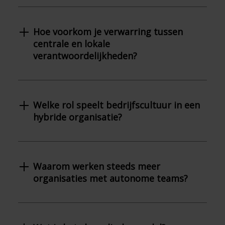
Hoe voorkom je verwarring tussen
centrale en lokale
verantwoordelijkheden?
Welke rol speelt bedrijfscultuur in een
hybride organisatie?
Waarom werken steeds meer
organisaties met autonome teams?