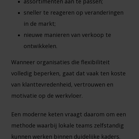
assortimenten aan te passen;
sneller te reageren op veranderingen
in de markt;
nieuwe manieren van verkoop te
ontwikkelen.
Wanneer organisaties die flexibiliteit
volledig beperken, gaat dat vaak ten koste
van klanttevredenheid, vertrouwen en
motivatie op de werkvloer.
Een moderne keten vraagt daarom om een
methode waarbij lokale teams zelfstandig
kunnen werken binnen duidelijke kaders.