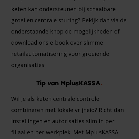
keten kan ondersteunen bij schaalbare
groei en centrale sturing? Bekijk dan via de
onderstaande knop de mogelijkheden of
download ons e-book over slimme
retailautomatisering voor groeiende
organisaties.
Tip van MplusKASSA
Wil je als keten centrale controle
combineren met lokale vrijheid? Richt dan
instellingen en autorisaties slim in per
filiaal en per werkplek. Met MplusKASSA