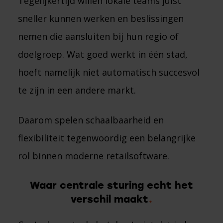
Tegelijkertijd willen lokale teams juist
sneller kunnen werken en beslissingen
nemen die aansluiten bij hun regio of
doelgroep. Wat goed werkt in één stad,
hoeft namelijk niet automatisch succesvol
te zijn in een andere markt.
Daarom spelen schaalbaarheid en
flexibiliteit tegenwoordig een belangrijke
rol binnen moderne retailsoftware.
Waar centrale sturing echt het
verschil maakt