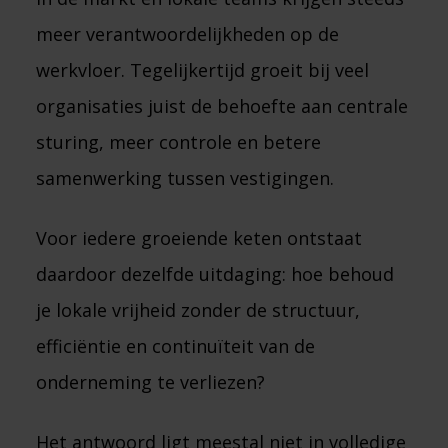
meer verantwoordelijkheden op de
werkvloer. Tegelijkertijd groeit bij veel
organisaties juist de behoefte aan centrale
sturing, meer controle en betere
samenwerking tussen vestigingen.
Voor iedere groeiende keten ontstaat
daardoor dezelfde uitdaging: hoe behoud
je lokale vrijheid zonder de structuur,
efficiëntie en continuïteit van de
onderneming te verliezen?
Het antwoord ligt meestal niet in volledige