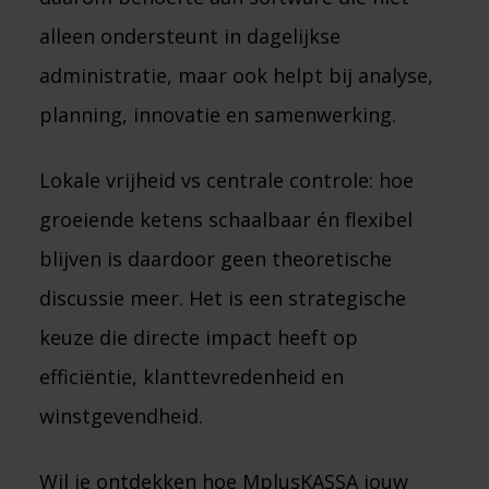
alleen ondersteunt in dagelijkse
administratie, maar ook helpt bij analyse,
planning, innovatie en samenwerking.
Lokale vrijheid vs centrale controle: hoe
groeiende ketens schaalbaar én flexibel
blijven is daardoor geen theoretische
discussie meer. Het is een strategische
keuze die directe impact heeft op
efficiëntie, klanttevredenheid en
winstgevendheid.
Wil je ontdekken hoe MplusKASSA jouw