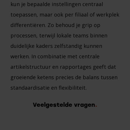
kun je bepaalde instellingen centraal
toepassen, maar ook per filiaal of werkplek
differentiëren. Zo behoud je grip op
processen, terwijl lokale teams binnen
duidelijke kaders zelfstandig kunnen
werken. In combinatie met centrale
artikelstructuur en rapportages geeft dat
groeiende ketens precies de balans tussen
standaardisatie en flexibiliteit.
Veelgestelde vragen