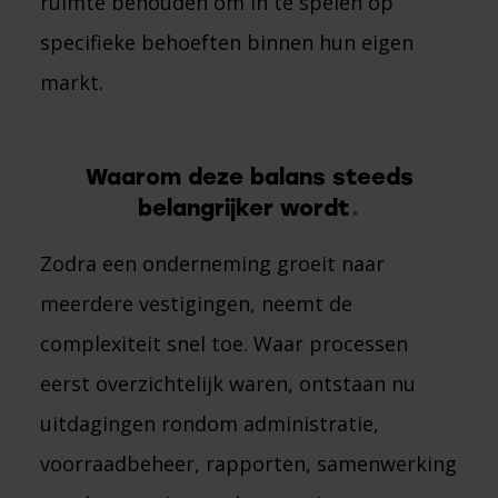
ruimte behouden om in te spelen op
specifieke behoeften binnen hun eigen
markt.
Waarom deze balans steeds
belangrijker wordt
Zodra een onderneming groeit naar
meerdere vestigingen, neemt de
complexiteit snel toe. Waar processen
eerst overzichtelijk waren, ontstaan nu
uitdagingen rondom administratie,
voorraadbeheer, rapporten, samenwerking