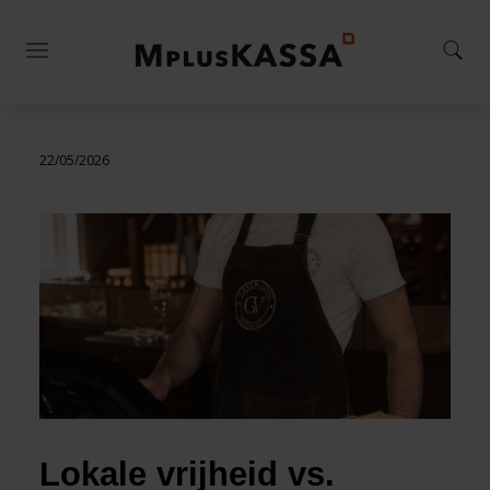
22/05/2026
Lokale vrijheid vs. 