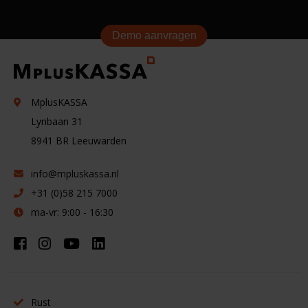
Demo aanvragen
MplusKASSA
Lynbaan 31
8941 BR
Leeuwarden
info@mpluskassa.nl
+31 (0)58 215 7000
ma-vr: 9:00 - 16:30
Rust