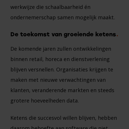
werkwijze die schaalbaarheid én
ondernemerschap samen mogelijk maakt.
De toekomst van groeiende ketens
De komende jaren zullen ontwikkelingen
binnen retail, horeca en dienstverlening
blijven versnellen. Organisaties krijgen te
maken met nieuwe verwachtingen van
klanten, veranderende markten en steeds
grotere hoeveelheden data.
Ketens die succesvol willen blijven, hebben
daarom behoefte aan software die niet