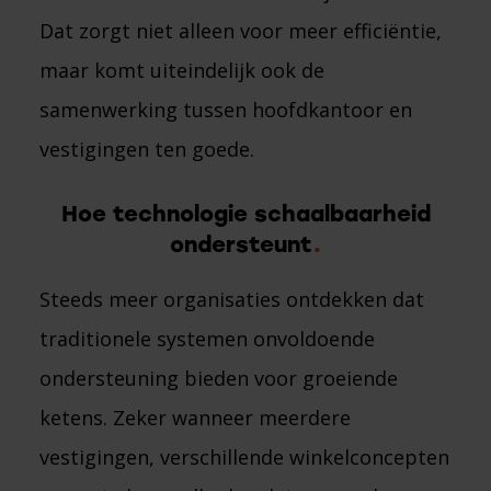
Dat zorgt niet alleen voor meer efficiëntie,
maar komt uiteindelijk ook de
samenwerking tussen hoofdkantoor en
vestigingen ten goede.
Hoe technologie schaalbaarheid
ondersteunt
Steeds meer organisaties ontdekken dat
traditionele systemen onvoldoende
ondersteuning bieden voor groeiende
ketens. Zeker wanneer meerdere
vestigingen, verschillende winkelconcepten