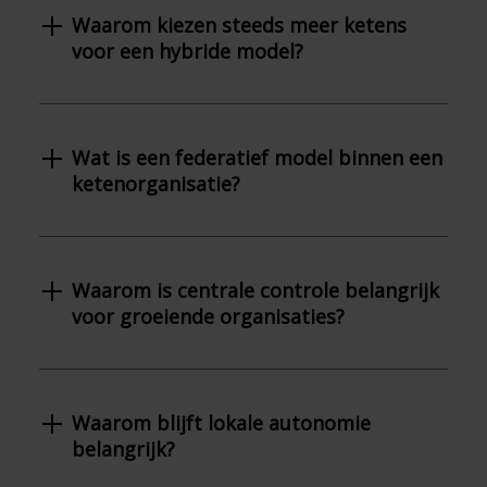
Waarom kiezen steeds meer ketens
voor een hybride model?
Wat is een federatief model binnen een
ketenorganisatie?
Waarom is centrale controle belangrijk
voor groeiende organisaties?
Waarom blijft lokale autonomie
belangrijk?