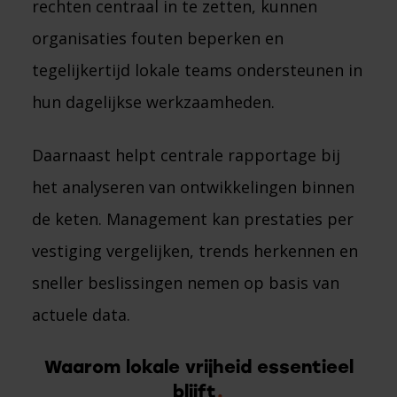
rechten centraal in te zetten, kunnen
organisaties fouten beperken en
tegelijkertijd lokale teams ondersteunen in
hun dagelijkse werkzaamheden.
Daarnaast helpt centrale rapportage bij
het analyseren van ontwikkelingen binnen
de keten. Management kan prestaties per
vestiging vergelijken, trends herkennen en
sneller beslissingen nemen op basis van
actuele data.
Waarom lokale vrijheid essentieel
blijft