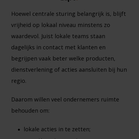
Hoewel centrale sturing belangrijk is, blijft
vrijheid op lokaal niveau minstens zo
waardevol. Juist lokale teams staan
dagelijks in contact met klanten en
begrijpen vaak beter welke producten,
dienstverlening of acties aansluiten bij hun
regio.
Daarom willen veel ondernemers ruimte
behouden om:
lokale acties in te zetten;