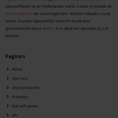
kassasoftware op de Nederlandse markt. U kiest en betaalt de
functionaliteiten
die u benodigd bent. Hierdoor betaalt u nooit
teveel. Doordat MplusKASSA verkocht wordt door
gecertificeerde kassa
dealers
is er altijd een specialist bij u in
de buurt.
Pagina's
Home
Over ons
Onze producten
Branches
Stel zelf samen
API