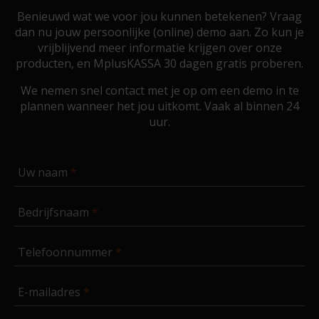
Benieuwd wat we voor jou kunnen betekenen? Vraag
dan nu jouw persoonlijke (online) demo aan. Zo kun je
vrijblijvend meer informatie krijgen over onze
producten, en MplusKASSA 30 dagen gratis proberen.
We nemen snel contact met je op om een demo in te
plannen wanneer het jou uitkomt. Vaak al binnen 24
uur.
Uw naam
Bedrijfsnaam
Telefoonnummer
E-mailadres