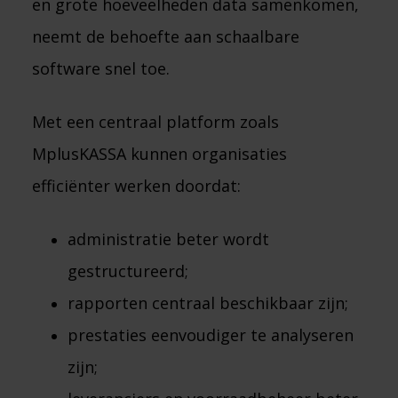
en grote hoeveelheden data samenkomen,
neemt de behoefte aan schaalbare
software snel toe.
Met een centraal platform zoals
MplusKASSA kunnen organisaties
efficiënter werken doordat:
administratie beter wordt
gestructureerd;
rapporten centraal beschikbaar zijn;
prestaties eenvoudiger te analyseren
zijn;